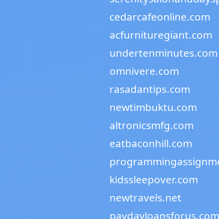
cedarcafeonline.com
acfurnituregiant.com
undertenminutes.com
omnivere.com
rasadantips.com
newtimbuktu.com
altronicsmfg.com
eatbaconhill.com
programmingassignme
kidssleepover.com
newtravels.net
paydayloansforus.co