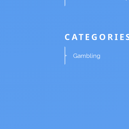
CATEGORIE
Gambling