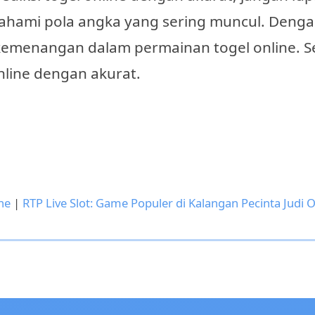
ahami pola angka yang sering muncul. Deng
emenangan dalam permainan togel online. S
line dengan akurat.
ne
|
RTP Live Slot: Game Populer di Kalangan Pecinta Judi O