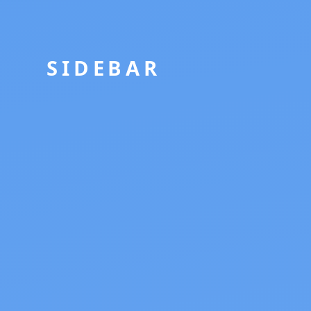
SIDEBAR