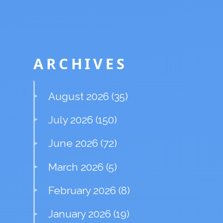
ARCHIVES
August 2026
(35)
July 2026
(150)
June 2026
(72)
March 2026
(5)
February 2026
(8)
January 2026
(19)