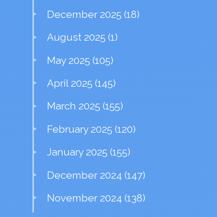
December 2025
(18)
August 2025
(1)
May 2025
(105)
April 2025
(145)
March 2025
(155)
February 2025
(120)
January 2025
(155)
December 2024
(147)
November 2024
(138)