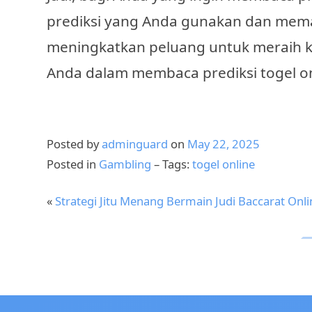
prediksi yang Anda gunakan dan mem
meningkatkan peluang untuk meraih k
Anda dalam membaca prediksi togel on
Posted by
adminguard
on
May 22, 2025
Posted in
Gambling
– Tags:
togel online
«
Strategi Jitu Menang Bermain Judi Baccarat Onli