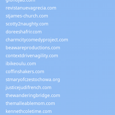
revistanuevagrecia.com
stjames-church.com
scotty2naughty.com
doreeshafrir.com
charmcitycomedyproject.com
beawareproductions.com
contextdrivenagility.com
ibikeoulu.com
coffinshakers.com
stmaryofczestochowa.org
justicejudifrench.com
thewanderingbridge.com
themalleablemom.com
kennethcoletime.com