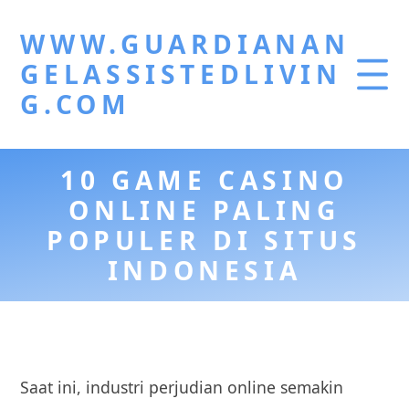
WWW.GUARDIANAN
GELASSISTEDLIVIN
G.COM
10 GAME CASINO
ONLINE PALING
POPULER DI SITUS
INDONESIA
Saat ini, industri perjudian online semakin