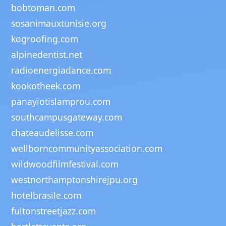
bobtoman.com
sosanimauxtunisie.org
kogroofing.com
alpinedentist.net
radioenergiadance.com
kookotheek.com
panayiotislamprou.com
southcampusgateway.com
chateaudelisse.com
wellborncommunityassociation.com
wildwoodfilmfestival.com
westnorthamptonshirejpu.org
hotelbrasile.com
fultonstreetjazz.com