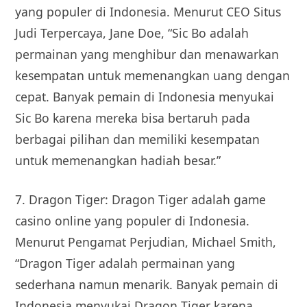
yang populer di Indonesia. Menurut CEO Situs
Judi Terpercaya, Jane Doe, “Sic Bo adalah
permainan yang menghibur dan menawarkan
kesempatan untuk memenangkan uang dengan
cepat. Banyak pemain di Indonesia menyukai
Sic Bo karena mereka bisa bertaruh pada
berbagai pilihan dan memiliki kesempatan
untuk memenangkan hadiah besar.”
7. Dragon Tiger: Dragon Tiger adalah game
casino online yang populer di Indonesia.
Menurut Pengamat Perjudian, Michael Smith,
“Dragon Tiger adalah permainan yang
sederhana namun menarik. Banyak pemain di
Indonesia menyukai Dragon Tiger karena