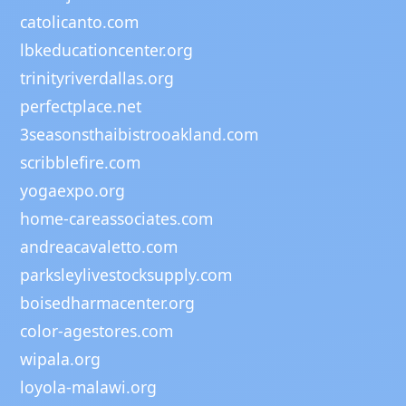
catolicanto.com
lbkeducationcenter.org
trinityriverdallas.org
perfectplace.net
3seasonsthaibistrooakland.com
scribblefire.com
yogaexpo.org
home-careassociates.com
andreacavaletto.com
parksleylivestocksupply.com
boisedharmacenter.org
color-agestores.com
wipala.org
loyola-malawi.org