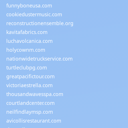
funnyboneusa.com
cookiedustermusic.com
reconstructionensemble.org
kavitafabrics.com
luchavolcanica.com
holycownm.com
nationwidetruckservice.com
turtleclubpg.com
greatpacifictour.com
victoriaestrella.com
thousandwavesspa.com
courtlandcenter.com
neilfindlaymsp.com
avicollisrestaurant.com