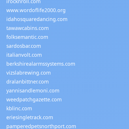
irocknroll.com
www.wordoflife2000.org
idahosquaredancing.com
tawawcabins.com
folksemantic.com
sardosbar.com
italianvolt.com
berkshirealarmssystems.com
vizslabrewing.com
dralanbittner.com
yannisandlemoni.com
weedpatchgazette.com
kblinc.com
eriesingletrack.com
pamperedpetsnorthport.com