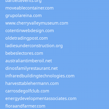
bartlettevents.org
moveablecontainer.com
grupolareina.com
www.cherryvalleymuseum.com
cotentinwebdesign.com
oldetradingpost.com
ladiesunderconstruction.org
bebeslectores.com
australiantimberoil.net
dinosfamilyrestaurant.net
infraredbuildingtechnologies.com
harvesttablehermann.com
carrosdegolfclub.com
energydevelopmentassociates.com
floraandfarmer.com