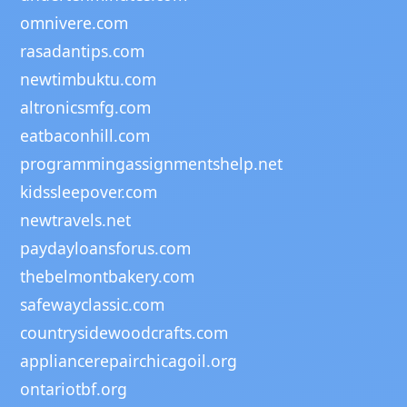
omnivere.com
rasadantips.com
newtimbuktu.com
altronicsmfg.com
eatbaconhill.com
programmingassignmentshelp.net
kidssleepover.com
newtravels.net
paydayloansforus.com
thebelmontbakery.com
safewayclassic.com
countrysidewoodcrafts.com
appliancerepairchicagoil.org
ontariotbf.org