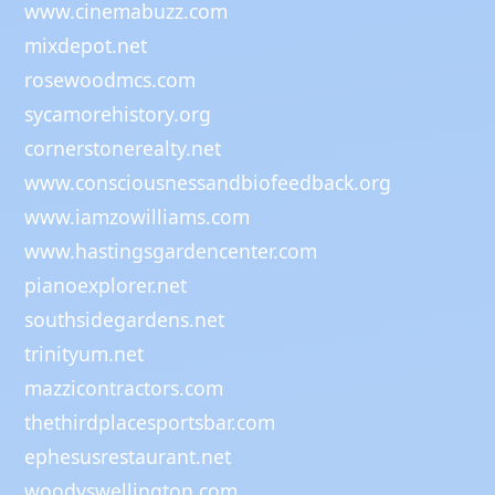
www.cinemabuzz.com
mixdepot.net
rosewoodmcs.com
sycamorehistory.org
cornerstonerealty.net
www.consciousnessandbiofeedback.org
www.iamzowilliams.com
www.hastingsgardencenter.com
pianoexplorer.net
southsidegardens.net
trinityum.net
mazzicontractors.com
thethirdplacesportsbar.com
ephesusrestaurant.net
woodyswellington.com