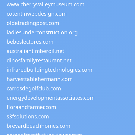
www.cherryvalleymuseum.com
cotentinwebdesign.com
oldetradingpost.com
ladiesunderconstruction.org
bebeslectores.com
australiantimberoil.net
dinosfamilyrestaurant.net
infraredbuildingtechnologies.com
harvesttablehermann.com
carrosdegolfclub.com
energydevelopmentassociates.com
floraandfarmer.com
s3fsolutions.com
brevardbeachhomes.com