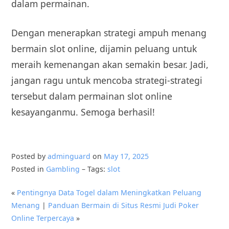
dalam permainan.
Dengan menerapkan strategi ampuh menang
bermain slot online, dijamin peluang untuk
meraih kemenangan akan semakin besar. Jadi,
jangan ragu untuk mencoba strategi-strategi
tersebut dalam permainan slot online
kesayanganmu. Semoga berhasil!
Posted by
adminguard
on
May 17, 2025
Posted in
Gambling
– Tags:
slot
«
Pentingnya Data Togel dalam Meningkatkan Peluang
Menang
|
Panduan Bermain di Situs Resmi Judi Poker
Online Terpercaya
»