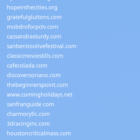
hopeinthecities.org
gratefulgluttons.com
mobdroforpctv.com
cassandrasturdy.com
sanbenitoolivefestival.com
classicmoviestills.com
cafecolada.com
discoversoriano.com
thebeginnerspoint.com
www.comingholidays.net
sanfranguide.com
charmoryllc.com
3dracinginc.com
houstoncriticalmass.com