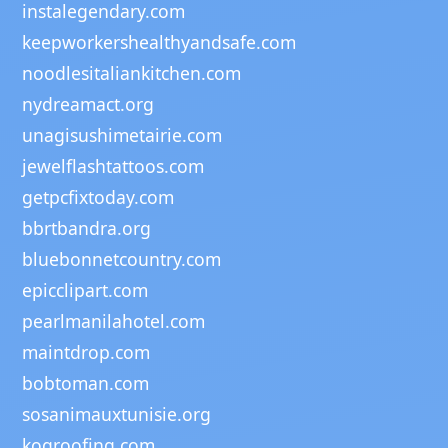
instalegendary.com
keepworkershealthyandsafe.com
noodlesitaliankitchen.com
nydreamact.org
unagisushimetairie.com
jewelflashtattoos.com
getpcfixtoday.com
bbrtbandra.org
bluebonnetcountry.com
epicclipart.com
pearlmanilahotel.com
maintdrop.com
bobtoman.com
sosanimauxtunisie.org
kogroofing.com