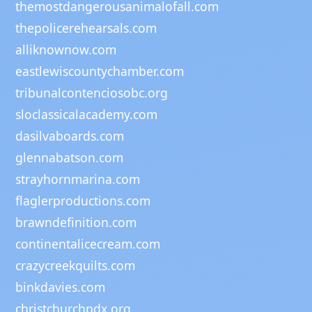
themostdangerousanimalofall.com
thepolicerehearsals.com
alliknownow.com
eastlewiscountychamber.com
tribunalcontenciosobc.org
sloclassicalacademy.com
dasilvaboards.com
glennabatson.com
strayhornmarina.com
flaglerproductions.com
brawndefinition.com
continentalicecream.com
crazycreekquilts.com
binkdavies.com
christchurchpdx.org