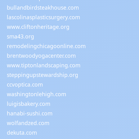
bullandbirdsteakhouse.com
lascolinasplasticsurgery.com
www.cliftonheritage.org
sma43.org
remodelingchicagoonline.com
brentwoodyogacenter.com
www.tiptonlandscaping.com
steppingupstewardship.org
ccvoptica.com
washingtonlehigh.com
luigisbakery.com
hanabi-sushi.com
wolfandzed.com
dekuta.com