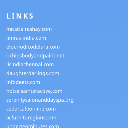
LINKS
missclaireshay.com
limras-india.com
elperiodicodelara.com
richiesbodyandpaint.net
licindiachennai.com
daughterdarlings.com
infodeets.com
hotsalsainteractive.com
serenitysalonanddayspa.org
cedarcafeonline.com
acfurnituregiant.com
undertenminutes.com