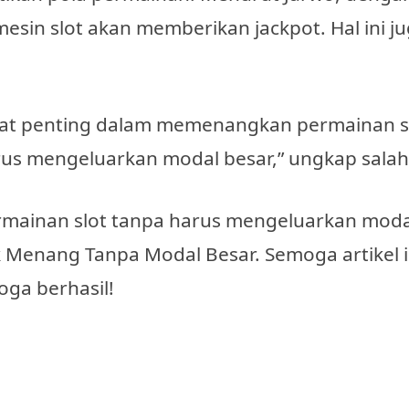
sin slot akan memberikan jackpot. Hal ini ju
t penting dalam memenangkan permainan slot.
mengeluarkan modal besar,” ungkap salah sa
rmainan slot tanpa harus mengeluarkan modal
k Menang Tanpa Modal Besar. Semoga artikel 
oga berhasil!