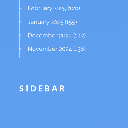
February 2025
(120)
January 2025
(155)
December 2024
(147)
November 2024
(138)
SIDEBAR