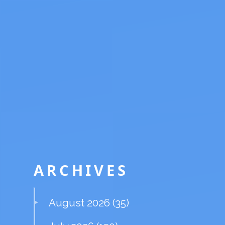
ARCHIVES
August 2026
(35)