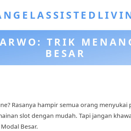
NGELASSISTEDLIVI
JARWO: TRIK MENA
BESAR
nline? Rasanya hampir semua orang menyukai 
nan slot dengan mudah. Tapi jangan khawatir
 Modal Besar.