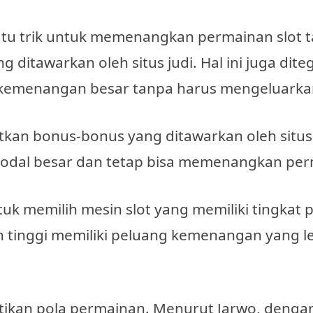
 satu trik untuk memenangkan permainan slot
itawarkan oleh situs judi. Hal ini juga dit
ih kemenangan besar tanpa harus mengeluarka
kan bonus-bonus yang ditawarkan oleh situs 
dal besar dan tetap bisa memenangkan perma
tuk memilih mesin slot yang memiliki tingka
n tinggi memiliki peluang kemenangan yang l
tikan pola permainan. Menurut Jarwo, denga