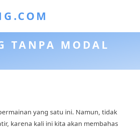
NG.COM
NG TANPA MODAL
permainan yang satu ini. Namun, tidak
, karena kali ini kita akan membahas