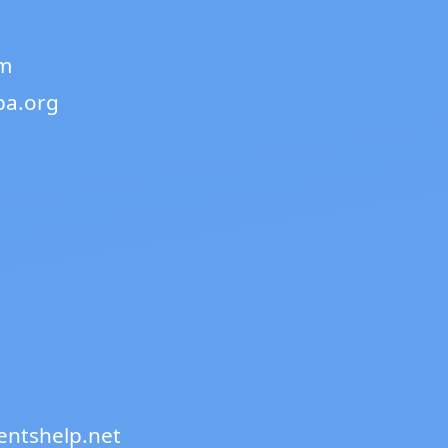
om
pa.org
ntshelp.net