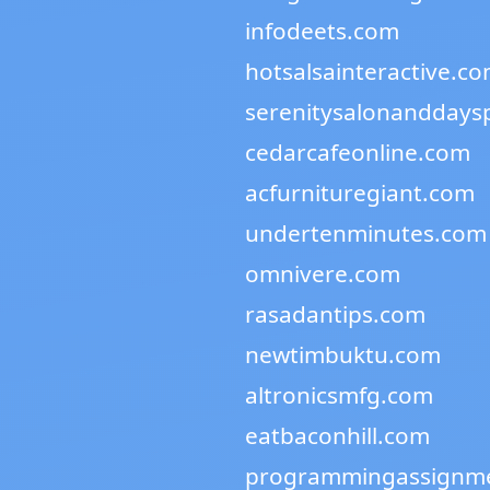
infodeets.com
hotsalsainteractive.c
serenitysalonanddays
cedarcafeonline.com
acfurnituregiant.com
undertenminutes.com
omnivere.com
rasadantips.com
newtimbuktu.com
altronicsmfg.com
eatbaconhill.com
programmingassignme