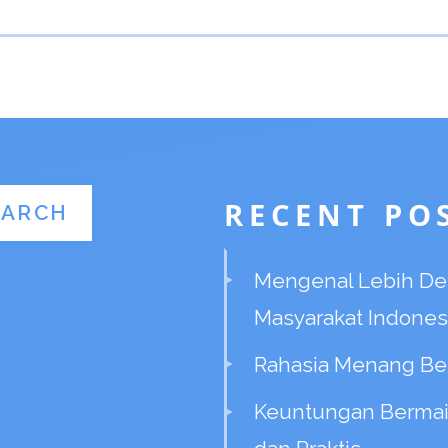
RECENT PO
Mengenal Lebih De
Masyarakat Indones
Rahasia Menang Ber
Keuntungan Bermai