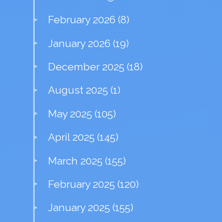
February 2026
(8)
January 2026
(19)
December 2025
(18)
August 2025
(1)
May 2025
(105)
April 2025
(145)
March 2025
(155)
February 2025
(120)
January 2025
(155)