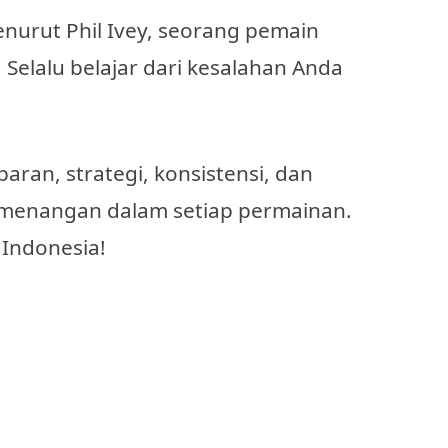
nurut Phil Ivey, seorang pemain
elalu belajar dari kesalahan Anda
ran, strategi, konsistensi, dan
kemenangan dalam setiap permainan.
 Indonesia!