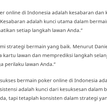
er online di Indonesia adalah kesabaran dan 
 “Kesabaran adalah kunci utama dalam bermai
atikan setiap langkah lawan Anda.”
ami strategi bermain yang baik. Menurut Dan
a kartu lawan dan memprediksi langkah selan
a perilaku lawan Anda.”
a sukses bermain poker online di Indonesia ad
sistensi adalah kunci dari kesuksesan dalam 
, tapi tetaplah konsisten dalam strategi ya