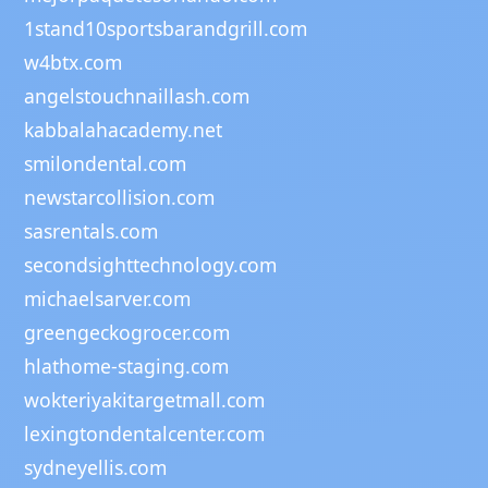
1stand10sportsbarandgrill.com
w4btx.com
angelstouchnaillash.com
kabbalahacademy.net
smilondental.com
newstarcollision.com
sasrentals.com
secondsighttechnology.com
michaelsarver.com
greengeckogrocer.com
hlathome-staging.com
wokteriyakitargetmall.com
lexingtondentalcenter.com
sydneyellis.com