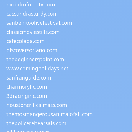
mobdroforpctv.com
cassandrasturdy.com
sanbenitoolivefestival.com
classicmoviestills.com
cafecolada.com
discoversoriano.com
thebeginnerspoint.com
www.comingholidays.net
sanfranguide.com
charmoryllc.com
3dracinginc.com
houstoncriticalmass.com
themostdangerousanimalofall.com
thepolicerehearsals.com