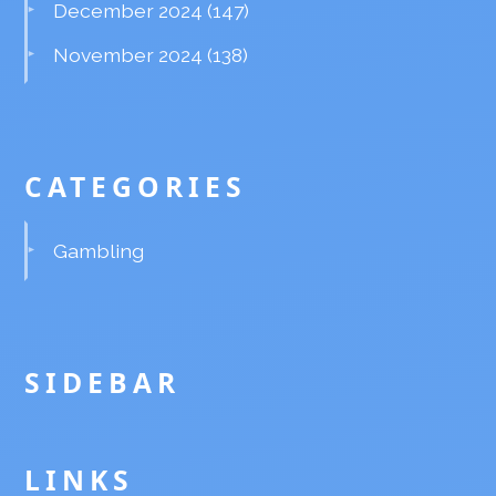
December 2024
(147)
November 2024
(138)
CATEGORIES
Gambling
SIDEBAR
LINKS