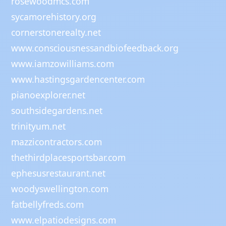
rosewoodmcs.com
sycamorehistory.org
cornerstonerealty.net
www.consciousnessandbiofeedback.org
www.iamzowilliams.com
www.hastingsgardencenter.com
pianoexplorer.net
southsidegardens.net
trinityum.net
mazzicontractors.com
thethirdplacesportsbar.com
ephesusrestaurant.net
woodyswellington.com
fatbellyfreds.com
www.elpatiodesigns.com