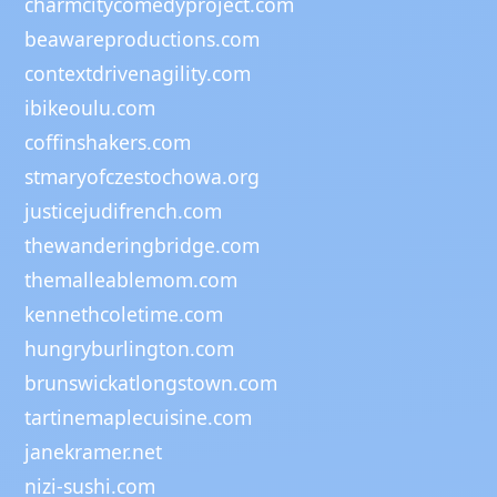
charmcitycomedyproject.com
beawareproductions.com
contextdrivenagility.com
ibikeoulu.com
coffinshakers.com
stmaryofczestochowa.org
justicejudifrench.com
thewanderingbridge.com
themalleablemom.com
kennethcoletime.com
hungryburlington.com
brunswickatlongstown.com
tartinemaplecuisine.com
janekramer.net
nizi-sushi.com