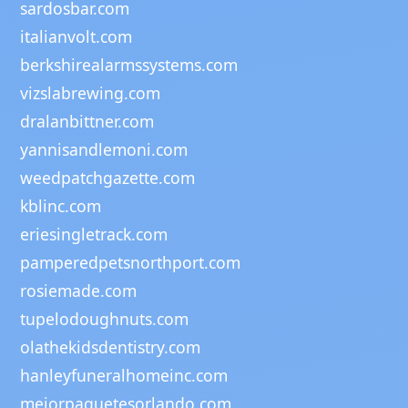
sardosbar.com
italianvolt.com
berkshirealarmssystems.com
vizslabrewing.com
dralanbittner.com
yannisandlemoni.com
weedpatchgazette.com
kblinc.com
eriesingletrack.com
pamperedpetsnorthport.com
rosiemade.com
tupelodoughnuts.com
olathekidsdentistry.com
hanleyfuneralhomeinc.com
mejorpaquetesorlando.com