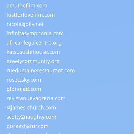
amuthefilm.com
lustforlovefilm.com
nicolasjolly.net
infinitasymphonia.com
africanlegalcentre.org
katsusushihouse.com
greelycommunity.org
ruedumainerestaurant.com
rosetzsky.com
glonojad.com
revistanuevagrecia.com
stjames-church.com
scotty2naughty.com
doreeshafrir.com