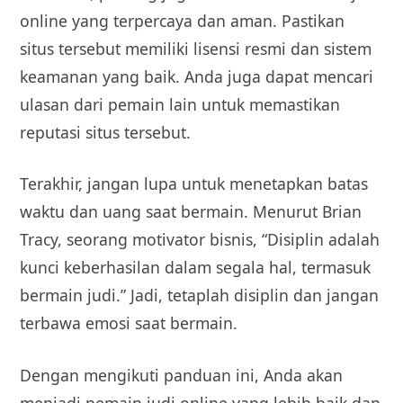
online yang terpercaya dan aman. Pastikan
situs tersebut memiliki lisensi resmi dan sistem
keamanan yang baik. Anda juga dapat mencari
ulasan dari pemain lain untuk memastikan
reputasi situs tersebut.
Terakhir, jangan lupa untuk menetapkan batas
waktu dan uang saat bermain. Menurut Brian
Tracy, seorang motivator bisnis, “Disiplin adalah
kunci keberhasilan dalam segala hal, termasuk
bermain judi.” Jadi, tetaplah disiplin dan jangan
terbawa emosi saat bermain.
Dengan mengikuti panduan ini, Anda akan
menjadi pemain judi online yang lebih baik dan