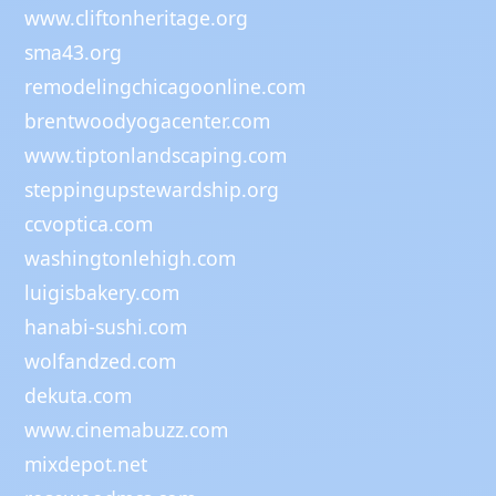
www.cliftonheritage.org
sma43.org
remodelingchicagoonline.com
brentwoodyogacenter.com
www.tiptonlandscaping.com
steppingupstewardship.org
ccvoptica.com
washingtonlehigh.com
luigisbakery.com
hanabi-sushi.com
wolfandzed.com
dekuta.com
www.cinemabuzz.com
mixdepot.net