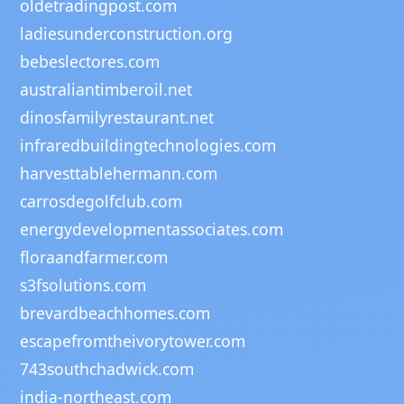
oldetradingpost.com
ladiesunderconstruction.org
bebeslectores.com
australiantimberoil.net
dinosfamilyrestaurant.net
infraredbuildingtechnologies.com
harvesttablehermann.com
carrosdegolfclub.com
energydevelopmentassociates.com
floraandfarmer.com
s3fsolutions.com
brevardbeachhomes.com
escapefromtheivorytower.com
743southchadwick.com
india-northeast.com