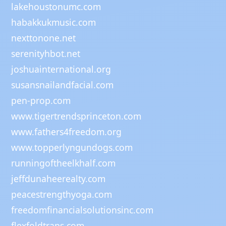
lakehoustonumc.com
habakkukmusic.com
nexttonone.net
serenityhbot.net
joshuainternational.org
susansnailandfacial.com
pen-prop.com
www.tigertrendsprinceton.com
www.fathers4freedom.org
www.topperlyngundogs.com
runningoftheelkhalf.com
jeffdunaheerealty.com
peacestrengthyoga.com
freedomfinancialsolutionsinc.com
flexfoldtraps.com