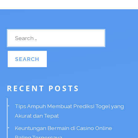
RECENT POSTS
Tips Ampuh Membuat Prediksi Togel yang
Akurat dan Tepat
Keuntungan Bermain di Casino Online
Paling Terpercaya