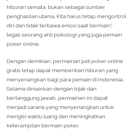
hiburan semata, bukan sebagai sumber
penghasilan utama. Kita harus tetap mengontrol
diri dan tidak terbawa emosi saat bermain,”
tegas seorang ahli psikologi yang juga pemain
poker online.
Dengan demikian, permainan judi poker online
gratis tetap dapat memberikan hiburan yang
menyenangkan bagi para pemain di Indonesia.
Selama dimainkan dengan bijak dan
bertanggung jawab, permainan ini dapat
menjadi sarana yang menyenangkan untuk
mengisi waktu luang dan meningkatkan
keterampilan bermain poker.