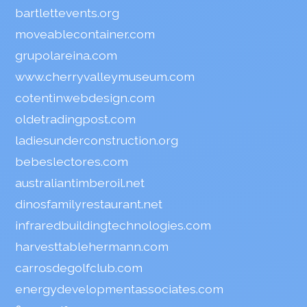
bartlettevents.org
moveablecontainer.com
grupolareina.com
www.cherryvalleymuseum.com
cotentinwebdesign.com
oldetradingpost.com
ladiesunderconstruction.org
bebeslectores.com
australiantimberoil.net
dinosfamilyrestaurant.net
infraredbuildingtechnologies.com
harvesttablehermann.com
carrosdegolfclub.com
energydevelopmentassociates.com