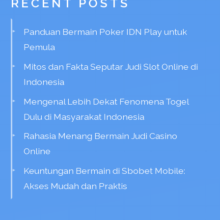
RECENT POSTS
Panduan Bermain Poker IDN Play untuk
Pemula
Mitos dan Fakta Seputar Judi Slot Online di
Indonesia
Mengenal Lebih Dekat Fenomena Togel
Dulu di Masyarakat Indonesia
Rahasia Menang Bermain Judi Casino
Online
Keuntungan Bermain di Sbobet Mobile:
Akses Mudah dan Praktis