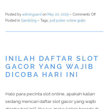
Posted by
adminguard
on
May 20, 2025
–
Comments Off
Posted in
Gambling
– Tags:
judi poker online gratis
INILAH DAFTAR SLOT
GACOR YANG WAJIB
DICOBA HARI INI
Halo para pecinta slot online, apakah kalian
sedang mencari daftar slot gacor yang wajib
dicoba hari ini? Jika iya, maka kalian berada di