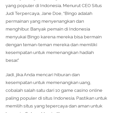
yang populer di Indonesia. Menurut CEO Situs
Judi Terpercaya, Jane Doe, “Bingo adalah
permainan yang menyenangkan dan
menghibur. Banyak pemain di Indonesia
menyukai Bingo karena mereka bisa bermain
dengan teman-teman mereka dan memiliki
kesempatan untuk memenangkan hadiah
besar.”
Jadi, jika Anda mencari hiburan dan
kesempatan untuk memenangkan uang,
cobalah salah satu dari 10 game casino online
paling populer di situs Indonesia. Pastikan untuk
memilih situs yang tepercaya dan aman untuk