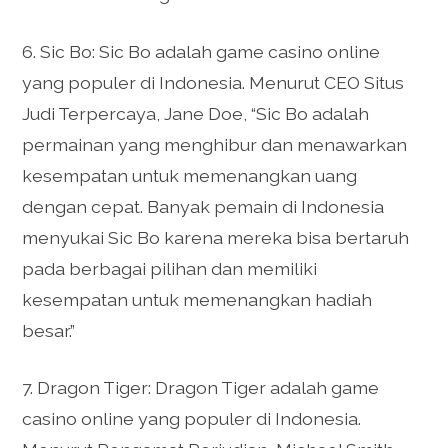
6. Sic Bo: Sic Bo adalah game casino online
yang populer di Indonesia. Menurut CEO Situs
Judi Terpercaya, Jane Doe, “Sic Bo adalah
permainan yang menghibur dan menawarkan
kesempatan untuk memenangkan uang
dengan cepat. Banyak pemain di Indonesia
menyukai Sic Bo karena mereka bisa bertaruh
pada berbagai pilihan dan memiliki
kesempatan untuk memenangkan hadiah
besar.”
7. Dragon Tiger: Dragon Tiger adalah game
casino online yang populer di Indonesia.