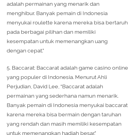
adalah permainan yang menarik dan
menghibur. Banyak pemain di Indonesia
menyukai roulette karena mereka bisa bertaruh
pada berbagai pilihan dan memiliki
kesempatan untuk memenangkan uang
dengan cepat.”
5. Baccarat: Baccarat adalah game casino online
yang populer di Indonesia. Menurut Ahli
Perjudian, David Lee, “Baccarat adalah
permainan yang sederhana namun menarik.
Banyak pemain di Indonesia menyukai baccarat
karena mereka bisa bermain dengan taruhan
yang rendah dan masih memiliki kesempatan
untuk memenangkan hadiah besar.”