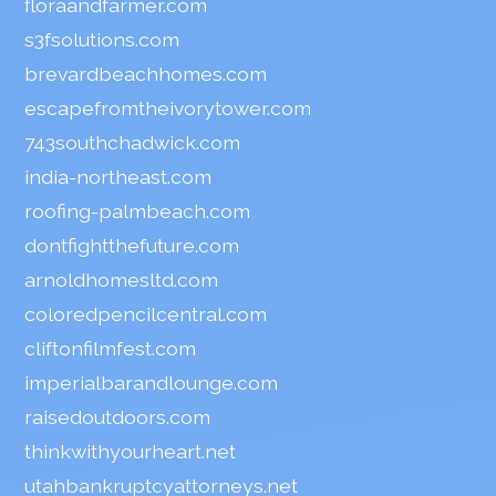
floraandfarmer.com
s3fsolutions.com
brevardbeachhomes.com
escapefromtheivorytower.com
743southchadwick.com
india-northeast.com
roofing-palmbeach.com
dontfightthefuture.com
arnoldhomesltd.com
coloredpencilcentral.com
cliftonfilmfest.com
imperialbarandlounge.com
raisedoutdoors.com
thinkwithyourheart.net
utahbankruptcyattorneys.net