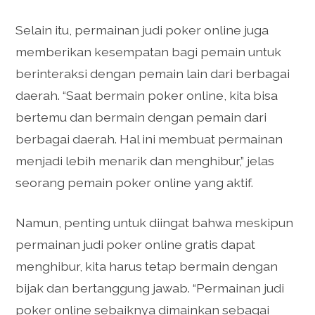
Selain itu, permainan judi poker online juga
memberikan kesempatan bagi pemain untuk
berinteraksi dengan pemain lain dari berbagai
daerah. “Saat bermain poker online, kita bisa
bertemu dan bermain dengan pemain dari
berbagai daerah. Hal ini membuat permainan
menjadi lebih menarik dan menghibur,” jelas
seorang pemain poker online yang aktif.
Namun, penting untuk diingat bahwa meskipun
permainan judi poker online gratis dapat
menghibur, kita harus tetap bermain dengan
bijak dan bertanggung jawab. “Permainan judi
poker online sebaiknya dimainkan sebagai