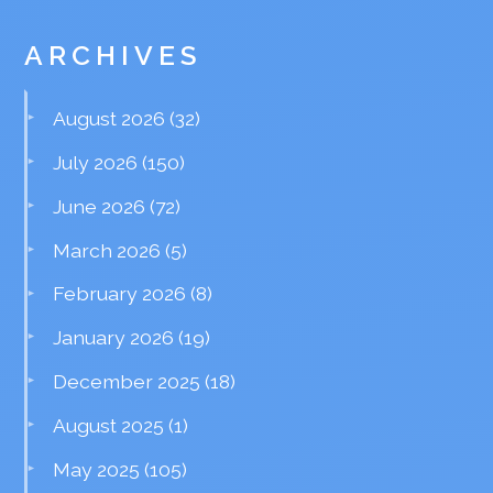
ARCHIVES
August 2026
(32)
July 2026
(150)
June 2026
(72)
March 2026
(5)
February 2026
(8)
January 2026
(19)
December 2025
(18)
August 2025
(1)
May 2025
(105)