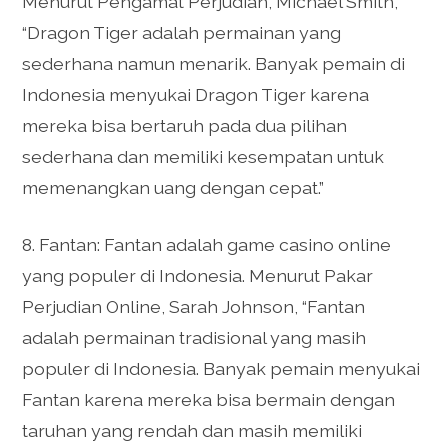
Menurut Pengamat Perjudian, Michael Smith,
“Dragon Tiger adalah permainan yang
sederhana namun menarik. Banyak pemain di
Indonesia menyukai Dragon Tiger karena
mereka bisa bertaruh pada dua pilihan
sederhana dan memiliki kesempatan untuk
memenangkan uang dengan cepat.”
8. Fantan: Fantan adalah game casino online
yang populer di Indonesia. Menurut Pakar
Perjudian Online, Sarah Johnson, “Fantan
adalah permainan tradisional yang masih
populer di Indonesia. Banyak pemain menyukai
Fantan karena mereka bisa bermain dengan
taruhan yang rendah dan masih memiliki