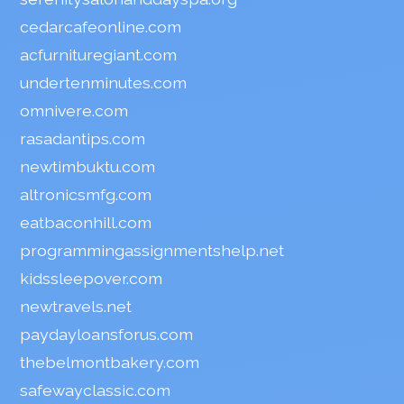
cedarcafeonline.com
acfurnituregiant.com
undertenminutes.com
omnivere.com
rasadantips.com
newtimbuktu.com
altronicsmfg.com
eatbaconhill.com
programmingassignmentshelp.net
kidssleepover.com
newtravels.net
paydayloansforus.com
thebelmontbakery.com
safewayclassic.com