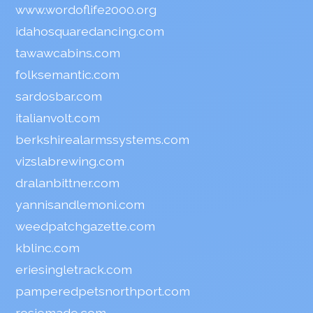
www.wordoflife2000.org
idahosquaredancing.com
tawawcabins.com
folksemantic.com
sardosbar.com
italianvolt.com
berkshirealarmssystems.com
vizslabrewing.com
dralanbittner.com
yannisandlemoni.com
weedpatchgazette.com
kblinc.com
eriesingletrack.com
pamperedpetsnorthport.com
rosiemade.com