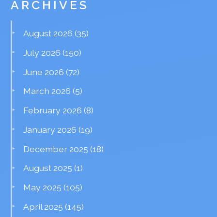
ARCHIVES
August 2026
(35)
July 2026
(150)
June 2026
(72)
March 2026
(5)
February 2026
(8)
January 2026
(19)
December 2025
(18)
August 2025
(1)
May 2025
(105)
April 2025
(145)