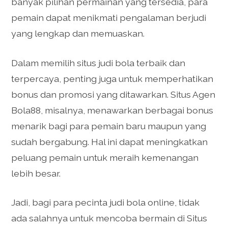
banyak pilihan permainan yang tersedia, para
pemain dapat menikmati pengalaman berjudi
yang lengkap dan memuaskan.
Dalam memilih situs judi bola terbaik dan
terpercaya, penting juga untuk memperhatikan
bonus dan promosi yang ditawarkan. Situs Agen
Bola88, misalnya, menawarkan berbagai bonus
menarik bagi para pemain baru maupun yang
sudah bergabung. Hal ini dapat meningkatkan
peluang pemain untuk meraih kemenangan
lebih besar.
Jadi, bagi para pecinta judi bola online, tidak
ada salahnya untuk mencoba bermain di Situs