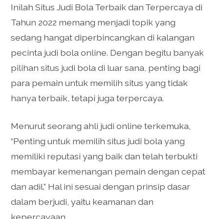
Inilah Situs Judi Bola Terbaik dan Terpercaya di
Tahun 2022 memang menjadi topik yang
sedang hangat diperbincangkan di kalangan
pecinta judi bola online. Dengan begitu banyak
pilihan situs judi bola di luar sana, penting bagi
para pemain untuk memilih situs yang tidak
hanya terbaik, tetapi juga terpercaya.
Menurut seorang ahli judi online terkemuka,
“Penting untuk memilih situs judi bola yang
memiliki reputasi yang baik dan telah terbukti
membayar kemenangan pemain dengan cepat
dan adil.” Hal ini sesuai dengan prinsip dasar
dalam berjudi, yaitu keamanan dan
kepercayaan.