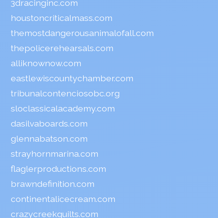
3dracinginc.com
houstoncriticalmass.com
themostdangerousanimalofall.com
thepolicerehearsals.com
alliknownow.com
eastlewiscountychamber.com
tribunalcontenciosobc.org
sloclassicalacademy.com
dasilvaboards.com
glennabatson.com
strayhornmarina.com
flaglerproductions.com
brawndefinition.com
continentalicecream.com
crazycreekquilts.com