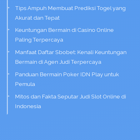
Tips Ampuh Membuat Prediksi Togel yang
Akurat dan Tepat
Keuntungan Bermain di Casino Online
Paling Terpercaya
Manfaat Daftar Sbobet: Kenali Keuntungan
Bermain di Agen Judi Terpercaya
Panduan Bermain Poker IDN Play untuk
Pemula
Mitos dan Fakta Seputar Judi Slot Online di
Indonesia