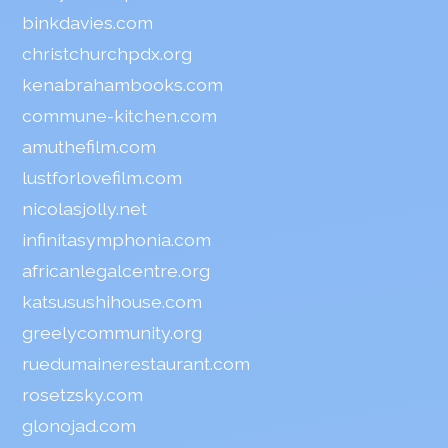
binkdavies.com
christchurchpdx.org
kenabrahambooks.com
commune-kitchen.com
amuthefilm.com
lustforlovefilm.com
nicolasjolly.net
infinitasymphonia.com
africanlegalcentre.org
katsusushihouse.com
greelycommunity.org
ruedumainerestaurant.com
rosetzsky.com
glonojad.com