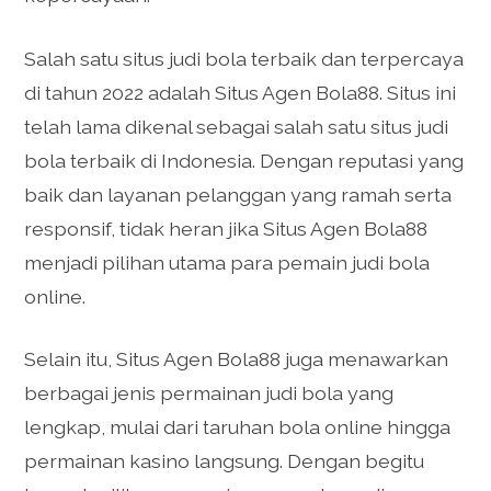
Salah satu situs judi bola terbaik dan terpercaya
di tahun 2022 adalah Situs Agen Bola88. Situs ini
telah lama dikenal sebagai salah satu situs judi
bola terbaik di Indonesia. Dengan reputasi yang
baik dan layanan pelanggan yang ramah serta
responsif, tidak heran jika Situs Agen Bola88
menjadi pilihan utama para pemain judi bola
online.
Selain itu, Situs Agen Bola88 juga menawarkan
berbagai jenis permainan judi bola yang
lengkap, mulai dari taruhan bola online hingga
permainan kasino langsung. Dengan begitu