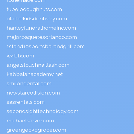
tupelodoughnuts.com
olathekidsdentistry.com
hanleyfuneralhomeinc.com
mejorpaquetesorlando.com
1stand10sportsbarandgrill.com
w4btx.com
angelstouchnaillash.com
kabbalahacademy.net
smilondental.com
newstarcollision.com
sasrentals.com
secondsighttechnology.com
michaelsarver.com
greengeckogrocer.com