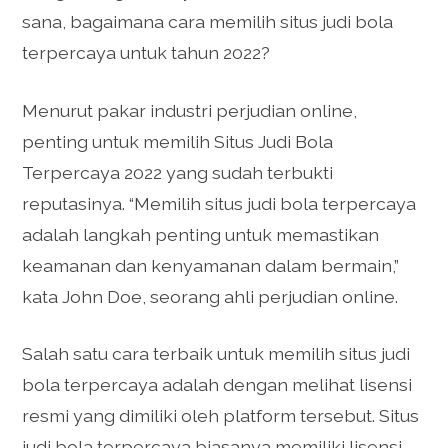
sana, bagaimana cara memilih situs judi bola
terpercaya untuk tahun 2022?
Menurut pakar industri perjudian online,
penting untuk memilih Situs Judi Bola
Terpercaya 2022 yang sudah terbukti
reputasinya. “Memilih situs judi bola terpercaya
adalah langkah penting untuk memastikan
keamanan dan kenyamanan dalam bermain,”
kata John Doe, seorang ahli perjudian online.
Salah satu cara terbaik untuk memilih situs judi
bola terpercaya adalah dengan melihat lisensi
resmi yang dimiliki oleh platform tersebut. Situs
judi bola terpercaya biasanya memiliki lisensi