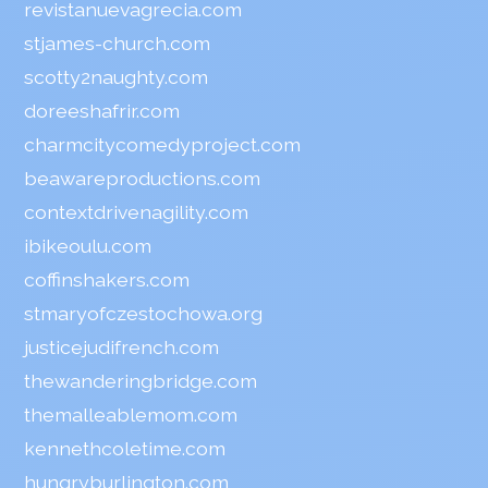
revistanuevagrecia.com
stjames-church.com
scotty2naughty.com
doreeshafrir.com
charmcitycomedyproject.com
beawareproductions.com
contextdrivenagility.com
ibikeoulu.com
coffinshakers.com
stmaryofczestochowa.org
justicejudifrench.com
thewanderingbridge.com
themalleablemom.com
kennethcoletime.com
hungryburlington.com