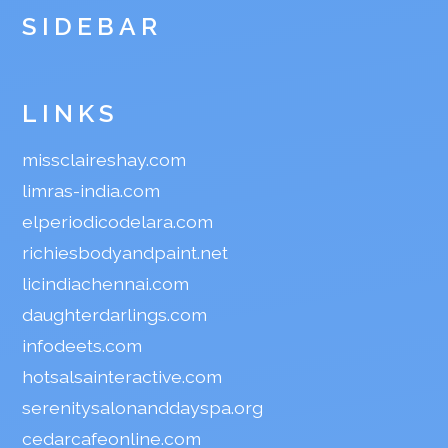
SIDEBAR
LINKS
missclaireshay.com
limras-india.com
elperiodicodelara.com
richiesbodyandpaint.net
licindiachennai.com
daughterdarlings.com
infodeets.com
hotsalsainteractive.com
serenitysalonanddayspa.org
cedarcafeonline.com