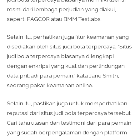
resmi dari lembaga perjudian yang diakui,
seperti PAGCOR atau BMM Testlabs.
Selain itu, perhatikan juga fitur keamanan yang
disediakan oleh situs judi bola terpercaya. “Situs
judi bola terpercaya biasanya dilengkapi
dengan enkripsi yang kuat dan perlindungan
data pribadi para pemain,” kata Jane Smith,
seorang pakar keamanan online.
Selain itu, pastikan juga untuk memperhatikan
reputasi dari situs judi bola terpercaya tersebut.
Cari tahu ulasan dan testimoni dari para pemain
yang sudah berpengalaman dengan platform