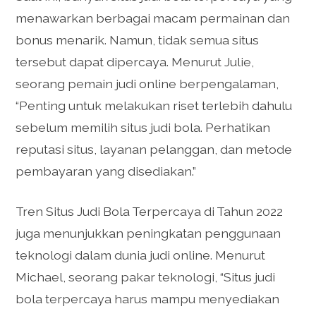
menawarkan berbagai macam permainan dan
bonus menarik. Namun, tidak semua situs
tersebut dapat dipercaya. Menurut Julie,
seorang pemain judi online berpengalaman,
“Penting untuk melakukan riset terlebih dahulu
sebelum memilih situs judi bola. Perhatikan
reputasi situs, layanan pelanggan, dan metode
pembayaran yang disediakan.”
Tren Situs Judi Bola Terpercaya di Tahun 2022
juga menunjukkan peningkatan penggunaan
teknologi dalam dunia judi online. Menurut
Michael, seorang pakar teknologi, “Situs judi
bola terpercaya harus mampu menyediakan