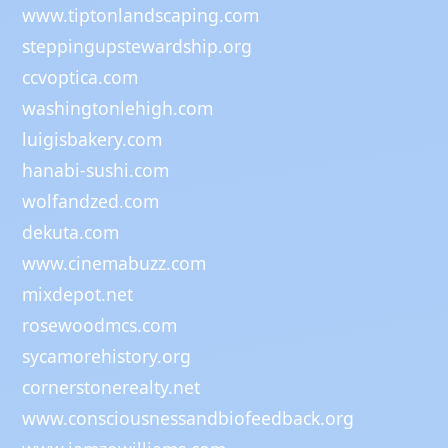
www.tiptonlandscaping.com
steppingupstewardship.org
ccvoptica.com
washingtonlehigh.com
luigisbakery.com
hanabi-sushi.com
wolfandzed.com
dekuta.com
www.cinemabuzz.com
mixdepot.net
rosewoodmcs.com
sycamorehistory.org
cornerstonerealty.net
www.consciousnessandbiofeedback.org