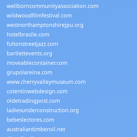
wellborncommunityassociation.com
wildwoodfilmfestival.com
westnorthamptonshirejpu.org
hotelbrasile.com
fultonstreetjazz.com
bartlettevents.org
moveablecontainer.com
grupolareina.com
www.cherryvalleymuseum.com
cotentinwebdesign.com
oldetradingpost.com
ladiesunderconstruction.org
bebeslectores.com
australiantimberoil.net