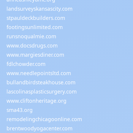
landsurveyskansascity.com
stpauldeckbuilders.com
footingsunlimited.com
runsnoqualmie.com
www.docsdrugs.com
www.margiesdiner.com
fdlchowder.com
www.needlepointsltd.com
bullandbirdsteakhouse.com
lascolinasplasticsurgery.com
www.cliftonheritage.org
sma43.org
remodelingchicagoonline.com
brentwoodyogacenter.com