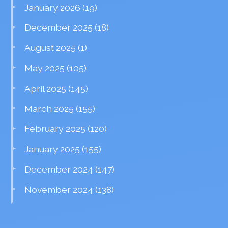
January 2026
(19)
December 2025
(18)
August 2025
(1)
May 2025
(105)
April 2025
(145)
March 2025
(155)
February 2025
(120)
January 2025
(155)
December 2024
(147)
November 2024
(138)