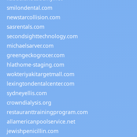
smilondental.com
newstarcollision.com
sasrentals.com
secondsighttechnology.com
michaelsarver.com
greengeckogrocer.com
hlathome-staging.com
wokteriyakitargetmall.com
lexingtondentalcenter.com
sydneyellis.com
crowndialysis.org
restauranttrainingprogram.com
allamericanpoolservice.net
jewishpenicillin.com