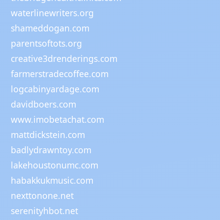
waterlinewriters.org
shameddogan.com
parentsoftots.org
creative3drenderings.com
farmerstradecoffee.com
logcabinyardage.com
davidboers.com
www.imobetachat.com
mattdickstein.com
badlydrawntoy.com
lakehoustonumc.com
habakkukmusic.com
nexttonone.net
serenityhbot.net