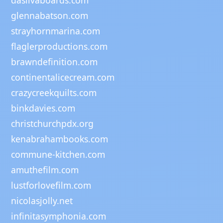
glennabatson.com
strayhornmarina.com
flaglerproductions.com
brawndefinition.com
continentalicecream.com
crazycreekquilts.com
binkdavies.com
christchurchpdx.org
kenabrahambooks.com
commune-kitchen.com
amuthefilm.com
lustforlovefilm.com
nicolasjolly.net
infinitasymphonia.com