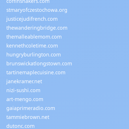
coffinshakers.com
stmaryofczestochowa.org
justicejudifrench.com
thewanderingbridge.com
themalleablemom.com
kennethcoletime.com
hungryburlington.com
brunswickatlongstown.com
tartinemaplecuisine.com
janekramer.net
nizi-sushi.com
art-mengo.com
gaiaprimeradio.com
tammiebrown.net
dutonc.com