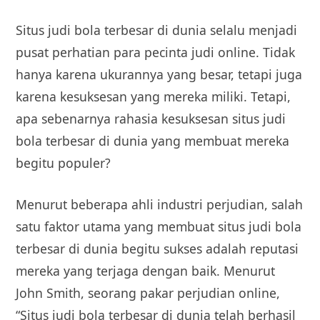
Situs judi bola terbesar di dunia selalu menjadi
pusat perhatian para pecinta judi online. Tidak
hanya karena ukurannya yang besar, tetapi juga
karena kesuksesan yang mereka miliki. Tetapi,
apa sebenarnya rahasia kesuksesan situs judi
bola terbesar di dunia yang membuat mereka
begitu populer?
Menurut beberapa ahli industri perjudian, salah
satu faktor utama yang membuat situs judi bola
terbesar di dunia begitu sukses adalah reputasi
mereka yang terjaga dengan baik. Menurut
John Smith, seorang pakar perjudian online,
“Situs judi bola terbesar di dunia telah berhasil