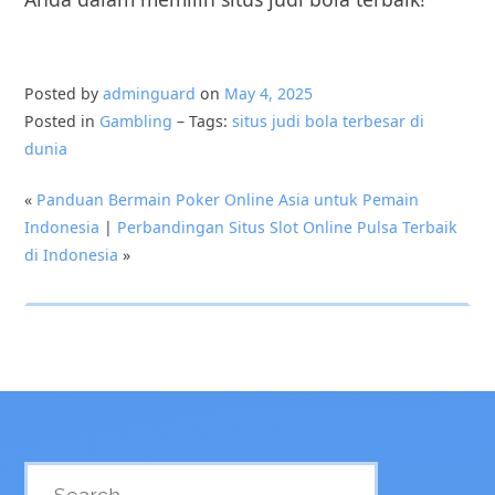
Posted by
adminguard
on
May 4, 2025
Posted in
Gambling
– Tags:
situs judi bola terbesar di
dunia
«
Panduan Bermain Poker Online Asia untuk Pemain
Indonesia
|
Perbandingan Situs Slot Online Pulsa Terbaik
di Indonesia
»