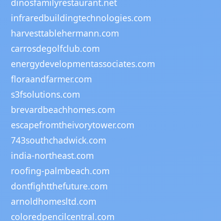
dinosfamilyrestaurant.net
infraredbuildingtechnologies.com
harvesttablehermann.com
carrosdegolfclub.com
energydevelopmentassociates.com
floraandfarmer.com
s3fsolutions.com
brevardbeachhomes.com
escapefromtheivorytower.com
743southchadwick.com
india-northeast.com
roofing-palmbeach.com
dontfightthefuture.com
arnoldhomesltd.com
coloredpencilcentral.com