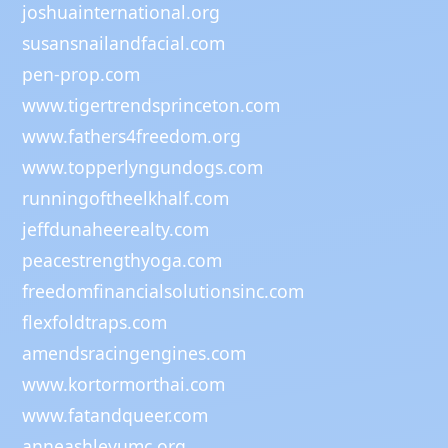
joshuainternational.org
susansnailandfacial.com
pen-prop.com
www.tigertrendsprinceton.com
www.fathers4freedom.org
www.topperlyngundogs.com
runningoftheelkhalf.com
jeffdunaheerealty.com
peacestrengthyoga.com
freedomfinancialsolutionsinc.com
flexfoldtraps.com
amendsracingengines.com
www.kortormorthai.com
www.fatandqueer.com
anneashleyumc.org