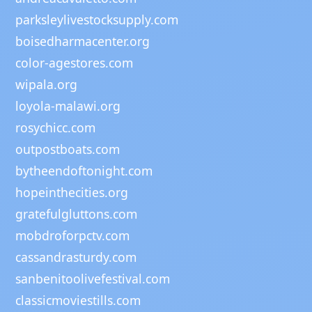
parksleylivestocksupply.com
boisedharmacenter.org
color-agestores.com
wipala.org
loyola-malawi.org
rosychicc.com
outpostboats.com
bytheendoftonight.com
hopeinthecities.org
gratefulgluttons.com
mobdroforpctv.com
cassandrasturdy.com
sanbenitoolivefestival.com
classicmoviestills.com