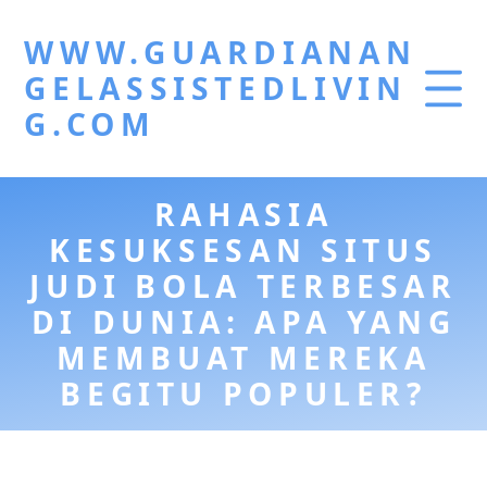
WWW.GUARDIANAN
GELASSISTEDLIVIN
G.COM
RAHASIA
KESUKSESAN SITUS
JUDI BOLA TERBESAR
DI DUNIA: APA YANG
MEMBUAT MEREKA
BEGITU POPULER?