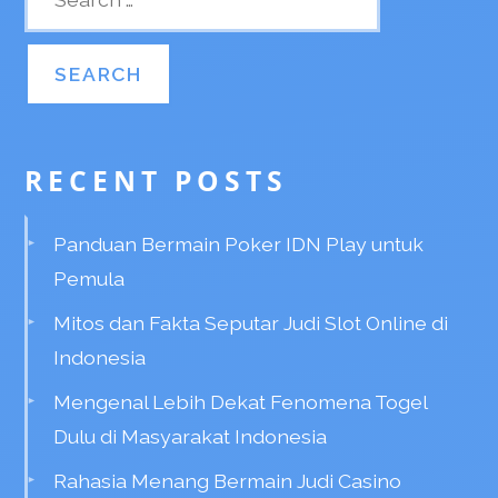
RECENT POSTS
Panduan Bermain Poker IDN Play untuk
Pemula
Mitos dan Fakta Seputar Judi Slot Online di
Indonesia
Mengenal Lebih Dekat Fenomena Togel
Dulu di Masyarakat Indonesia
Rahasia Menang Bermain Judi Casino