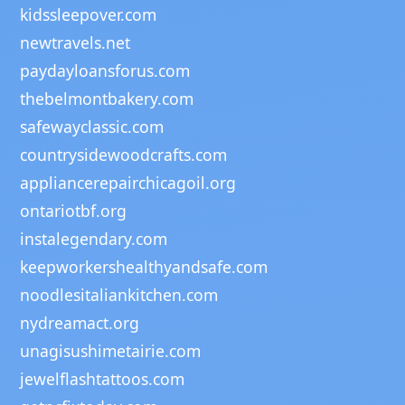
kidssleepover.com
newtravels.net
paydayloansforus.com
thebelmontbakery.com
safewayclassic.com
countrysidewoodcrafts.com
appliancerepairchicagoil.org
ontariotbf.org
instalegendary.com
keepworkershealthyandsafe.com
noodlesitaliankitchen.com
nydreamact.org
unagisushimetairie.com
jewelflashtattoos.com