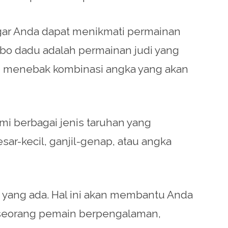
gar Anda dapat menikmati permainan
cbo dadu adalah permainan judi yang
ah menebak kombinasi angka yang akan
mi berbagai jenis taruhan yang
ar-kecil, ganjil-genap, atau angka
n yang ada. Hal ini akan membantu Anda
, seorang pemain berpengalaman,