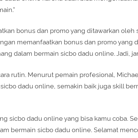
ain.”
atkan bonus dan promo yang ditawarkan oleh si
Dengan memanfaatkan bonus dan promo yang dit
ng dalam bermain sicbo dadu online. Jadi, j
cara rutin. Menurut pemain profesional, Michae
icbo dadu online, semakin baik juga skill ber
ng sicbo dadu online yang bisa kamu coba. S
lam bermain sicbo dadu online. Selamat men