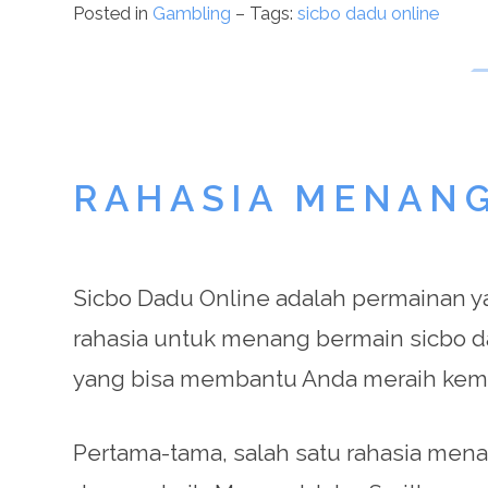
Posted in
Gambling
– Tags:
sicbo dadu online
RAHASIA MENANG
Sicbo Dadu Online adalah permainan ya
rahasia untuk menang bermain sicbo da
yang bisa membantu Anda meraih kem
Pertama-tama, salah satu rahasia men