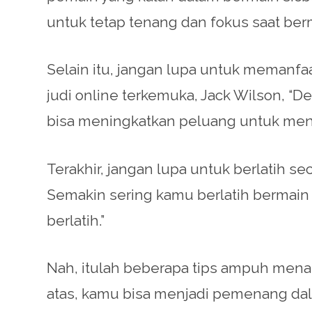
untuk tetap tenang dan fokus saat berm
Selain itu, jangan lupa untuk memanfa
judi online terkemuka, Jack Wilson, “
bisa meningkatkan peluang untuk mena
Terakhir, jangan lupa untuk berlatih se
Semakin sering kamu berlatih bermain s
berlatih.”
Nah, itulah beberapa tips ampuh mena
atas, kamu bisa menjadi pemenang da