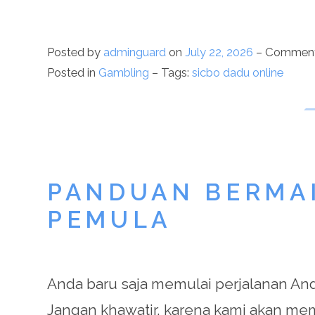
Posted by
adminguard
on
July 22, 2026
–
Comment
Posted in
Gambling
– Tags:
sicbo dadu online
PANDUAN BERMAI
PEMULA
Anda baru saja memulai perjalanan An
Jangan khawatir, karena kami akan me