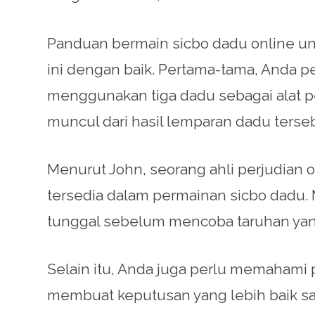
Panduan bermain sicbo dadu online un
ini dengan baik. Pertama-tama, Anda p
menggunakan tiga dadu sebagai alat p
muncul dari hasil lemparan dadu terse
Menurut John, seorang ahli perjudian 
tersedia dalam permainan sicbo dadu. 
tunggal sebelum mencoba taruhan yang
Selain itu, Anda juga perlu memahami 
membuat keputusan yang lebih baik sa