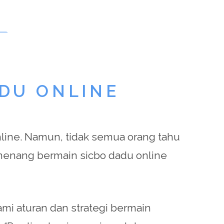
DU ONLINE
nline. Namun, tidak semua orang tahu
a menang bermain sicbo dadu online
mi aturan dan strategi bermain