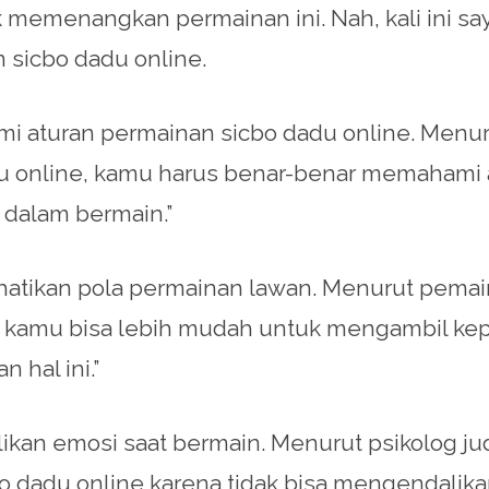
k memenangkan permainan ini. Nah, kali ini s
 sicbo dadu online.
aturan permainan sicbo dadu online. Menurut 
 online, kamu harus benar-benar memahami a
 dalam bermain.”
hatikan pola permainan lawan. Menurut pemai
 kamu bisa lebih mudah untuk mengambil kep
 hal ini.”
kan emosi saat bermain. Menurut psikolog jud
 dadu online karena tidak bisa mengendalikan