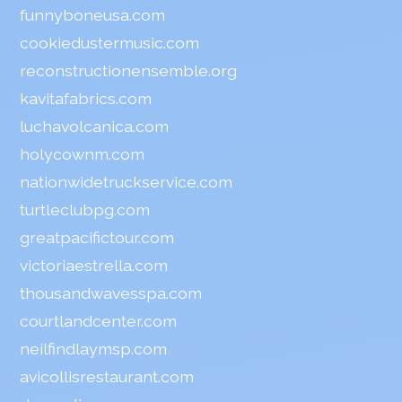
funnyboneusa.com
cookiedustermusic.com
reconstructionensemble.org
kavitafabrics.com
luchavolcanica.com
holycownm.com
nationwidetruckservice.com
turtleclubpg.com
greatpacifictour.com
victoriaestrella.com
thousandwavesspa.com
courtlandcenter.com
neilfindlaymsp.com
avicollisrestaurant.com