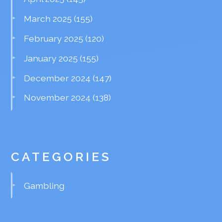
March 2025
(155)
February 2025
(120)
January 2025
(155)
December 2024
(147)
November 2024
(138)
CATEGORIES
Gambling