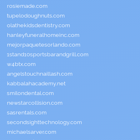
rosiemade.com
tupelodoughnuts.com
olathekidsdentistry.com
hanleyfuneralhomeinc.com
mejorpaquetesorlando.com
1stand10sportsbarandgrill.com
w4btx.com
angelstouchnaillash.com
kabbalahacademy.net
smilondental.com
newstarcollision.com
sasrentals.com
secondsighttechnology.com
michaelsarver.com