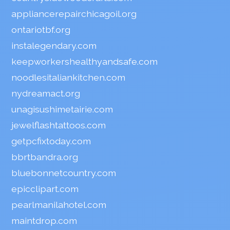
appliancerepairchicagoil.org
ontariotbf.org
instalegendary.com
keepworkershealthyandsafe.com
noodlesitaliankitchen.com
nydreamact.org
unagisushimetairie.com
jewelflashtattoos.com
getpcfixtoday.com
bbrtbandra.org
bluebonnetcountry.com
epicclipart.com
pearlmanilahotel.com
maintdrop.com