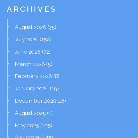
ARCHIVES
August 2026
(35)
July 2026
(150)
June 2026
(72)
March 2026
(5)
February 2026
(8)
January 2026
(19)
December 2025
(18)
August 2025
(1)
May 2025
(105)
April 2025
(145)