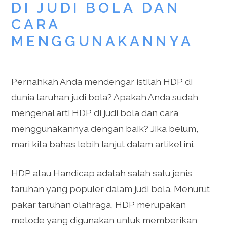
DI JUDI BOLA DAN
CARA
MENGGUNAKANNYA
Pernahkah Anda mendengar istilah HDP di
dunia taruhan judi bola? Apakah Anda sudah
mengenal arti HDP di judi bola dan cara
menggunakannya dengan baik? Jika belum,
mari kita bahas lebih lanjut dalam artikel ini.
HDP atau Handicap adalah salah satu jenis
taruhan yang populer dalam judi bola. Menurut
pakar taruhan olahraga, HDP merupakan
metode yang digunakan untuk memberikan