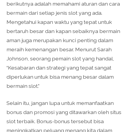
berikutnya adalah memahami aturan dan cara
bermain dari setiap jenis slot yang ada.
Mengetahui kapan waktu yang tepat untuk
bertaruh besar dan kapan sebaiknya bermain
aman juga merupakan kunci penting dalam
meraih kemenangan besar. Menurut Sarah
Johnson, seorang pemain slot yang handal,
“Kesabaran dan strategi yang tepat sangat
diperlukan untuk bisa menang besar dalam
bermain slot.”
Selain itu, jangan lupa untuk memanfaatkan
bonus dan promosi yang ditawarkan oleh situs
slot terbaik. Bonus-bonus tersebut bisa
meningkatkan peluang menang kita dalam