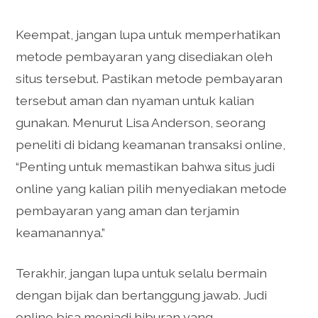
Keempat, jangan lupa untuk memperhatikan
metode pembayaran yang disediakan oleh
situs tersebut. Pastikan metode pembayaran
tersebut aman dan nyaman untuk kalian
gunakan. Menurut Lisa Anderson, seorang
peneliti di bidang keamanan transaksi online,
“Penting untuk memastikan bahwa situs judi
online yang kalian pilih menyediakan metode
pembayaran yang aman dan terjamin
keamanannya.”
Terakhir, jangan lupa untuk selalu bermain
dengan bijak dan bertanggung jawab. Judi
online bisa menjadi hiburan yang