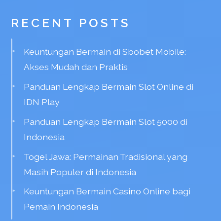
RECENT POSTS
Keuntungan Bermain di Sbobet Mobile:
Akses Mudah dan Praktis
Panduan Lengkap Bermain Slot Online di
IDN Play
Panduan Lengkap Bermain Slot 5000 di
Indonesia
Togel Jawa: Permainan Tradisional yang
Masih Populer di Indonesia
Keuntungan Bermain Casino Online bagi
Pemain Indonesia