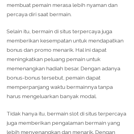
membuat pemain merasa lebih nyaman dan
percaya diri saat bermain.
Selain itu, bermain di situs terpercaya juga
memberikan kesempatan untuk mendapatkan
bonus dan promo menarik. Hal ini dapat
meningkatkan peluang pemain untuk
memenangkan hadiah besar. Dengan adanya
bonus-bonus tersebut, pemain dapat
memperpanjang waktu bermainnya tanpa
harus mengeluarkan banyak modal.
Tidak hanya itu, bermain slot di situs terpercaya
juga memberikan pengalaman bermain yang
lebih menyenangkan dan menarik. Dengan