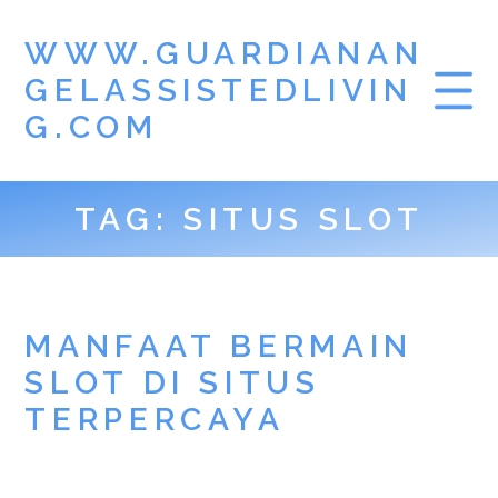
WWW.GUARDIANAN
GELASSISTEDLIVIN
G.COM
TAG:
SITUS SLOT
MANFAAT BERMAIN
SLOT DI SITUS
TERPERCAYA