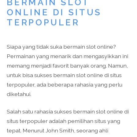
BERMAIN SLOT
ONLINE DI SITUS
TERPOPULER
Siapa yang tidak suka bermain slot online?
Permainan yang menarik dan mengasyikkan ini
memang menjadi favorit banyak orang. Namun,
untuk bisa sukses bermain slot online di situs
terpopuler, ada beberapa rahasia yang perlu
diketahui.
Salah satu rahasia sukses bermain slot online di
situs terpopuler adalah pemilihan situs yang
tepat. Menurut John Smith, seorang ahli