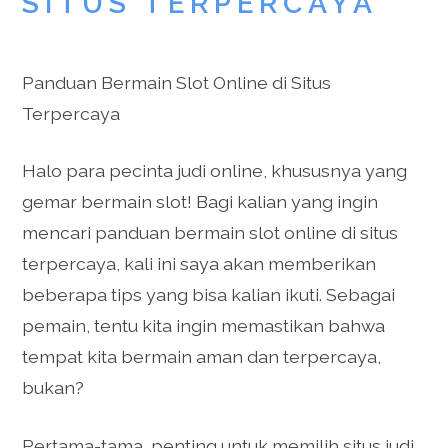
SITUS TERPERCAYA
Panduan Bermain Slot Online di Situs
Terpercaya
Halo para pecinta judi online, khususnya yang
gemar bermain slot! Bagi kalian yang ingin
mencari panduan bermain slot online di situs
terpercaya, kali ini saya akan memberikan
beberapa tips yang bisa kalian ikuti. Sebagai
pemain, tentu kita ingin memastikan bahwa
tempat kita bermain aman dan terpercaya,
bukan?
Pertama-tama, penting untuk memilih situs judi