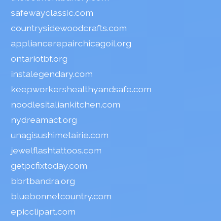
safewayclassic.com
countrysidewoodcrafts.com
appliancerepairchicagoil.org
ontariotbf.org
instalegendary.com
keepworkershealthyandsafe.com
noodlesitaliankitchen.com
nydreamact.org
unagisushimetairie.com
jewelflashtattoos.com
getpcfixtoday.com
bbrtbandra.org
bluebonnetcountry.com
epicclipart.com