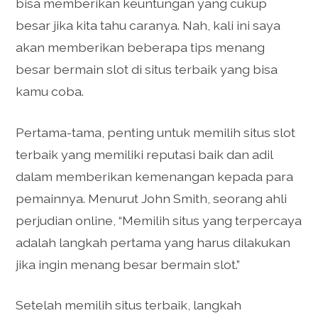
bisa memberikan keuntungan yang cukup
besar jika kita tahu caranya. Nah, kali ini saya
akan memberikan beberapa tips menang
besar bermain slot di situs terbaik yang bisa
kamu coba.
Pertama-tama, penting untuk memilih situs slot
terbaik yang memiliki reputasi baik dan adil
dalam memberikan kemenangan kepada para
pemainnya. Menurut John Smith, seorang ahli
perjudian online, “Memilih situs yang terpercaya
adalah langkah pertama yang harus dilakukan
jika ingin menang besar bermain slot.”
Setelah memilih situs terbaik, langkah