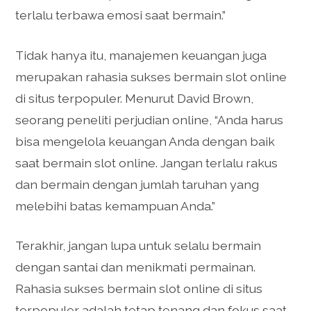
terlalu terbawa emosi saat bermain.”
Tidak hanya itu, manajemen keuangan juga
merupakan rahasia sukses bermain slot online
di situs terpopuler. Menurut David Brown,
seorang peneliti perjudian online, “Anda harus
bisa mengelola keuangan Anda dengan baik
saat bermain slot online. Jangan terlalu rakus
dan bermain dengan jumlah taruhan yang
melebihi batas kemampuan Anda.”
Terakhir, jangan lupa untuk selalu bermain
dengan santai dan menikmati permainan.
Rahasia sukses bermain slot online di situs
terpopuler adalah tetap tenang dan fokus saat