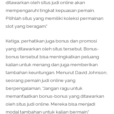
ditawarkan oleh situs judi online akan
mempengaruhi tingkat kepuasan pemain.
Pilihlah situs yang memiliki koleksi permainan
slot yang beragam.”
Ketiga, perhatikan juga bonus dan promosi
yang ditawarkan oleh situs tersebut. Bonus-
bonus tersebut bisa meningkatkan peluang
kalian untuk menang dan juga memberikan
tambahan keuntungan. Menurut David Johnson,
seorang pemain judi online yang
berpengalaman, “Jangan ragu untuk
memanfaatkan bonus-bonus yang ditawarkan
oleh situs judi online. Mereka bisa menjadi
modal tambahan untuk kalian bermain.”