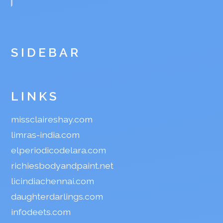
SIDEBAR
LINKS
missclaireshay.com
limras-india.com
elperiodicodelara.com
richiesbodyandpaint.net
licindiachennai.com
daughterdarlings.com
infodeets.com