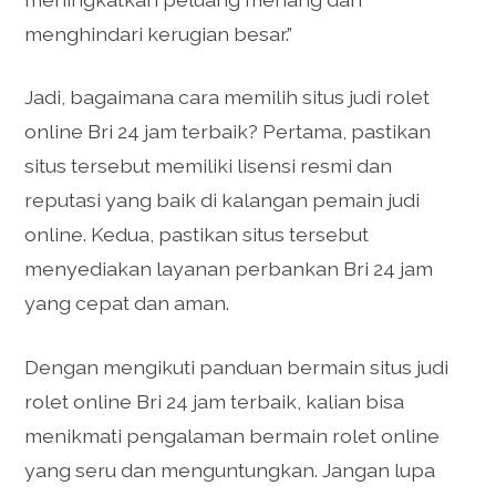
menghindari kerugian besar.”
Jadi, bagaimana cara memilih situs judi rolet
online Bri 24 jam terbaik? Pertama, pastikan
situs tersebut memiliki lisensi resmi dan
reputasi yang baik di kalangan pemain judi
online. Kedua, pastikan situs tersebut
menyediakan layanan perbankan Bri 24 jam
yang cepat dan aman.
Dengan mengikuti panduan bermain situs judi
rolet online Bri 24 jam terbaik, kalian bisa
menikmati pengalaman bermain rolet online
yang seru dan menguntungkan. Jangan lupa