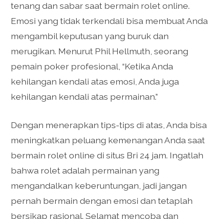
tenang dan sabar saat bermain rolet online.
Emosi yang tidak terkendali bisa membuat Anda
mengambil keputusan yang buruk dan
merugikan. Menurut Phil Hellmuth, seorang
pemain poker profesional, “Ketika Anda
kehilangan kendali atas emosi, Anda juga
kehilangan kendali atas permainan.”
Dengan menerapkan tips-tips di atas, Anda bisa
meningkatkan peluang kemenangan Anda saat
bermain rolet online di situs Bri 24 jam. Ingatlah
bahwa rolet adalah permainan yang
mengandalkan keberuntungan, jadi jangan
pernah bermain dengan emosi dan tetaplah
bersikap rasional. Selamat mencoba dan