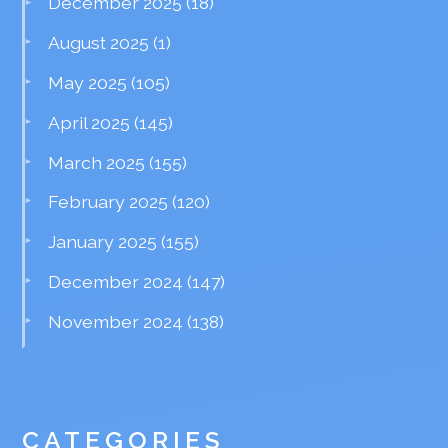
December 2025
(18)
August 2025
(1)
May 2025
(105)
April 2025
(145)
March 2025
(155)
February 2025
(120)
January 2025
(155)
December 2024
(147)
November 2024
(138)
CATEGORIES