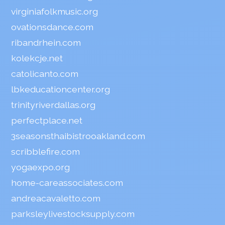
virginiafolkmusic.org
ovationsdance.com
ribandrhein.com
kolekcje.net
catolicanto.com
lbkeducationcenter.org
trinityriverdallas.org
perfectplace.net
3seasonsthaibistrooakland.com
scribblefire.com
yogaexpo.org
home-careassociates.com
andreacavaletto.com
parksleylivestocksupply.com