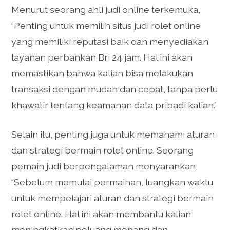
Menurut seorang ahli judi online terkemuka,
“Penting untuk memilih situs judi rolet online
yang memiliki reputasi baik dan menyediakan
layanan perbankan Bri 24 jam. Hal ini akan
memastikan bahwa kalian bisa melakukan
transaksi dengan mudah dan cepat, tanpa perlu
khawatir tentang keamanan data pribadi kalian.”
Selain itu, penting juga untuk memahami aturan
dan strategi bermain rolet online. Seorang
pemain judi berpengalaman menyarankan,
“Sebelum memulai permainan, luangkan waktu
untuk mempelajari aturan dan strategi bermain
rolet online. Hal ini akan membantu kalian
meningkatkan peluang menang dan