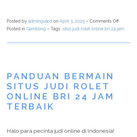
Posted by
adminguard
on
April 3, 2025
–
Comments Off
Posted in
Gambling
– Tags:
situs judi rolet online bri 24 jam
PANDUAN BERMAIN
SITUS JUDI ROLET
ONLINE BRI 24 JAM
TERBAIK
Halo para pecinta judi online di Indonesia!