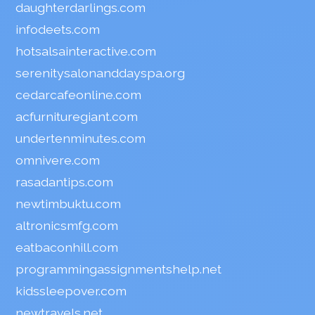
daughterdarlings.com
infodeets.com
hotsalsainteractive.com
serenitysalonanddayspa.org
cedarcafeonline.com
acfurnituregiant.com
undertenminutes.com
omnivere.com
rasadantips.com
newtimbuktu.com
altronicsmfg.com
eatbaconhill.com
programmingassignmentshelp.net
kidssleepover.com
newtravels.net