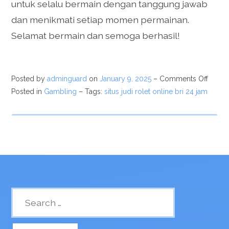
untuk selalu bermain dengan tanggung jawab
dan menikmati setiap momen permainan.
Selamat bermain dan semoga berhasil!
Posted by
adminguard
on
January 9, 2025
–
Comments Off
Posted in
Gambling
– Tags:
situs judi rolet online bri 24 jam