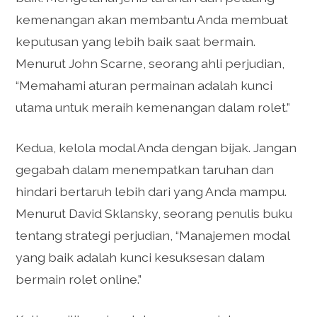
kemenangan akan membantu Anda membuat
keputusan yang lebih baik saat bermain.
Menurut John Scarne, seorang ahli perjudian,
“Memahami aturan permainan adalah kunci
utama untuk meraih kemenangan dalam rolet.”
Kedua, kelola modal Anda dengan bijak. Jangan
gegabah dalam menempatkan taruhan dan
hindari bertaruh lebih dari yang Anda mampu.
Menurut David Sklansky, seorang penulis buku
tentang strategi perjudian, “Manajemen modal
yang baik adalah kunci kesuksesan dalam
bermain rolet online.”