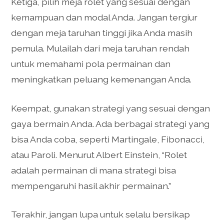
Ketiga, pilih meja rolet yang sesuai dengan
kemampuan dan modal Anda. Jangan tergiur
dengan meja taruhan tinggi jika Anda masih
pemula. Mulailah dari meja taruhan rendah
untuk memahami pola permainan dan
meningkatkan peluang kemenangan Anda.
Keempat, gunakan strategi yang sesuai dengan
gaya bermain Anda. Ada berbagai strategi yang
bisa Anda coba, seperti Martingale, Fibonacci,
atau Paroli. Menurut Albert Einstein, “Rolet
adalah permainan di mana strategi bisa
mempengaruhi hasil akhir permainan.”
Terakhir, jangan lupa untuk selalu bersikap