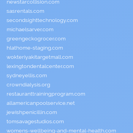
newstarcollision.com
sasrentals.com
secondsighttechnology.com
michaelsarver.com
greengeckogrocer.com
hlathome-staging.com
wokteriyakitargetmall.com
lexingtondentalcenter.com
sydneyellis.com
crowndialysis.org
restauranttrainingprogram.com
allamericanpoolservice.net
jewishpenicillin.com
tomsavagestudios.com
womens-wellbeing-and-mental-health.com