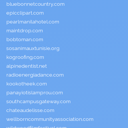
bluebonnetcountry.com
epicclipart.com
pearlmanilahotel.com
maintdrop.com
bobtoman.com
sosanimauxtunisie.org
kogroofing.com
alpinedentist.net
radioenergiadance.com
kookotheek.com
panayiotislamprou.com
southcampusgateway.com
chateaudelisse.com
wellborncommunityassociation.com
wildwoodfilmfestival.com