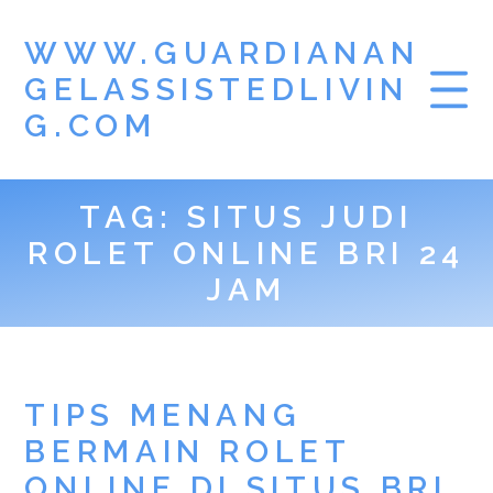
WWW.GUARDIANAN
GELASSISTEDLIVIN
G.COM
TAG:
SITUS JUDI
ROLET ONLINE BRI 24
JAM
TIPS MENANG
BERMAIN ROLET
ONLINE DI SITUS BRI