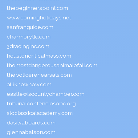
thebeginnerspoint.com
www.comingholidays.net
sanfranguide.com
charmoryllc.com
3dracinginc.com
houstoncriticalmass.com
themostdangerousanimalofall.com
thepolicerehearsals.com
alliknownow.com
eastlewiscountychamber.com
tribunalcontenciosobc.org
sloclassicalacademy.com
dasilvaboards.com
glennabatson.com