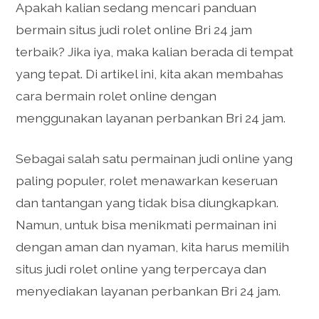
Apakah kalian sedang mencari panduan
bermain situs judi rolet online Bri 24 jam
terbaik? Jika iya, maka kalian berada di tempat
yang tepat. Di artikel ini, kita akan membahas
cara bermain rolet online dengan
menggunakan layanan perbankan Bri 24 jam.
Sebagai salah satu permainan judi online yang
paling populer, rolet menawarkan keseruan
dan tantangan yang tidak bisa diungkapkan.
Namun, untuk bisa menikmati permainan ini
dengan aman dan nyaman, kita harus memilih
situs judi rolet online yang terpercaya dan
menyediakan layanan perbankan Bri 24 jam.