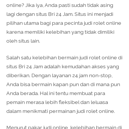
online? Jika iya, Anda pasti sudah tidak asing
lagi dengan situs Bri 24 Jam. Situs ini menjadi
pilihan utama bagi para pecinta judi rolet online
karena memiliki kelebihan yang tidak dimiliki
oleh situs lain.
Salah satu kelebihan bermain judi rolet online di
situs Bri 24 Jam adalah kemudahan akses yang
diberikan. Dengan layanan 24 jam non-stop,
Anda bisa bermain kapan pun dan di mana pun
Anda berada. Hal ini tentu membuat para
pemain merasa lebih fleksibel dan leluasa
dalam menikmati permainan judi rolet online.
Menurut pakar judi online, kelebihan bermain di