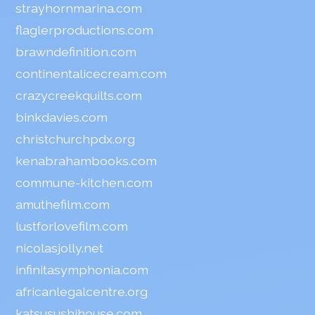
strayhornmarina.com
flaglerproductions.com
brawndefinition.com
continentalicecream.com
crazycreekquilts.com
binkdavies.com
christchurchpdx.org
kenabrahambooks.com
commune-kitchen.com
amuthefilm.com
lustforlovefilm.com
nicolasjolly.net
infinitasymphonia.com
africanlegalcentre.org
katsusushihouse.com