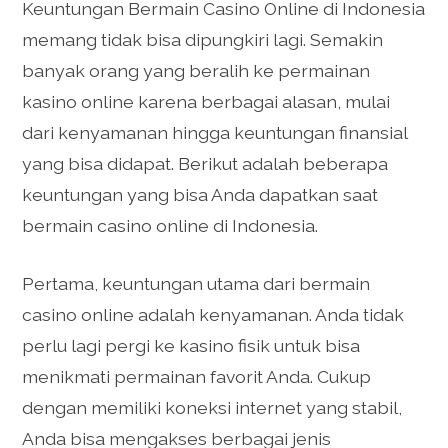
Keuntungan Bermain Casino Online di Indonesia
memang tidak bisa dipungkiri lagi. Semakin
banyak orang yang beralih ke permainan
kasino online karena berbagai alasan, mulai
dari kenyamanan hingga keuntungan finansial
yang bisa didapat. Berikut adalah beberapa
keuntungan yang bisa Anda dapatkan saat
bermain casino online di Indonesia.
Pertama, keuntungan utama dari bermain
casino online adalah kenyamanan. Anda tidak
perlu lagi pergi ke kasino fisik untuk bisa
menikmati permainan favorit Anda. Cukup
dengan memiliki koneksi internet yang stabil,
Anda bisa mengakses berbagai jenis