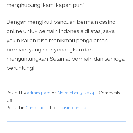
menghubungi kami kapan pun.”
Dengan mengikuti panduan bermain casino
online untuk pemain Indonesia di atas, saya
yakin kalian bisa menikmati pengalaman
bermain yang menyenangkan dan
menguntungkan. Selamat bermain dan semoga
beruntung!
Posted by
adminguard
on
November 3, 2024
–
Comments
Off
Posted in
Gambling
– Tags:
casino online