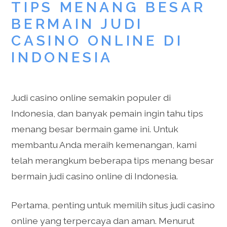
TIPS MENANG BESAR
BERMAIN JUDI
CASINO ONLINE DI
INDONESIA
Judi casino online semakin populer di
Indonesia, dan banyak pemain ingin tahu tips
menang besar bermain game ini. Untuk
membantu Anda meraih kemenangan, kami
telah merangkum beberapa tips menang besar
bermain judi casino online di Indonesia.
Pertama, penting untuk memilih situs judi casino
online yang terpercaya dan aman. Menurut