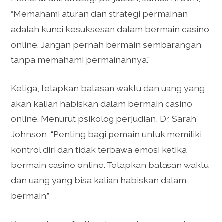
“Memahami aturan dan strategi permainan
adalah kunci kesuksesan dalam bermain casino
online. Jangan pernah bermain sembarangan
tanpa memahami permainannya.”
Ketiga, tetapkan batasan waktu dan uang yang
akan kalian habiskan dalam bermain casino
online. Menurut psikolog perjudian, Dr. Sarah
Johnson, “Penting bagi pemain untuk memiliki
kontrol diri dan tidak terbawa emosi ketika
bermain casino online. Tetapkan batasan waktu
dan uang yang bisa kalian habiskan dalam
bermain.”