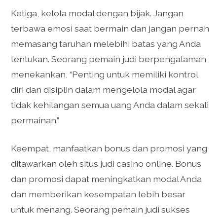
Ketiga, kelola modal dengan bijak. Jangan
terbawa emosi saat bermain dan jangan pernah
memasang taruhan melebihi batas yang Anda
tentukan. Seorang pemain judi berpengalaman
menekankan, “Penting untuk memiliki kontrol
diri dan disiplin dalam mengelola modal agar
tidak kehilangan semua uang Anda dalam sekali
permainan.”
Keempat, manfaatkan bonus dan promosi yang
ditawarkan oleh situs judi casino online. Bonus
dan promosi dapat meningkatkan modal Anda
dan memberikan kesempatan lebih besar
untuk menang. Seorang pemain judi sukses