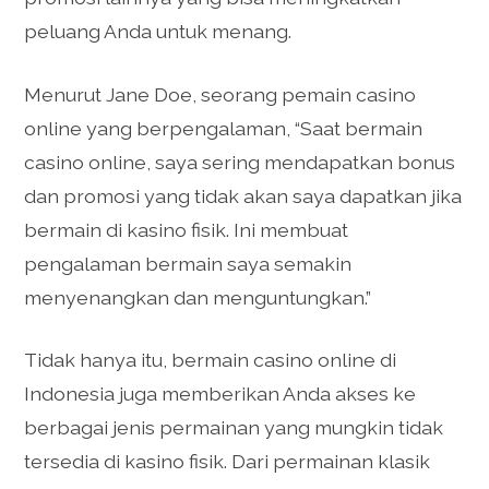
peluang Anda untuk menang.
Menurut Jane Doe, seorang pemain casino
online yang berpengalaman, “Saat bermain
casino online, saya sering mendapatkan bonus
dan promosi yang tidak akan saya dapatkan jika
bermain di kasino fisik. Ini membuat
pengalaman bermain saya semakin
menyenangkan dan menguntungkan.”
Tidak hanya itu, bermain casino online di
Indonesia juga memberikan Anda akses ke
berbagai jenis permainan yang mungkin tidak
tersedia di kasino fisik. Dari permainan klasik