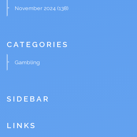
November 2024
(138)
CATEGORIES
Gambling
SIDEBAR
LINKS