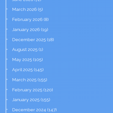
March 2026
(5)
February 2026
(8)
January 2026
(19)
December 2025
(18)
August 2025
(1)
May 2025
(105)
April 2025
(145)
March 2025
(155)
February 2025
(120)
January 2025
(155)
December 2024
(147)