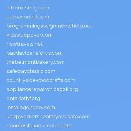
altronicsmfg.com
eatbaconhill.com
programmingassignmentshelp.net
kidssleepover.com
newtravels.net
paydayloansforus.com
thebelmontbakery.com
safewayclassic.com
countrysidewoodcrafts.com
appliancerepairchicagoil.org
ontariotbf.org
instalegendary.com
keepworkershealthyandsafe.com
noodlesitaliankitchen.com