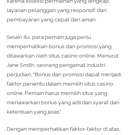
karena koleksi permainan yang lengkap,
layanan pelanggan yang responsif, dan
pembayaran yang cepat dan aman.
Selain itu, para pemain juga perlu
memperhatikan bonus dan promosi yang
ditawarkan oleh situs casino online. Menurut
Jane Smith, seorang pengamat industri
perjudian, “Bonus dan promosi dapat menjadi
faktor penentu dalam memilih situs casino
online. Pemain harus memilih situs yang
menawarkan bonus yang adil dan syarat dan
ketentuan yang jelas.”
Dengan memperhatikan faktor-faktor di atas,