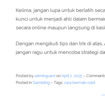
Kelima, jangan lupa untuk berlatih seca
kunci untuk menjadi ahli dalam bermain
secara online maupun langsung di kasi
Dengan mengikuti tips dan trik di ata
jangan ragu untuk mencoba strategi da
Posted by
adminguard
on
April 2, 2025
–
Comments
Posted in
Gambling
– Tags:
cara bermain rolet