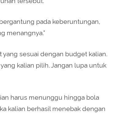
uhan tersebut.
ng bergantung pada keberuntungan,
ng menangnya.”
t yang sesuai dengan budget kalian.
 yang kalian pilih. Jangan lupa untuk
alian harus menunggu hingga bola
Jika kalian berhasil menebak dengan