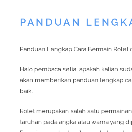
PANDUAN LENGKA
Panduan Lengkap Cara Bermain Rolet d
Halo pembaca setia, apakah kalian suda
akan memberikan panduan lengkap cara
baik.
Rolet merupakan salah satu permainan
taruhan pada angka atau warna yang di