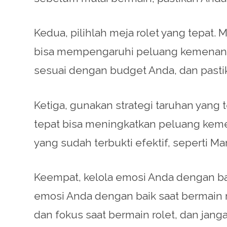
Kedua, pilihlah meja rolet yang tepat. 
bisa mempengaruhi peluang kemenangan
sesuai dengan budget Anda, dan pasti
Ketiga, gunakan strategi taruhan yang t
tepat bisa meningkatkan peluang keme
yang sudah terbukti efektif, seperti 
Keempat, kelola emosi Anda dengan baik
emosi Anda dengan baik saat bermain 
dan fokus saat bermain rolet, dan jang