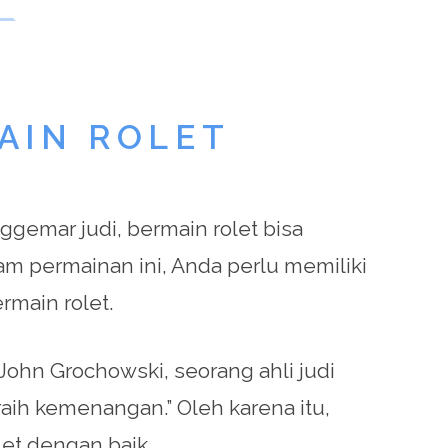
AIN ROLET
ggemar judi, bermain rolet bisa
 permainan ini, Anda perlu memiliki
rmain rolet.
ohn Grochowski, seorang ahli judi
aih kemenangan.” Oleh karena itu,
et dengan baik.