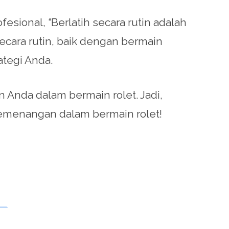
fesional, “Berlatih secara rutin adalah
secara rutin, baik dengan bermain
ategi Anda.
 Anda dalam bermain rolet. Jadi,
kemenangan dalam bermain rolet!