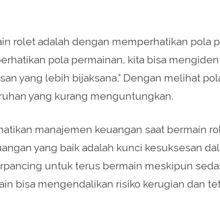
main rolet adalah dengan memperhatikan pola p
erhatikan pola permainan, kita bisa mengiden
 yang lebih bijaksana.” Dengan melihat po
taruhan yang kurang menguntungkan.
hatikan manajemen keuangan saat bermain rol
euangan yang baik adalah kunci kesuksesan dal
erpancing untuk terus bermain meskipun sed
n bisa mengendalikan risiko kerugian dan te