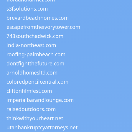
s3fsolutions.com
brevardbeachhomes.com
escapefromtheivorytower.com
743southchadwick.com
india-northeast.com
roofing-palmbeach.com
dontfightthefuture.com
arnoldhomesltd.com
coloredpencilcentral.com
cliftonfilmfest.com
imperialbarandlounge.com
raisedoutdoors.com
thinkwithyourheart.net
utahbankruptcyattorneys.net