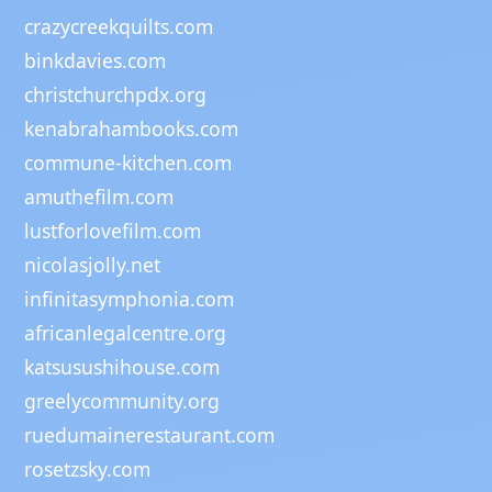
crazycreekquilts.com
binkdavies.com
christchurchpdx.org
kenabrahambooks.com
commune-kitchen.com
amuthefilm.com
lustforlovefilm.com
nicolasjolly.net
infinitasymphonia.com
africanlegalcentre.org
katsusushihouse.com
greelycommunity.org
ruedumainerestaurant.com
rosetzsky.com