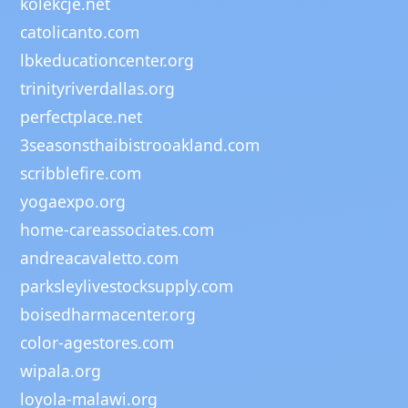
kolekcje.net
catolicanto.com
lbkeducationcenter.org
trinityriverdallas.org
perfectplace.net
3seasonsthaibistrooakland.com
scribblefire.com
yogaexpo.org
home-careassociates.com
andreacavaletto.com
parksleylivestocksupply.com
boisedharmacenter.org
color-agestores.com
wipala.org
loyola-malawi.org