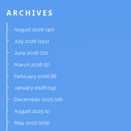
ARCHIVES
August 2026
(40)
July 2026
(150)
June 2026
(72)
March 2026
(5)
February 2026
(8)
January 2026
(19)
December 2025
(18)
August 2025
(1)
May 2025
(105)