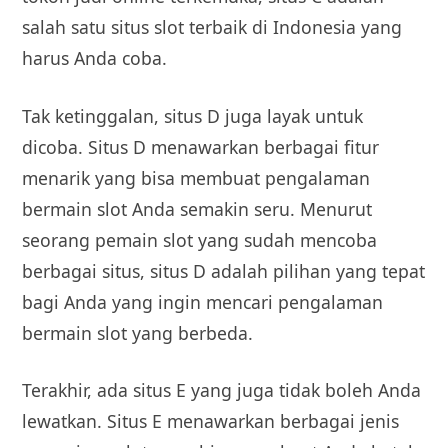
salah satu situs slot terbaik di Indonesia yang
harus Anda coba.
Tak ketinggalan, situs D juga layak untuk
dicoba. Situs D menawarkan berbagai fitur
menarik yang bisa membuat pengalaman
bermain slot Anda semakin seru. Menurut
seorang pemain slot yang sudah mencoba
berbagai situs, situs D adalah pilihan yang tepat
bagi Anda yang ingin mencari pengalaman
bermain slot yang berbeda.
Terakhir, ada situs E yang juga tidak boleh Anda
lewatkan. Situs E menawarkan berbagai jenis