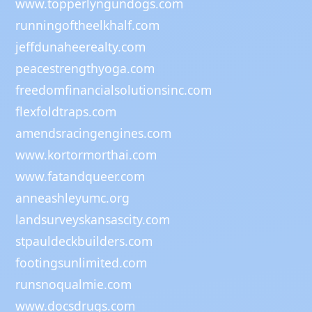
www.topperlyngundogs.com
runningoftheelkhalf.com
jeffdunaheerealty.com
peacestrengthyoga.com
freedomfinancialsolutionsinc.com
flexfoldtraps.com
amendsracingengines.com
www.kortormorthai.com
www.fatandqueer.com
anneashleyumc.org
landsurveyskansascity.com
stpauldeckbuilders.com
footingsunlimited.com
runsnoqualmie.com
www.docsdrugs.com