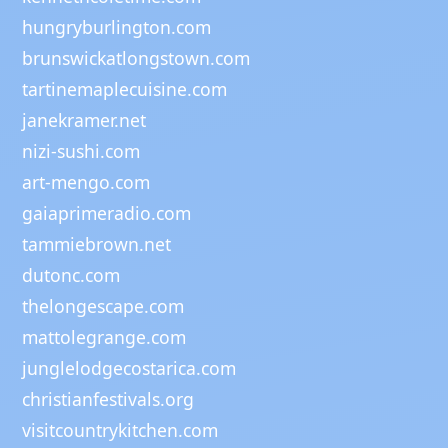
hungryburlington.com
brunswickatlongstown.com
tartinemaplecuisine.com
janekramer.net
nizi-sushi.com
art-mengo.com
gaiaprimeradio.com
tammiebrown.net
dutonc.com
thelongescape.com
mattolegrange.com
junglelodgecostarica.com
christianfestivals.org
visitcountrykitchen.com