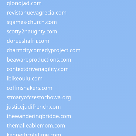
glonojad.com
revistanuevagrecia.com
stjames-church.com
scotty2naughty.com
doreeshafrir.com
charmcitycomedyproject.com
beawareproductions.com
contextdrivenagility.com
ibikeoulu.com
coffinshakers.com
stmaryofczestochowa.org
justicejudifrench.com
thewanderingbridge.com
themalleablemom.com
kennethcoletime.com