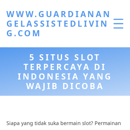
WWW.GUARDIANAN
GELASSISTEDLIVIN
G.COM
5 SITUS SLOT
TERPERCAYA DI
INDONESIA YANG
WAJIB DICOBA
Siapa yang tidak suka bermain slot? Permainan