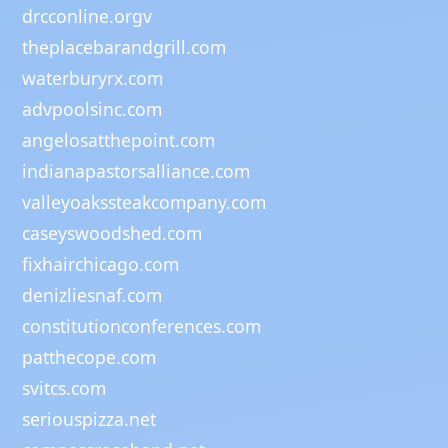
drcconline.org
v
theplacebarandgrill.com
waterburyrx.com
advpoolsinc.com
angelosatthepoint.com
indianapastorsalliance.com
valleyoakssteakcompany.com
caseyswoodshed.com
fixhairchicago.com
denizliesnaf.com
constitutionconferences.com
patthecope.com
svitcs.com
seriouspizza.net