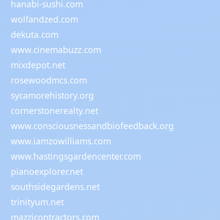
hanabi-sushi.com
wolfandzed.com
dekuta.com
www.cinemabuzz.com
mixdepot.net
rosewoodmcs.com
sycamorehistory.org
cornerstonerealty.net
www.consciousnessandbiofeedback.org
www.iamzowilliams.com
www.hastingsgardencenter.com
pianoexplorer.net
southsidegardens.net
trinityum.net
mazzicontractors.com