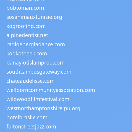
bobtoman.com
sosanimauxtunisie.org
kogroofing.com
alpinedentist.net
radioenergiadance.com
kookotheek.com
panayiotislamprou.com
southcampusgateway.com
chateaudelisse.com
wellborncommunityassociation.com
wildwoodfilmfestival.com
westnorthamptonshirejpu.org
hotelbrasile.com
fultonstreetjazz.com