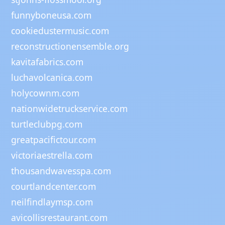
funnyboneusa.com
cookiedustermusic.com
reconstructionensemble.org
kavitafabrics.com
luchavolcanica.com
holycownm.com
nationwidetruckservice.com
turtleclubpg.com
greatpacifictour.com
victoriaestrella.com
thousandwavesspa.com
courtlandcenter.com
neilfindlaymsp.com
avicollisrestaurant.com