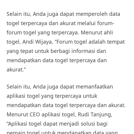
Selain itu, Anda juga dapat memperoleh data
togel terpercaya dan akurat melalui forum-
forum togel yang terpercaya. Menurut ahli
togel, Andi Wijaya, “Forum togel adalah tempat
yang tepat untuk berbagi informasi dan
mendapatkan data togel terpercaya dan
akurat.”
Selain itu, Anda juga dapat memanfaatkan
aplikasi togel yang terpercaya untuk
mendapatkan data togel terpercaya dan akurat.
Menurut CEO aplikasi togel, Rudi Tanjung,
“Aplikasi togel dapat menjadi solusi bagi
pemain togel untuk mendapatkan data yang