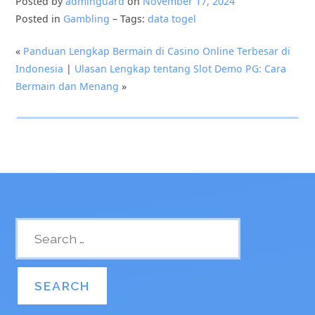
Posted by
adminguard
on
November 17, 2024
Posted in
Gambling
– Tags:
data togel
«
Panduan Lengkap Bermain di Casino Online Terbesar di
Indonesia
|
Ulasan Lengkap tentang Slot Demo PG: Cara
Bermain dan Menang
»