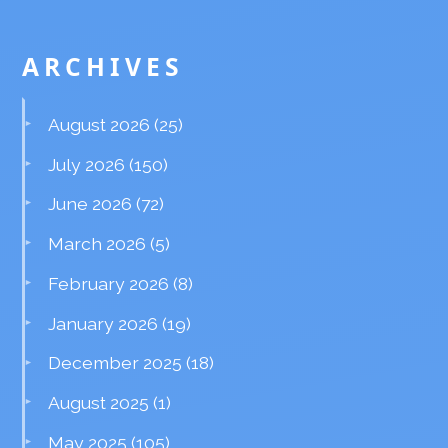
ARCHIVES
August 2026
(25)
July 2026
(150)
June 2026
(72)
March 2026
(5)
February 2026
(8)
January 2026
(19)
December 2025
(18)
August 2025
(1)
May 2025
(105)