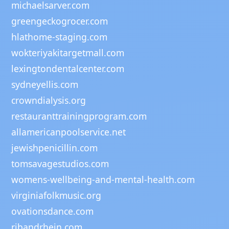
michaelsarver.com
greengeckogrocer.com
hlathome-staging.com
wokteriyakitargetmall.com
lexingtondentalcenter.com
sydneyellis.com
crowndialysis.org
restauranttrainingprogram.com
allamericanpoolservice.net
jewishpenicillin.com
tomsavagestudios.com
womens-wellbeing-and-mental-health.com
virginiafolkmusic.org
ovationsdance.com
ribandrhein.com