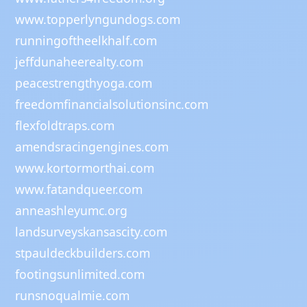
www.topperlyngundogs.com
runningoftheelkhalf.com
jeffdunaheerealty.com
peacestrengthyoga.com
freedomfinancialsolutionsinc.com
flexfoldtraps.com
amendsracingengines.com
www.kortormorthai.com
www.fatandqueer.com
anneashleyumc.org
landsurveyskansascity.com
stpauldeckbuilders.com
footingsunlimited.com
runsnoqualmie.com