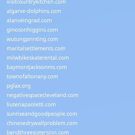
visitcountrykitchen.com
algarve-dolphins.com
alanveingrad.com
ginosonhiggins.com
wutungprinting.com
maritalsettlements.com
milwbikeskaterental.com
baymontjacksonms.com
townofaltonany.com
pglax.org
negativespacecleveland.com
liuteriapaoletti.com
sunriseandgoodpeople.com
chinesedrywallproblem.com
bendthreesistersinn.com