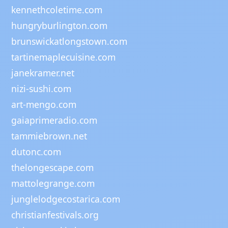
kennethcoletime.com
hungryburlington.com
brunswickatlongstown.com
tartinemaplecuisine.com
janekramer.net
nizi-sushi.com
art-mengo.com
gaiaprimeradio.com
tammiebrown.net
dutonc.com
thelongescape.com
mattolegrange.com
junglelodgecostarica.com
christianfestivals.org