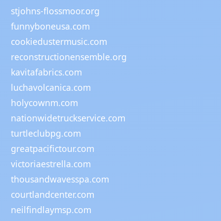
stjohns-flossmoor.org
funnyboneusa.com
cookiedustermusic.com
reconstructionensemble.org
kavitafabrics.com
luchavolcanica.com
holycownm.com
nationwidetruckservice.com
turtleclubpg.com
greatpacifictour.com
victoriaestrella.com
thousandwavesspa.com
courtlandcenter.com
neilfindlaymsp.com