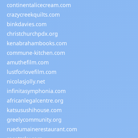
continentalicecream.com
crazycreekquilts.com
binkdavies.com
christchurchpdx.org
kenabrahambooks.com
commune-kitchen.com
amuthefilm.com
lustforlovefilm.com
nicolasjolly.net
infinitasymphonia.com
africanlegalcentre.org
katsusushihouse.com
greelycommunity.org
ruedumainerestaurant.com