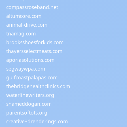
compassroseband.net
altumcore.com
animal-drive.com
tnamag.com
brooksshoesforkids.com
thayersselectmeats.com
aporiasolutions.com
segwaywpa.com
gulfcoastpalapas.com
thebridgehealthclinics.com
waterlinewriters.org
shameddogan.com
parentsoftots.org
creative3drenderings.com