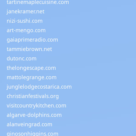
tartinemaplecuisine.com
janekramer.net
nizi-sushi.com
art-mengo.com
gaiaprimeradio.com
tammiebrown.net
dutonc.com
thelongescape.com
mattolegrange.com
junglelodgecostarica.com
christianfestivals.org
visitcountrykitchen.com
algarve-dolphins.com
alanveingrad.com
ginosonhiggins.com