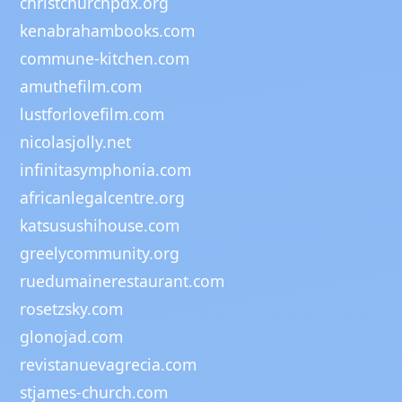
christchurchpdx.org
kenabrahambooks.com
commune-kitchen.com
amuthefilm.com
lustforlovefilm.com
nicolasjolly.net
infinitasymphonia.com
africanlegalcentre.org
katsusushihouse.com
greelycommunity.org
ruedumainerestaurant.com
rosetzsky.com
glonojad.com
revistanuevagrecia.com
stjames-church.com