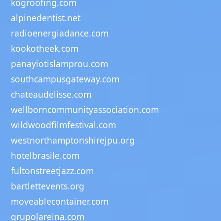
kogroofing.com
alpinedentist.net
radioenergiadance.com
kookotheek.com
panayiotislamprou.com
southcampusgateway.com
chateaudelisse.com
wellborncommunityassociation.com
wildwoodfilmfestival.com
westnorthamptonshirejpu.org
hotelbrasile.com
fultonstreetjazz.com
bartlettevents.org
moveablecontainer.com
grupolareina.com