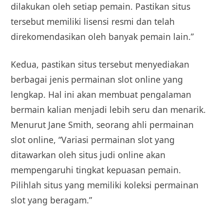
dilakukan oleh setiap pemain. Pastikan situs
tersebut memiliki lisensi resmi dan telah
direkomendasikan oleh banyak pemain lain.”
Kedua, pastikan situs tersebut menyediakan
berbagai jenis permainan slot online yang
lengkap. Hal ini akan membuat pengalaman
bermain kalian menjadi lebih seru dan menarik.
Menurut Jane Smith, seorang ahli permainan
slot online, “Variasi permainan slot yang
ditawarkan oleh situs judi online akan
mempengaruhi tingkat kepuasan pemain.
Pilihlah situs yang memiliki koleksi permainan
slot yang beragam.”