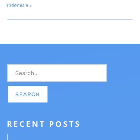
Indonesia
»
RECENT POSTS