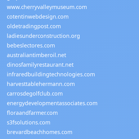
www.cherryvalleymuseum.com
cotentinwebdesign.com
oldetradingpost.com
ladiesunderconstruction.org
bebeslectores.com
australiantimberoil.net
dinosfamilyrestaurant.net
infraredbuildingtechnologies.com
harvesttablehermann.com
carrosdegolfclub.com
energydevelopmentassociates.com
floraandfarmer.com
s3fsolutions.com
brevardbeachhomes.com