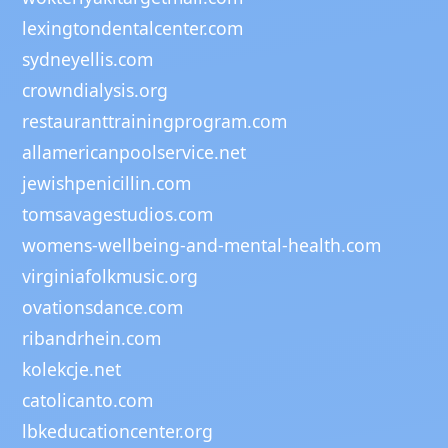
lexingtondentalcenter.com
sydneyellis.com
crowndialysis.org
restauranttrainingprogram.com
allamericanpoolservice.net
jewishpenicillin.com
tomsavagestudios.com
womens-wellbeing-and-mental-health.com
virginiafolkmusic.org
ovationsdance.com
ribandrhein.com
kolekcje.net
catolicanto.com
lbkeducationcenter.org