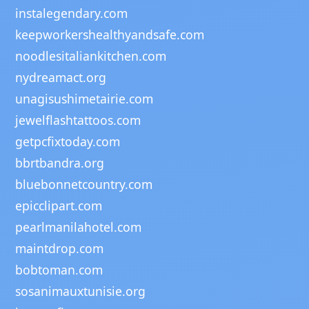
instalegendary.com
keepworkershealthyandsafe.com
noodlesitaliankitchen.com
nydreamact.org
unagisushimetairie.com
jewelflashtattoos.com
getpcfixtoday.com
bbrtbandra.org
bluebonnetcountry.com
epicclipart.com
pearlmanilahotel.com
maintdrop.com
bobtoman.com
sosanimauxtunisie.org