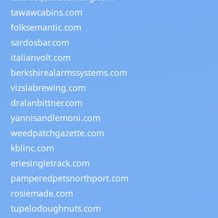
tawawcabins.com
folksemantic.com
sardosbar.com
italianvolt.com
berkshirealarmssystems.com
vizslabrewing.com
dralanbittner.com
yannisandlemoni.com
weedpatchgazette.com
kblinc.com
eriesingletrack.com
pamperedpetsnorthport.com
rosiemade.com
tupelodoughnuts.com