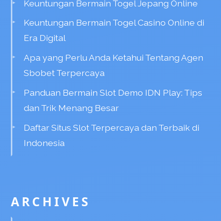
Keuntungan Bermain Togel Jepang Online
Keuntungan Bermain Togel Casino Online di
Era Digital
Apa yang Perlu Anda Ketahui Tentang Agen
Sbobet Terpercaya
Panduan Bermain Slot Demo IDN Play: Tips
dan Trik Menang Besar
Daftar Situs Slot Terpercaya dan Terbaik di
Indonesia
ARCHIVES