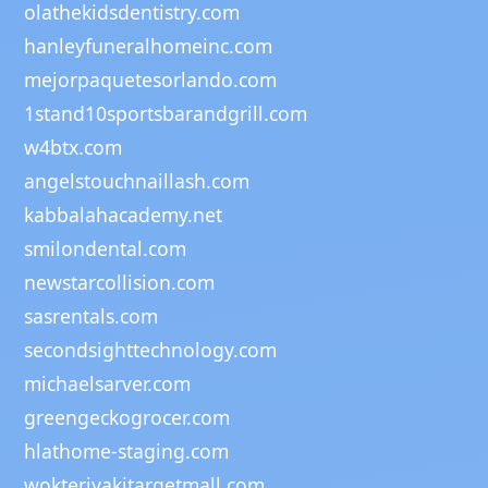
olathekidsdentistry.com
hanleyfuneralhomeinc.com
mejorpaquetesorlando.com
1stand10sportsbarandgrill.com
w4btx.com
angelstouchnaillash.com
kabbalahacademy.net
smilondental.com
newstarcollision.com
sasrentals.com
secondsighttechnology.com
michaelsarver.com
greengeckogrocer.com
hlathome-staging.com
wokteriyakitargetmall.com