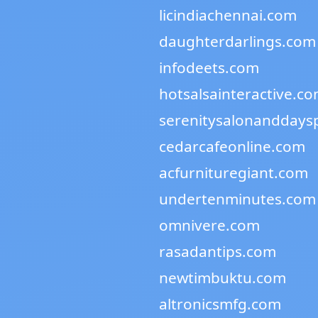
licindiachennai.com
daughterdarlings.com
infodeets.com
hotsalsainteractive.c
serenitysalonanddays
cedarcafeonline.com
acfurnituregiant.com
undertenminutes.com
omnivere.com
rasadantips.com
newtimbuktu.com
altronicsmfg.com