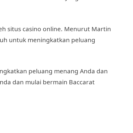
h situs casino online. Menurut Martin
mpuh untuk meningkatkan peluang
ningkatkan peluang menang Anda dan
nda dan mulai bermain Baccarat