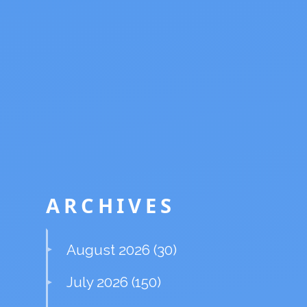
ARCHIVES
August 2026
(30)
July 2026
(150)