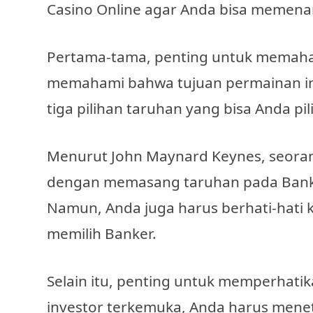
Casino Online agar Anda bisa memena
Pertama-tama, penting untuk memaham
memahami bahwa tujuan permainan ini 
tiga pilihan taruhan yang bisa Anda pili
Menurut John Maynard Keynes, seorang
dengan memasang taruhan pada Banker
Namun, Anda juga harus berhati-hati 
memilih Banker.
Selain itu, penting untuk memperhat
investor terkemuka, Anda harus mene