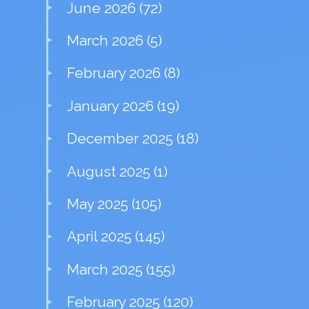
June 2026
(72)
March 2026
(5)
February 2026
(8)
January 2026
(19)
December 2025
(18)
August 2025
(1)
May 2025
(105)
April 2025
(145)
March 2025
(155)
February 2025
(120)