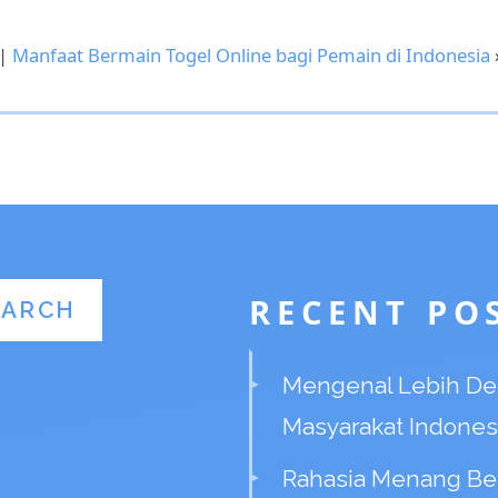
|
Manfaat Bermain Togel Online bagi Pemain di Indonesia
RECENT PO
Mengenal Lebih De
Masyarakat Indones
Rahasia Menang Ber