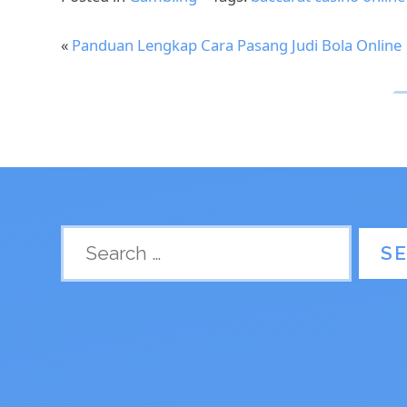
«
Panduan Lengkap Cara Pasang Judi Bola Online