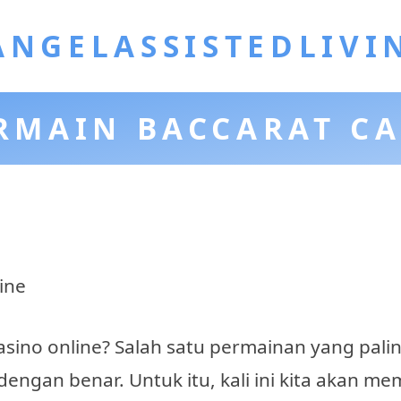
NGELASSISTEDLIVI
RMAIN BACCARAT CA
ine
asino online? Salah satu permainan yang pali
dengan benar. Untuk itu, kali ini kita akan 