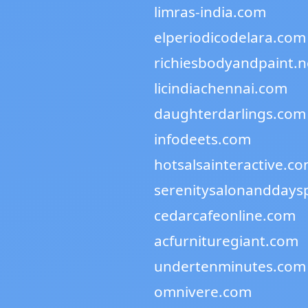
limras-india.com
elperiodicodelara.com
richiesbodyandpaint.n
licindiachennai.com
daughterdarlings.com
infodeets.com
hotsalsainteractive.c
serenitysalonanddays
cedarcafeonline.com
acfurnituregiant.com
undertenminutes.com
omnivere.com