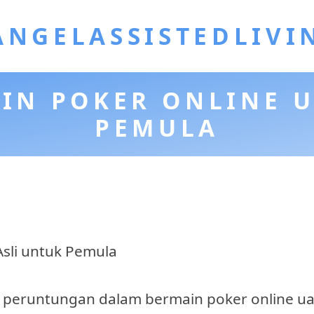
NGELASSISTEDLIVI
IN POKER ONLINE U
PEMULA
sli untuk Pemula
peruntungan dalam bermain poker online uang