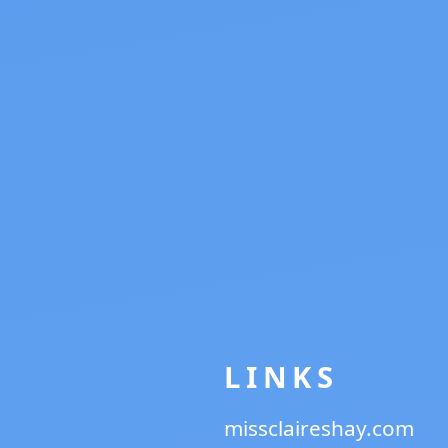
LINKS
missclaireshay.com