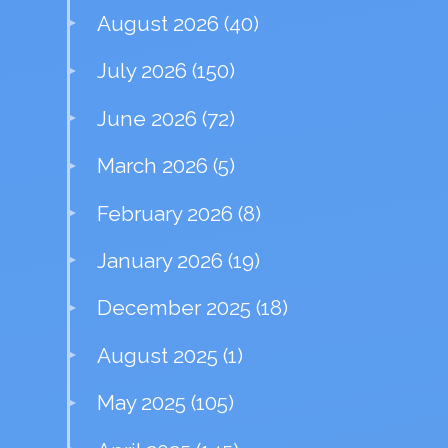
August 2026
(40)
July 2026
(150)
June 2026
(72)
March 2026
(5)
February 2026
(8)
January 2026
(19)
December 2025
(18)
August 2025
(1)
May 2025
(105)