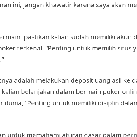
nan ini, jangan khawatir karena saya akan 
rmain, pastikan kalian sudah memiliki akun di
 poker terkenal, “Penting untuk memilih sit
.”
utnya adalah melakukan deposit uang asli ke d
 kalian belanjakan dalam bermain poker onl
r dunia, “Penting untuk memiliki disiplin dal
ikan untuk memahami aturan dasar dalam per