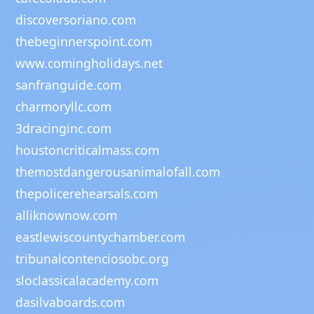
discoversoriano.com
thebeginnerspoint.com
www.comingholidays.net
sanfranguide.com
charmoryllc.com
3dracinginc.com
houstoncriticalmass.com
themostdangerousanimalofall.com
thepolicerehearsals.com
alliknownow.com
eastlewiscountychamber.com
tribunalcontenciosobc.org
sloclassicalacademy.com
dasilvaboards.com