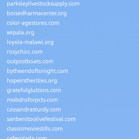
parksleylivestocksupply.com
boisedharmacenter.org
color-agestores.com
wipala.org
loyola-malawi.org
rosychicc.com
outpostboats.com
bytheendoftonight.com
hopeinthecities.org
gratefulgluttons.com
mobdroforpctv.com
cassandrasturdy.com
sanbenitoolivefestival.com
classicmoviestills.com
cafecolada.com