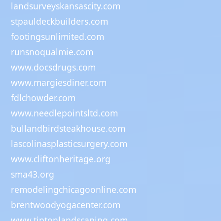
landsurveyskansascity.com
stpauldeckbuilders.com
footingsunlimited.com
runsnoqualmie.com
www.docsdrugs.com
www.margiesdiner.com
fdlchowder.com
www.needlepointsltd.com
bullandbirdsteakhouse.com
lascolinasplasticsurgery.com
www.cliftonheritage.org
sma43.org
remodelingchicagoonline.com
brentwoodyogacenter.com
www.tiptonlandscaping.com