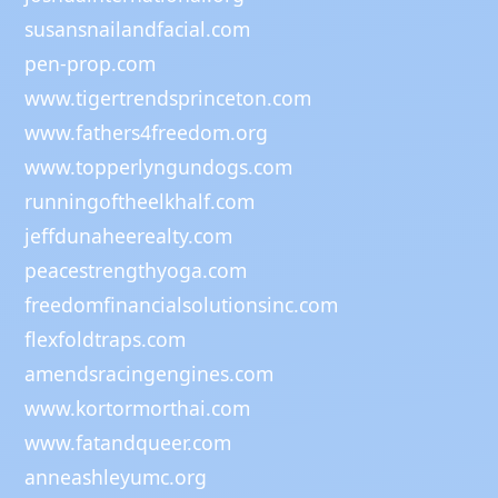
susansnailandfacial.com
pen-prop.com
www.tigertrendsprinceton.com
www.fathers4freedom.org
www.topperlyngundogs.com
runningoftheelkhalf.com
jeffdunaheerealty.com
peacestrengthyoga.com
freedomfinancialsolutionsinc.com
flexfoldtraps.com
amendsracingengines.com
www.kortormorthai.com
www.fatandqueer.com
anneashleyumc.org