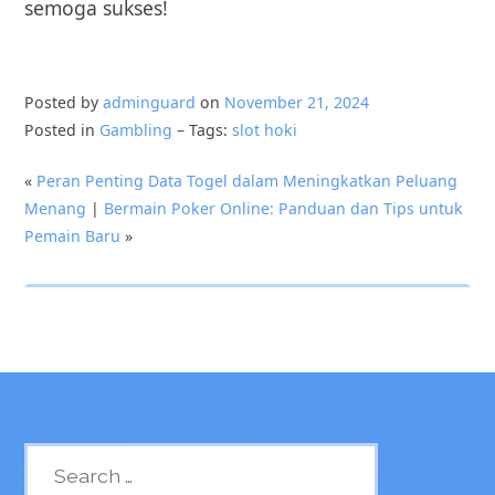
semoga sukses!
Posted by
adminguard
on
November 21, 2024
Posted in
Gambling
– Tags:
slot hoki
«
Peran Penting Data Togel dalam Meningkatkan Peluang
Menang
|
Bermain Poker Online: Panduan dan Tips untuk
Pemain Baru
»