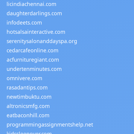
licindiachennai.com
daughterdarlings.com
infodeets.com
hotsalsainteractive.com
serenitysalonanddayspa.org
cedarcafeonline.com
acfurnituregiant.com
undertenminutes.com
omnivere.com
rasadantips.com
newtimbuktu.com
altronicsmfg.com
eatbaconhill.com
programmingassignmentshelp.net
kidssleepover.com