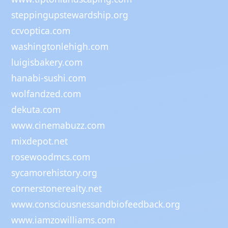
steppingupstewardship.org
ccvoptica.com
washingtonlehigh.com
luigisbakery.com
hanabi-sushi.com
wolfandzed.com
dekuta.com
www.cinemabuzz.com
mixdepot.net
rosewoodmcs.com
sycamorehistory.org
cornerstonerealty.net
www.consciousnessandbiofeedback.org
www.iamzowilliams.com