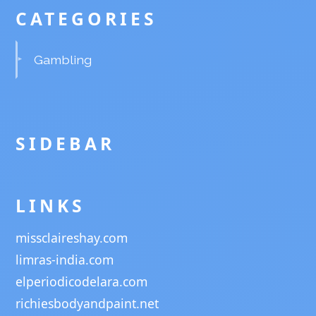
CATEGORIES
Gambling
SIDEBAR
LINKS
missclaireshay.com
limras-india.com
elperiodicodelara.com
richiesbodyandpaint.net