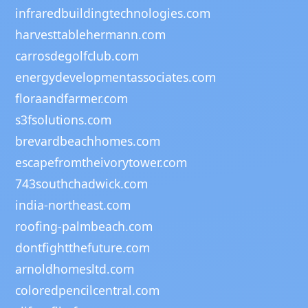
infraredbuildingtechnologies.com
harvesttablehermann.com
carrosdegolfclub.com
energydevelopmentassociates.com
floraandfarmer.com
s3fsolutions.com
brevardbeachhomes.com
escapefromtheivorytower.com
743southchadwick.com
india-northeast.com
roofing-palmbeach.com
dontfightthefuture.com
arnoldhomesltd.com
coloredpencilcentral.com