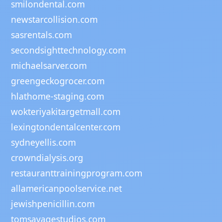
smilondental.com
newstarcollision.com
sasrentals.com
secondsighttechnology.com
michaelsarver.com
greengeckogrocer.com
hlathome-staging.com
wokteriyakitargetmall.com
lexingtondentalcenter.com
sydneyellis.com
crowndialysis.org
restauranttrainingprogram.com
allamericanpoolservice.net
jewishpenicillin.com
tomsavagestudios.com