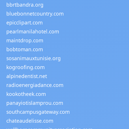
bbrtbandra.org
bluebonnetcountry.com
epicclipart.com
pearlmanilahotel.com
maintdrop.com
bobtoman.com
sosanimauxtunisie.org
kogroofing.com
alpinedentist.net
radioenergiadance.com
kookotheek.com
panayiotislamprou.com
southcampusgateway.com
chateaudelisse.com