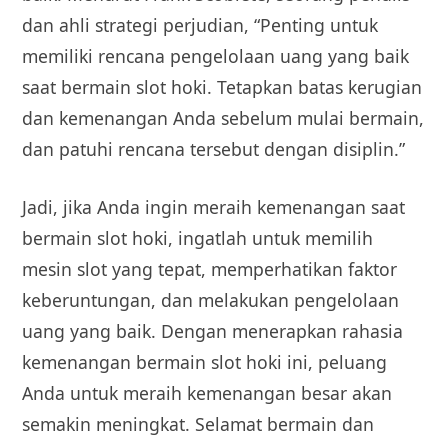
dan ahli strategi perjudian, “Penting untuk
memiliki rencana pengelolaan uang yang baik
saat bermain slot hoki. Tetapkan batas kerugian
dan kemenangan Anda sebelum mulai bermain,
dan patuhi rencana tersebut dengan disiplin.”
Jadi, jika Anda ingin meraih kemenangan saat
bermain slot hoki, ingatlah untuk memilih
mesin slot yang tepat, memperhatikan faktor
keberuntungan, dan melakukan pengelolaan
uang yang baik. Dengan menerapkan rahasia
kemenangan bermain slot hoki ini, peluang
Anda untuk meraih kemenangan besar akan
semakin meningkat. Selamat bermain dan