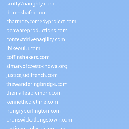
scotty2naughty.com
doreeshafrir.com
charmcitycomedyproject.com
beawareproductions.com
contextdrivenagility.com
ibikeoulu.com
coffinshakers.com
stmaryofczestochowa.org
justicejudifrench.com
thewanderingbridge.com
themalleablemom.com
kennethcoletime.com
hungryburlington.com
brunswickatlongstown.com
tartinemaplecuisine.com