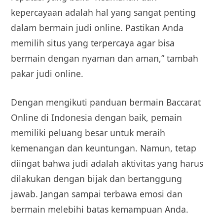
kepercayaan adalah hal yang sangat penting
dalam bermain judi online. Pastikan Anda
memilih situs yang terpercaya agar bisa
bermain dengan nyaman dan aman,” tambah
pakar judi online.
Dengan mengikuti panduan bermain Baccarat
Online di Indonesia dengan baik, pemain
memiliki peluang besar untuk meraih
kemenangan dan keuntungan. Namun, tetap
diingat bahwa judi adalah aktivitas yang harus
dilakukan dengan bijak dan bertanggung
jawab. Jangan sampai terbawa emosi dan
bermain melebihi batas kemampuan Anda.