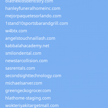
olathekidsdentistry.com
hanleyfuneralhomeinc.com
mejorpaquetesorlando.com
1stand10sportsbarandgrill.com
w4btx.com
angelstouchnaillash.com
kabbalahacademy.net
smilondental.com
newstarcollision.com
sasrentals.com
secondsighttechnology.com
michaelsarver.com
greengeckogrocer.com
hlathome-staging.com
wokteriyakitargetmall.com