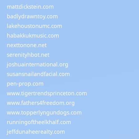
mattdickstein.com
badlydrawntoy.com
lakehoustonumc.com
habakkukmusic.com
nexttonone.net
serenityhbot.net
joshuainternational.org
susansnailandfacial.com
pen-prop.com
www.tigertrendsprinceton.com
www.fathers4freedom.org
www.topperlyngundogs.com
runningoftheelkhalf.com
jeffdunaheerealty.com