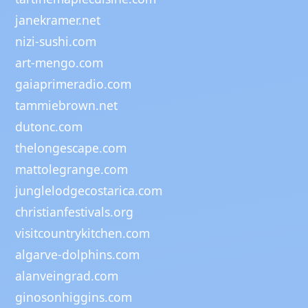
janekramer.net
nizi-sushi.com
art-mengo.com
gaiaprimeradio.com
tammiebrown.net
dutonc.com
thelongescape.com
mattolegrange.com
junglelodgecostarica.com
christianfestivals.org
visitcountrykitchen.com
algarve-dolphins.com
alanveingrad.com
ginosonhiggins.com