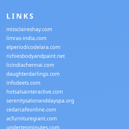
LINKS
missclaireshay.com
limras-india.com
elperiodicodelara.com
richiesbodyandpaint.net
licindiachennai.com
daughterdarlings.com
infodeets.com
hotsalsainteractive.com
serenitysalonanddayspa.org
cedarcafeonline.com
acfurnituregiant.com
undertenminutes.com