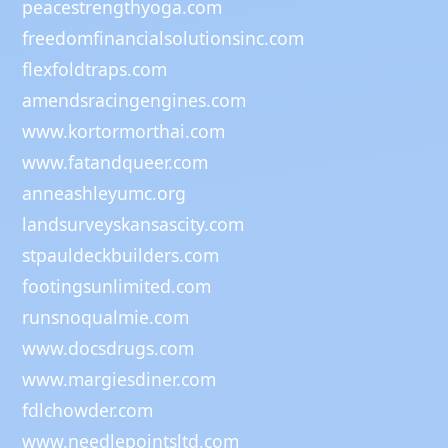
peacestrengthyoga.com
freedomfinancialsolutionsinc.com
flexfoldtraps.com
amendsracingengines.com
www.kortormorthai.com
www.fatandqueer.com
anneashleyumc.org
landsurveyskansascity.com
stpauldeckbuilders.com
footingsunlimited.com
runsnoqualmie.com
www.docsdrugs.com
www.margiesdiner.com
fdlchowder.com
www.needlepointsltd.com