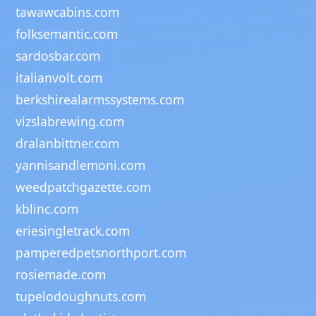
tawawcabins.com
folksemantic.com
sardosbar.com
italianvolt.com
berkshirealarmssystems.com
vizslabrewing.com
dralanbittner.com
yannisandlemoni.com
weedpatchgazette.com
kblinc.com
eriesingletrack.com
pamperedpetsnorthport.com
rosiemade.com
tupelodoughnuts.com