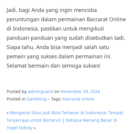
Jadi, bagi Anda yang ingin mencoba
peruntungan dalam permainan Baccarat Online
di Indonesia, pastikan untuk mengikuti
panduan-panduan yang sudah disebutkan tadi.
Siapa tahu, Anda bisa menjadi salah satu
pemain yang sukses dalam permainan ini.
Selamat bermain dan semoga sukses!
Posted by
adminguard
on
November 29, 2024
Posted in
Gambling
– Tags:
baccarat online
«
Mengenal Situs Judi Bola Terbesar di Indonesia: Tempat
Terpercaya untuk Bertaruh
|
Rahasia Menang Besar di
Togel Sidney
»