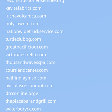
reconstructionensemble.org
kavitafabrics.com
luchavolcanica.com
holycownm.com
nationwidetruckservice.com
turtleclubpg.com
greatpacifictour.com
victoriaestrella.com
thousandwavesspa.com
courtlandcenter.com
neilfindlaymsp.com
avicollisrestaurant.com
drcconline.org
v
theplacebarandgrill.com
waterburyrx.com