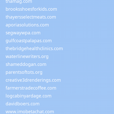
tnamag.com
brooksshoesforkids.com
thayersselectmeats.com
aporiasolutions.com
segwaywpa.com
gulfcoastpalapas.com
thebridgehealthclinics.com
waterlinewriters.org
shameddogan.com
parentsoftots.org
creative3drenderings.com
farmerstradecoffee.com
logcabinyardage.com
davidboers.com
www.imobetachat.com