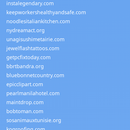
instalegendary.com
keepworkershealthyandsafe.com
noodlesitaliankitchen.com
nydreamact.org
unagisushimetairie.com
jewelflashtattoos.com
getpcfixtoday.com
bbrtbandra.org
bluebonnetcountry.com
epicclipart.com
pearlmanilahotel.com
maintdrop.com
bobtoman.com
sosanimauxtunisie.org
kogroofing.com