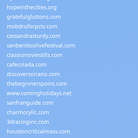
hopeinthecities.org
gratefulgluttons.com
mobdroforpctv.com
cassandrasturdy.com
sanbenitoolivefestival.com
classicmoviestills.com
cafecolada.com
discoversoriano.com
thebeginnerspoint.com
www.comingholidays.net
sanfranguide.com
charmoryllc.com
3dracinginc.com
houstoncriticalmass.com