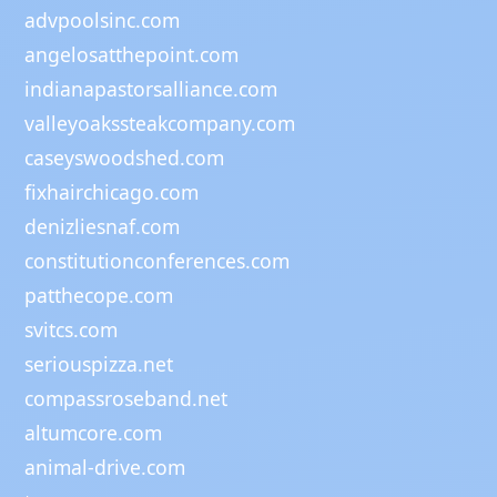
advpoolsinc.com
angelosatthepoint.com
indianapastorsalliance.com
valleyoakssteakcompany.com
caseyswoodshed.com
fixhairchicago.com
denizliesnaf.com
constitutionconferences.com
patthecope.com
svitcs.com
seriouspizza.net
compassroseband.net
altumcore.com
animal-drive.com