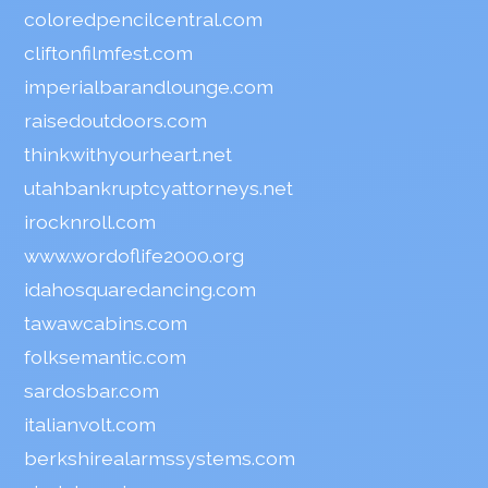
coloredpencilcentral.com
cliftonfilmfest.com
imperialbarandlounge.com
raisedoutdoors.com
thinkwithyourheart.net
utahbankruptcyattorneys.net
irocknroll.com
www.wordoflife2000.org
idahosquaredancing.com
tawawcabins.com
folksemantic.com
sardosbar.com
italianvolt.com
berkshirealarmssystems.com