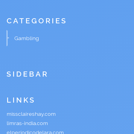
CATEGORIES
Gambling
SIDEBAR
LINKS
missclaireshay.com
limras-india.com
elperiodicodelara.com