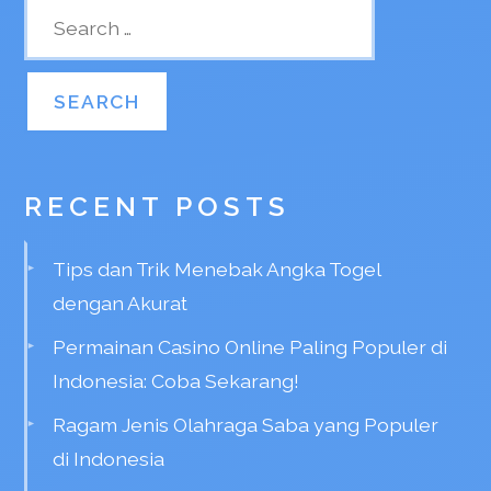
RECENT POSTS
Tips dan Trik Menebak Angka Togel
dengan Akurat
Permainan Casino Online Paling Populer di
Indonesia: Coba Sekarang!
Ragam Jenis Olahraga Saba yang Populer
di Indonesia