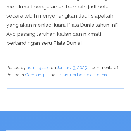
menikmati pengalaman bermain judi bola
secara lebih menyenangkan. Jadi, siapakah
yang akan menjadi juara Piala Dunia tahun ini?
Ayo pasang taruhan kalian dan nikmati
pertandingan seru Piala Dunia!
Posted by
adminguard
on
January 3, 2025
–
Comments Off
Posted in
Gambling
– Tags:
situs judi bola piala dunia