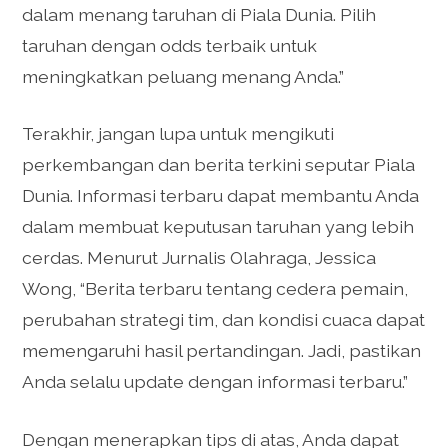
dalam menang taruhan di Piala Dunia. Pilih
taruhan dengan odds terbaik untuk
meningkatkan peluang menang Anda.”
Terakhir, jangan lupa untuk mengikuti
perkembangan dan berita terkini seputar Piala
Dunia. Informasi terbaru dapat membantu Anda
dalam membuat keputusan taruhan yang lebih
cerdas. Menurut Jurnalis Olahraga, Jessica
Wong, “Berita terbaru tentang cedera pemain,
perubahan strategi tim, dan kondisi cuaca dapat
memengaruhi hasil pertandingan. Jadi, pastikan
Anda selalu update dengan informasi terbaru.”
Dengan menerapkan tips di atas, Anda dapat