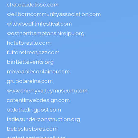
chateaudelisse.com
wellborncommunityassociation.com
wildwoodfilmfestival.com
westnorthamptonshirejpu.org
hotelbrasile.com
fultonstreetjazz.com
bartlettevents.org
moveablecontainer.com
grupolareina.com
www.cherryvalleymuseum.com
cotentinwebdesign.com
oldetradingpost.com
ladiesunderconstruction.org
bebeslectores.com