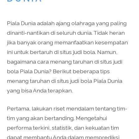
Piala Dunia adalah ajang olahraga yang paling
dinanti-nantikan di seluruh dunia. Tidak heran
jika banyak orang memanfaatkan kesempatan
ini untuk bertaruh di situs judi bola. Namun,
bagaimana cara menang taruhan di situs judi
bola Piala Dunia? Berikut beberapa tips
menang taruhan di situs judi bola Piala Dunia
yang bisa Anda terapkan.
Pertama, lakukan riset mendalam tentang tim-
tim yang akan bertanding. Mengetahui
performa terkini, statistik, dan kekuatan tim
dapat membantu Anda dalam memprediksi