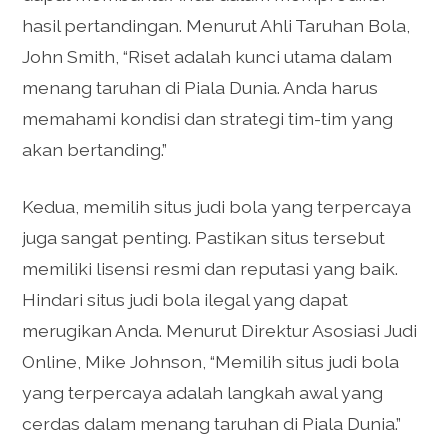
hasil pertandingan. Menurut Ahli Taruhan Bola,
John Smith, “Riset adalah kunci utama dalam
menang taruhan di Piala Dunia. Anda harus
memahami kondisi dan strategi tim-tim yang
akan bertanding.”
Kedua, memilih situs judi bola yang terpercaya
juga sangat penting. Pastikan situs tersebut
memiliki lisensi resmi dan reputasi yang baik.
Hindari situs judi bola ilegal yang dapat
merugikan Anda. Menurut Direktur Asosiasi Judi
Online, Mike Johnson, “Memilih situs judi bola
yang terpercaya adalah langkah awal yang
cerdas dalam menang taruhan di Piala Dunia.”