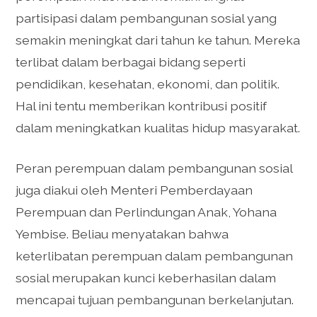
partisipasi dalam pembangunan sosial yang
semakin meningkat dari tahun ke tahun. Mereka
terlibat dalam berbagai bidang seperti
pendidikan, kesehatan, ekonomi, dan politik.
Hal ini tentu memberikan kontribusi positif
dalam meningkatkan kualitas hidup masyarakat.
Peran perempuan dalam pembangunan sosial
juga diakui oleh Menteri Pemberdayaan
Perempuan dan Perlindungan Anak, Yohana
Yembise. Beliau menyatakan bahwa
keterlibatan perempuan dalam pembangunan
sosial merupakan kunci keberhasilan dalam
mencapai tujuan pembangunan berkelanjutan.