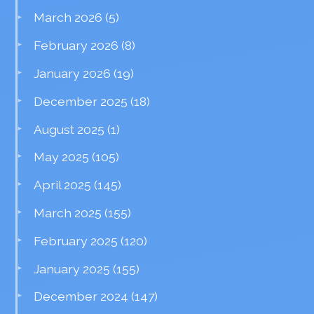
March 2026
(5)
February 2026
(8)
January 2026
(19)
December 2025
(18)
August 2025
(1)
May 2025
(105)
April 2025
(145)
March 2025
(155)
February 2025
(120)
January 2025
(155)
December 2024
(147)