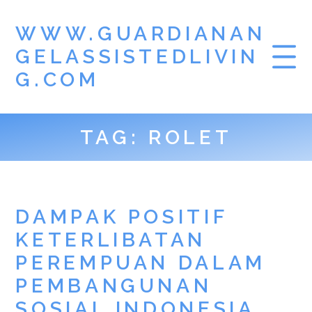
WWW.GUARDIANAN
GELASSISTEDLIVIN
G.COM
TAG:
ROLET
DAMPAK POSITIF
KETERLIBATAN
PEREMPUAN DALAM
PEMBANGUNAN
SOSIAL INDONESIA