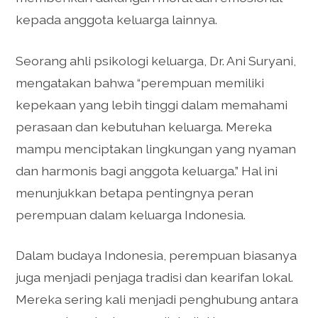
kepada anggota keluarga lainnya.
Seorang ahli psikologi keluarga, Dr. Ani Suryani,
mengatakan bahwa “perempuan memiliki
kepekaan yang lebih tinggi dalam memahami
perasaan dan kebutuhan keluarga. Mereka
mampu menciptakan lingkungan yang nyaman
dan harmonis bagi anggota keluarga.” Hal ini
menunjukkan betapa pentingnya peran
perempuan dalam keluarga Indonesia.
Dalam budaya Indonesia, perempuan biasanya
juga menjadi penjaga tradisi dan kearifan lokal.
Mereka sering kali menjadi penghubung antara