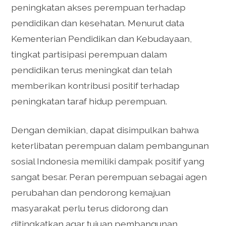
peningkatan akses perempuan terhadap
pendidikan dan kesehatan. Menurut data
Kementerian Pendidikan dan Kebudayaan,
tingkat partisipasi perempuan dalam
pendidikan terus meningkat dan telah
memberikan kontribusi positif terhadap
peningkatan taraf hidup perempuan.
Dengan demikian, dapat disimpulkan bahwa
keterlibatan perempuan dalam pembangunan
sosial Indonesia memiliki dampak positif yang
sangat besar. Peran perempuan sebagai agen
perubahan dan pendorong kemajuan
masyarakat perlu terus didorong dan
ditingkatkan agar tujuan pembangunan