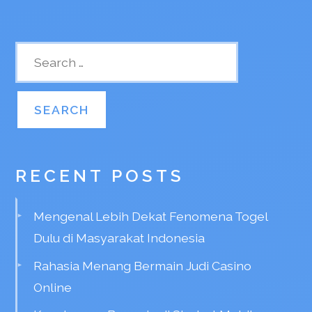
RECENT POSTS
Mengenal Lebih Dekat Fenomena Togel
Dulu di Masyarakat Indonesia
Rahasia Menang Bermain Judi Casino
Online