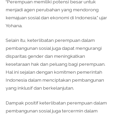
“Perempuan memiliki potensi besar untuk
menjadi agen perubahan yang mendorong
kemajuan sosial dan ekonomi di Indonesia,” ujar
Yohana.
Selain itu, keterlibatan perempuan dalam
pembangunan sosial juga dapat mengurangi
disparitas gender dan meningkatkan
kesetaraan hak dan peluang bagi perempuan.
Hal ini sejalan dengan komitmen pemerintah
Indonesia dalam menciptakan pembangunan
yang inklusif dan berkelanjutan.
Dampak positif keterlibatan perempuan dalam
pembangunan sosial juga tercermin dalam