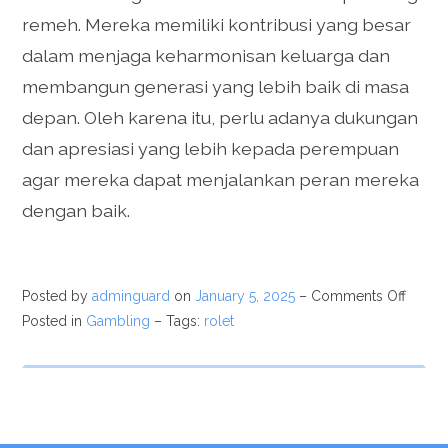
remeh. Mereka memiliki kontribusi yang besar
dalam menjaga keharmonisan keluarga dan
membangun generasi yang lebih baik di masa
depan. Oleh karena itu, perlu adanya dukungan
dan apresiasi yang lebih kepada perempuan
agar mereka dapat menjalankan peran mereka
dengan baik.
Posted by
adminguard
on
January 5, 2025
–
Comments Off
Posted in
Gambling
– Tags:
rolet