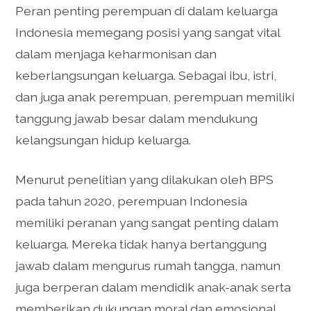
Peran penting perempuan di dalam keluarga
Indonesia memegang posisi yang sangat vital
dalam menjaga keharmonisan dan
keberlangsungan keluarga. Sebagai ibu, istri,
dan juga anak perempuan, perempuan memiliki
tanggung jawab besar dalam mendukung
kelangsungan hidup keluarga.
Menurut penelitian yang dilakukan oleh BPS
pada tahun 2020, perempuan Indonesia
memiliki peranan yang sangat penting dalam
keluarga. Mereka tidak hanya bertanggung
jawab dalam mengurus rumah tangga, namun
juga berperan dalam mendidik anak-anak serta
memberikan dukungan moral dan emosional