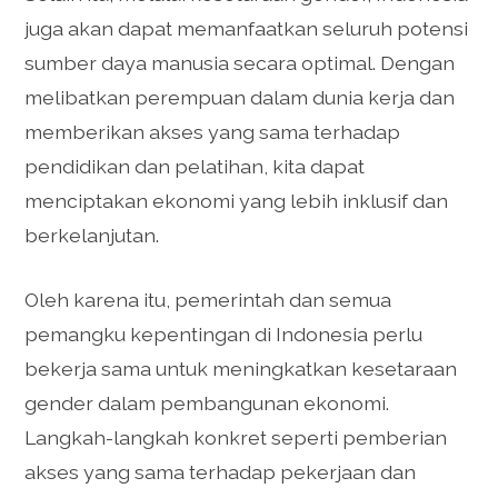
juga akan dapat memanfaatkan seluruh potensi
sumber daya manusia secara optimal. Dengan
melibatkan perempuan dalam dunia kerja dan
memberikan akses yang sama terhadap
pendidikan dan pelatihan, kita dapat
menciptakan ekonomi yang lebih inklusif dan
berkelanjutan.
Oleh karena itu, pemerintah dan semua
pemangku kepentingan di Indonesia perlu
bekerja sama untuk meningkatkan kesetaraan
gender dalam pembangunan ekonomi.
Langkah-langkah konkret seperti pemberian
akses yang sama terhadap pekerjaan dan