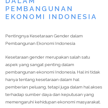
DALAM
PEMBANGUNAN
EKONOMI INDONESIA
Pentingnya Kesetaraan Gender dalam
Pembangunan Ekonomi Indonesia
Kesetaraan gender merupakan salah satu
aspek yang sangat penting dalam
pembangunan ekonomi Indonesia. Hal ini tidak
hanya tentang kesetaraan dalam hal
pemberian peluang, tetapi juga dalam hal akses
terhadap sumber daya dan keputusan yang
memengaruhi kehidupan ekonomi masyarakat.