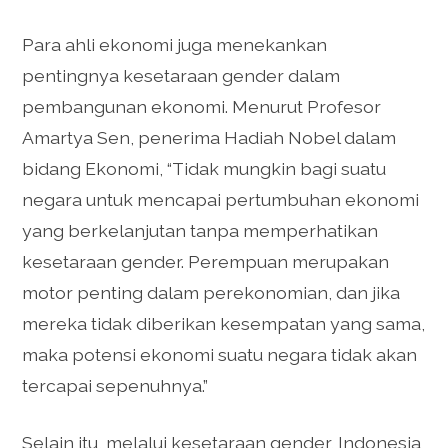
Para ahli ekonomi juga menekankan
pentingnya kesetaraan gender dalam
pembangunan ekonomi. Menurut Profesor
Amartya Sen, penerima Hadiah Nobel dalam
bidang Ekonomi, “Tidak mungkin bagi suatu
negara untuk mencapai pertumbuhan ekonomi
yang berkelanjutan tanpa memperhatikan
kesetaraan gender. Perempuan merupakan
motor penting dalam perekonomian, dan jika
mereka tidak diberikan kesempatan yang sama,
maka potensi ekonomi suatu negara tidak akan
tercapai sepenuhnya.”
Selain itu, melalui kesetaraan gender, Indonesia