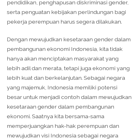
pendidikan, penghapusan diskriminasi gender,
serta penguatan kebijakan perlindungan bagi
pekerja perempuan harus segera dilakukan.
Dengan mewujudkan kesetaraan gender dalam
pembangunan ekonomi Indonesia, kita tidak
hanya akan menciptakan masyarakat yang
lebih adil dan merata, tetapi juga ekonomi yang
lebih kuat dan berkelanjutan. Sebagai negara
yang majemuk, Indonesia memiliki potensi
besar untuk menjadi contoh dalam mewujudkan
kesetaraan gender dalam pembangunan
ekonomi. Saatnya kita bersama-sama
memperjuangkan hak-hak perempuan dan
mewujudkan visi Indonesia sebagai negara