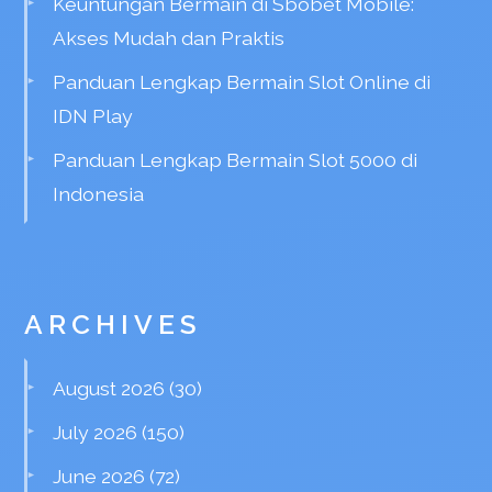
Keuntungan Bermain di Sbobet Mobile:
Akses Mudah dan Praktis
Panduan Lengkap Bermain Slot Online di
IDN Play
Panduan Lengkap Bermain Slot 5000 di
Indonesia
ARCHIVES
August 2026
(30)
July 2026
(150)
June 2026
(72)