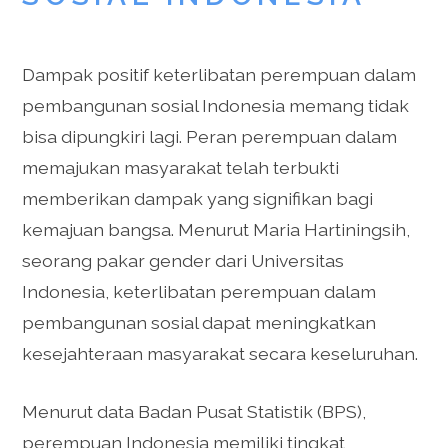
Dampak positif keterlibatan perempuan dalam
pembangunan sosial Indonesia memang tidak
bisa dipungkiri lagi. Peran perempuan dalam
memajukan masyarakat telah terbukti
memberikan dampak yang signifikan bagi
kemajuan bangsa. Menurut Maria Hartiningsih,
seorang pakar gender dari Universitas
Indonesia, keterlibatan perempuan dalam
pembangunan sosial dapat meningkatkan
kesejahteraan masyarakat secara keseluruhan.
Menurut data Badan Pusat Statistik (BPS),
perempuan Indonesia memiliki tingkat