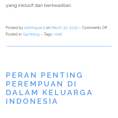
yang inklusif dan berkeadilan.
Posted by
adminguard
on
March 30, 2025
–
Comments Off
Posted in
Gambling
– Tags:
rolet
PERAN PENTING
PEREMPUAN DI
DALAM KELUARGA
INDONESIA