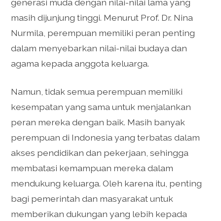
generasi muda dengan nilai-nilai lama yang
masih dijunjung tinggi. Menurut Prof. Dr. Nina
Nurmila, perempuan memiliki peran penting
dalam menyebarkan nilai-nilai budaya dan
agama kepada anggota keluarga.
Namun, tidak semua perempuan memiliki
kesempatan yang sama untuk menjalankan
peran mereka dengan baik. Masih banyak
perempuan di Indonesia yang terbatas dalam
akses pendidikan dan pekerjaan, sehingga
membatasi kemampuan mereka dalam
mendukung keluarga. Oleh karena itu, penting
bagi pemerintah dan masyarakat untuk
memberikan dukungan yang lebih kepada