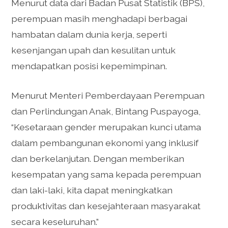
Menurut data dari Badan Pusat Statistik (BPS),
perempuan masih menghadapi berbagai
hambatan dalam dunia kerja, seperti
kesenjangan upah dan kesulitan untuk
mendapatkan posisi kepemimpinan.
Menurut Menteri Pemberdayaan Perempuan
dan Perlindungan Anak, Bintang Puspayoga,
“Kesetaraan gender merupakan kunci utama
dalam pembangunan ekonomi yang inklusif
dan berkelanjutan. Dengan memberikan
kesempatan yang sama kepada perempuan
dan laki-laki, kita dapat meningkatkan
produktivitas dan kesejahteraan masyarakat
secara keseluruhan.”