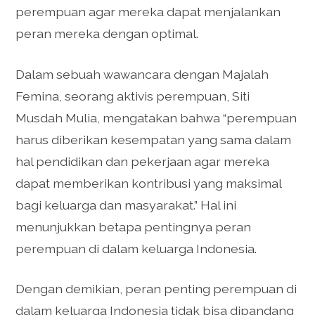
perempuan agar mereka dapat menjalankan
peran mereka dengan optimal.
Dalam sebuah wawancara dengan Majalah
Femina, seorang aktivis perempuan, Siti
Musdah Mulia, mengatakan bahwa “perempuan
harus diberikan kesempatan yang sama dalam
hal pendidikan dan pekerjaan agar mereka
dapat memberikan kontribusi yang maksimal
bagi keluarga dan masyarakat.” Hal ini
menunjukkan betapa pentingnya peran
perempuan di dalam keluarga Indonesia.
Dengan demikian, peran penting perempuan di
dalam keluarga Indonesia tidak bisa dipandang