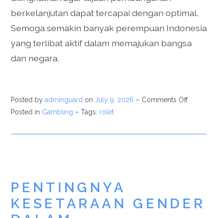
berkelanjutan dapat tercapai dengan optimal.
Semoga semakin banyak perempuan Indonesia
yang terlibat aktif dalam memajukan bangsa
dan negara.
Posted by
adminguard
on
July 9, 2026
–
Comments Off
Posted in
Gambling
– Tags:
rolet
PENTINGNYA
KESETARAAN GENDER