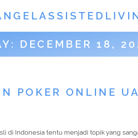
NGELASSISTEDLIVI
AY:
DECEMBER 18, 20
N POKER ONLINE UA
i di Indonesia tentu menjadi topik yang sang