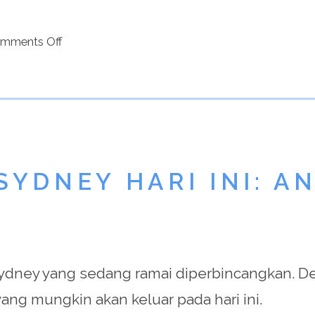
mments Off
SYDNEY HARI INI: A
el Sydney yang sedang ramai diperbincangkan. D
ang mungkin akan keluar pada hari ini.