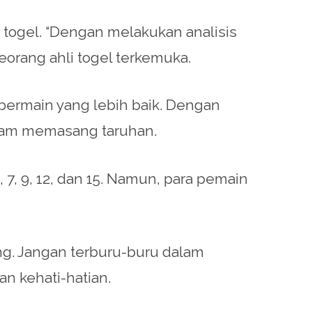
n togel. “Dengan melakukan analisis
eorang ahli togel terkemuka.
bermain yang lebih baik. Dengan
dalam memasang taruhan.
 7, 9, 12, dan 15. Namun, para pemain
g. Jangan terburu-buru dalam
n kehati-hatian.