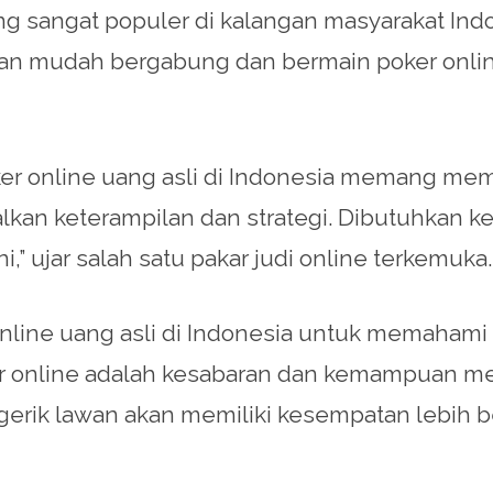
ang sangat populer di kalangan masyarakat I
gan mudah bergabung dan bermain poker online 
er online uang asli di Indonesia memang memil
n keterampilan dan strategi. Dibutuhkan ke
 ujar salah satu pakar judi online terkemuka.
online uang asli di Indonesia untuk memaham
er online adalah kesabaran dan kemampuan me
erik lawan akan memiliki kesempatan lebih 