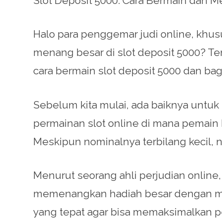
Slot Deposit 5000: Cara Bermain dan 
Halo para penggemar judi online, khu
menang besar di slot deposit 5000? Ten
cara bermain slot deposit 5000 dan b
Sebelum kita mulai, ada baiknya untuk 
permainan slot online di mana pemain
Meskipun nominalnya terbilang kecil,
Menurut seorang ahli perjudian online, 
memenangkan hadiah besar dengan mod
yang tepat agar bisa memaksimalkan 