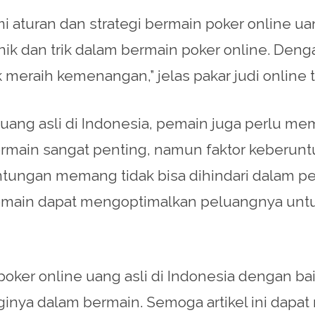
 aturan dan strategi bermain poker online uang
ik dan trik dalam bermain poker online. De
eraih kemenangan,” jelas pakar judi online t
uang asli di Indonesia, pemain juga perlu me
ermain sangat penting, namun faktor keberunt
tungan memang tidak bisa dihindari dalam p
 pemain dapat mengoptimalkan peluangnya unt
r online uang asli di Indonesia dengan bai
ginya dalam bermain. Semoga artikel ini dap