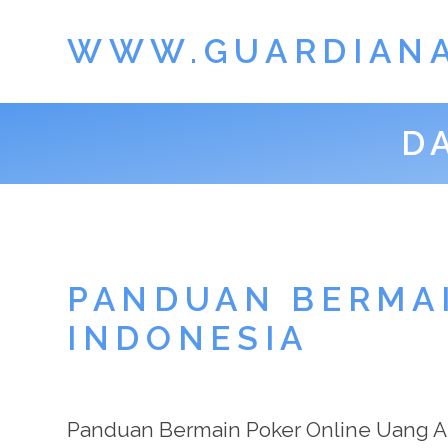
WWW.GUARDIANA
D
PANDUAN BERMAI
INDONESIA
Panduan Bermain Poker Online Uang Asl