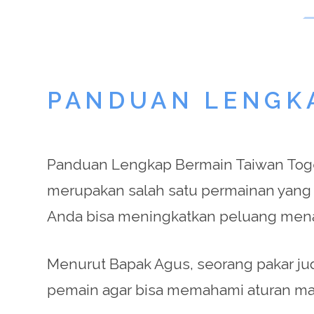
PANDUAN LENGK
Panduan Lengkap Bermain Taiwan Togel
merupakan salah satu permainan yang s
Anda bisa meningkatkan peluang mena
Menurut Bapak Agus, seorang pakar jud
pemain agar bisa memahami aturan main