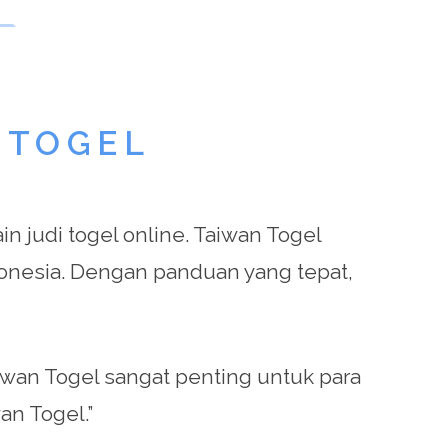
 TOGEL
judi togel online. Taiwan Togel
donesia. Dengan panduan yang tepat,
iwan Togel sangat penting untuk para
an Togel.”