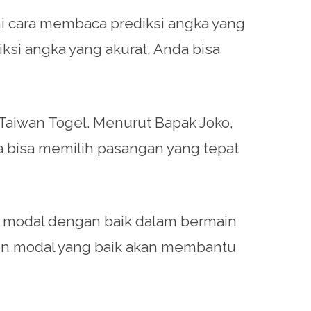
i cara membaca prediksi angka yang
ksi angka yang akurat, Anda bisa
Taiwan Togel. Menurut Bapak Joko,
bisa memilih pasangan yang tepat
a modal dengan baik dalam bermain
men modal yang baik akan membantu