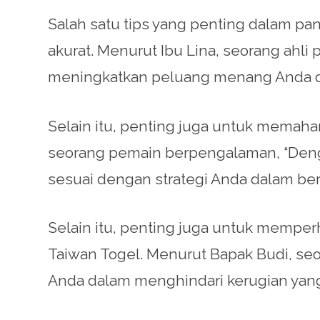
Salah satu tips yang penting dalam p
akurat. Menurut Ibu Lina, seorang ahli
meningkatkan peluang menang Anda da
Selain itu, penting juga untuk memah
seorang pemain berpengalaman, “Deng
sesuai dengan strategi Anda dalam ber
Selain itu, penting juga untuk mempe
Taiwan Togel. Menurut Bapak Budi, se
Anda dalam menghindari kerugian yang