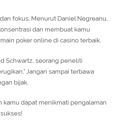
i dan fokus. Menurut Daniel Negreanu,
u konsentrasi dan membuat kamu
ain poker online di casino terbaik.
d Schwartz, seorang peneliti
erugikan.” Jangan sampai terbawa
gan bijak.
kan kamu dapat menikmati pengalaman
 sukses!