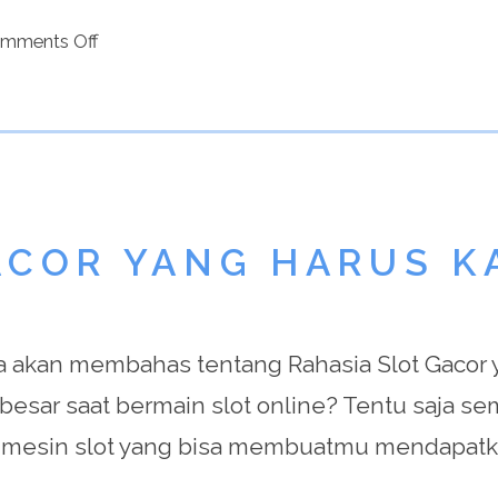
mments Off
ACOR YANG HARUS K
i kita akan membahas tentang Rahasia Slot Gaco
esar saat bermain slot online? Tentu saja 
ik mesin slot yang bisa membuatmu mendapatk