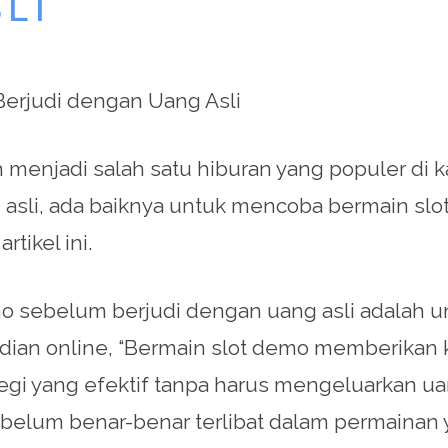
LI
erjudi dengan Uang Asli
lah menjadi salah satu hiburan yang populer d
sli, ada baiknya untuk mencoba bermain slo
tikel ini.
emo sebelum berjudi dengan uang asli adala
judian online, “Bermain slot demo memberika
i yang efektif tanpa harus mengeluarkan uan
elum benar-benar terlibat dalam permainan y