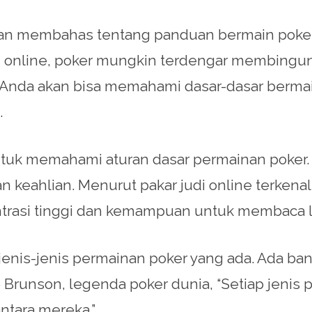
a akan membahas tentang panduan bermain poker
i online, poker mungkin terdengar membingu
, Anda akan bisa memahami dasar-dasar berma
.
tuk memahami aturan dasar permainan poker. 
n keahlian. Menurut pakar judi online terkenal
rasi tinggi dan kemampuan untuk membaca l
is-jenis permainan poker yang ada. Ada banya
unson, legenda poker dunia, “Setiap jenis po
tara mereka.”