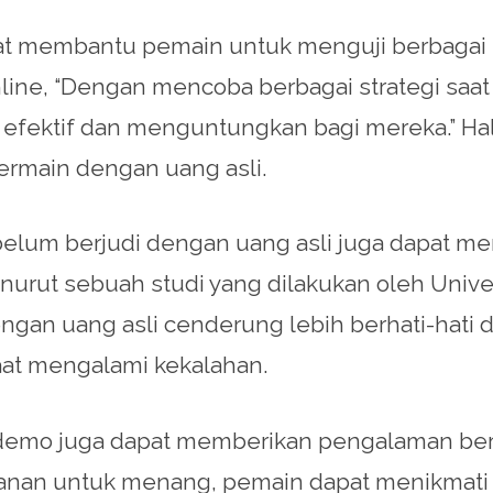
apat membantu pemain untuk menguji berbagai 
line, “Dengan mencoba berbagai strategi saat
efektif dan menguntungkan bagi mereka.” Ha
rmain dengan uang asli.
ebelum berjudi dengan uang asli juga dapat 
nurut sebuah studi yang dilakukan oleh Unive
ngan uang asli cenderung lebih berhati-hat
at mengalami kekalahan.
ot demo juga dapat memberikan pengalaman b
anan untuk menang, pemain dapat menikmati 