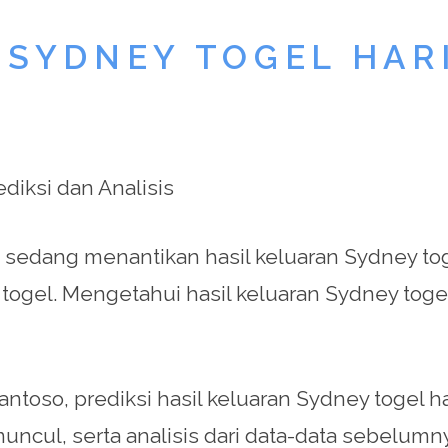
SYDNEY TOGEL HARI 
ediksi dan Analisis
ti sedang menantikan hasil keluaran Sydney tog
togel. Mengetahui hasil keluaran Sydney togel 
ntoso, prediksi hasil keluaran Sydney togel ha
 muncul, serta analisis dari data-data sebelu