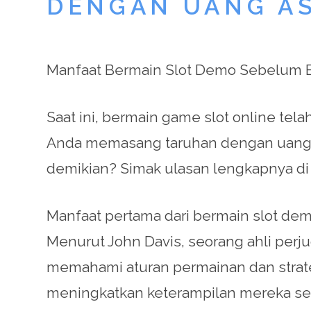
DENGAN UANG AS
Manfaat Bermain Slot Demo Sebelum B
Saat ini, bermain game slot online te
Anda memasang taruhan dengan uang a
demikian? Simak ulasan lengkapnya di ar
Manfaat pertama dari bermain slot d
Menurut John Davis, seorang ahli per
memahami aturan permainan dan strateg
meningkatkan keterampilan mereka seb