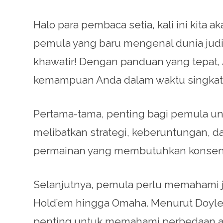
Halo para pembaca setia, kali ini kit
pemula yang baru mengenal dunia jud
khawatir! Dengan panduan yang tepat
kemampuan Anda dalam waktu singkat
Pertama-tama, penting bagi pemula un
melibatkan strategi, keberuntungan, da
permainan yang membutuhkan konsent
Selanjutnya, pemula perlu memahami jen
Hold’em hingga Omaha. Menurut Doyle Br
penting untuk memahami perbedaan an