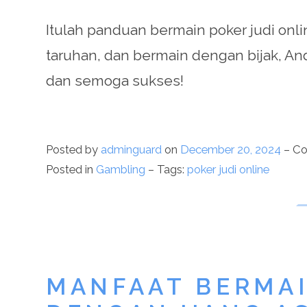
Itulah panduan bermain poker judi onl
taruhan, dan bermain dengan bijak, A
dan semoga sukses!
Posted by
adminguard
on
December 20, 2024
–
Co
Posted in
Gambling
– Tags:
poker judi online
MANFAAT BERMAI