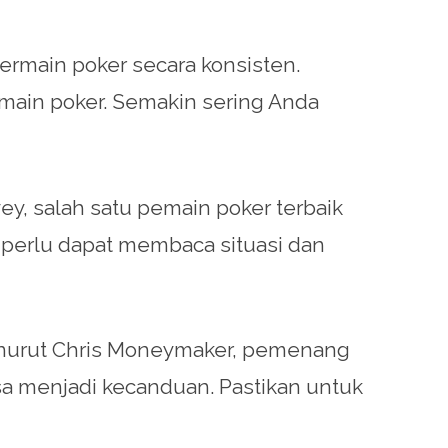
rmain poker secara konsisten.
rmain poker. Semakin sering Anda
ey, salah satu pemain poker terbaik
 perlu dapat membaca situasi dan
Menurut Chris Moneymaker, pemenang
sa menjadi kecanduan. Pastikan untuk