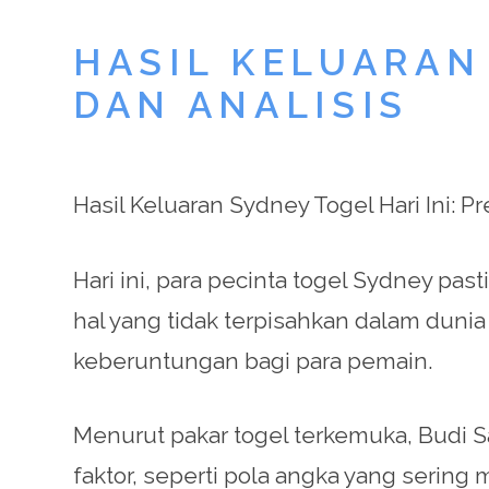
HASIL KELUARAN 
DAN ANALISIS
Hasil Keluaran Sydney Togel Hari Ini: Pr
Hari ini, para pecinta togel Sydney pas
hal yang tidak terpisahkan dalam dunia 
keberuntungan bagi para pemain.
Menurut pakar togel terkemuka, Budi Sa
faktor, seperti pola angka yang sering