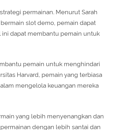
strategi permainan. Menurut Sarah
 bermain slot demo, pemain dapat
l ini dapat membantu pemain untuk
membantu pemain untuk menghindari
rsitas Harvard, pemain yang terbiasa
i dalam mengelola keuangan mereka
ermain yang lebih menyenangkan dan
permainan dengan lebih santai dan