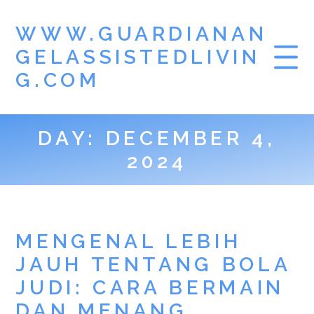
WWW.GUARDIANAN
GELASSISTEDLIVIN
G.COM
DAY:
DECEMBER 4,
2024
MENGENAL LEBIH
JAUH TENTANG BOLA
JUDI: CARA BERMAIN
DAN MENANG