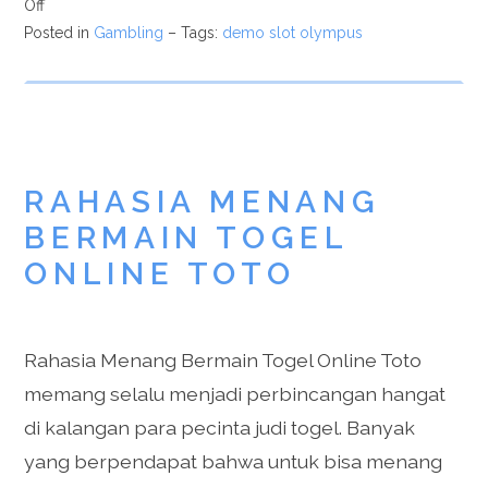
Off
Posted in
Gambling
– Tags:
demo slot olympus
RAHASIA MENANG
BERMAIN TOGEL
ONLINE TOTO
Rahasia Menang Bermain Togel Online Toto
memang selalu menjadi perbincangan hangat
di kalangan para pecinta judi togel. Banyak
yang berpendapat bahwa untuk bisa menang