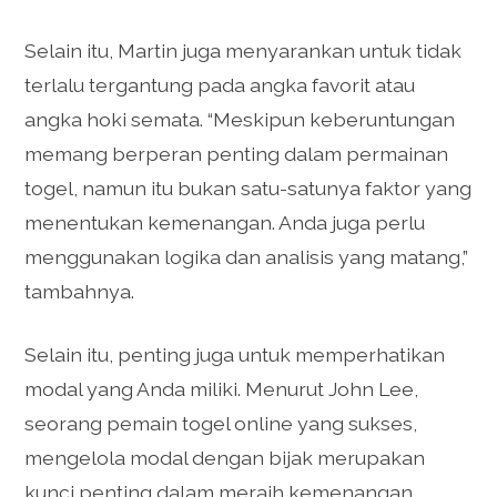
Selain itu, Martin juga menyarankan untuk tidak
terlalu tergantung pada angka favorit atau
angka hoki semata. “Meskipun keberuntungan
memang berperan penting dalam permainan
togel, namun itu bukan satu-satunya faktor yang
menentukan kemenangan. Anda juga perlu
menggunakan logika dan analisis yang matang,”
tambahnya.
Selain itu, penting juga untuk memperhatikan
modal yang Anda miliki. Menurut John Lee,
seorang pemain togel online yang sukses,
mengelola modal dengan bijak merupakan
kunci penting dalam meraih kemenangan