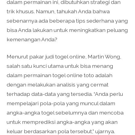
dalam permainan ini, dibutuhkan strategi dan
trik khusus. Namun, tahukah Anda bahwa
sebenarnya ada beberapa tips sederhana yang
bisa Anda lakukan untuk meningkatkan peluang
kemenangan Anda?
Menurut pakar judi togel online, Martin Wong,
salah satu kunci utama untuk bisa menang
dalam permainan togel online toto adalah
dengan melakukan analisis yang cermat
terhadap data-data yang tersedia. “Anda perlu
mempelajari pola-pola yang muncul dalam
angka-angka togel sebelumnya dan mencoba
untuk memprediksi angka-angka yang akan
keluar berdasarkan pola tersebut,” ujarnya.