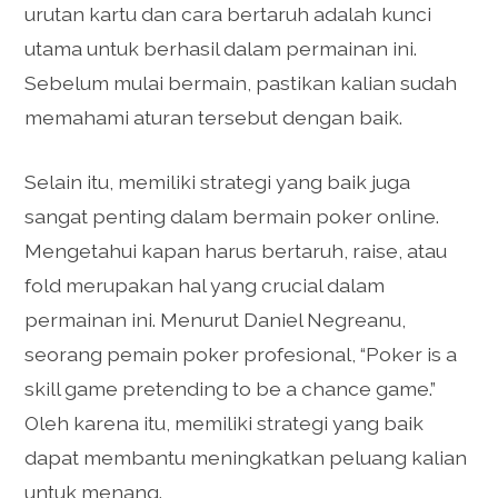
urutan kartu dan cara bertaruh adalah kunci
utama untuk berhasil dalam permainan ini.
Sebelum mulai bermain, pastikan kalian sudah
memahami aturan tersebut dengan baik.
Selain itu, memiliki strategi yang baik juga
sangat penting dalam bermain poker online.
Mengetahui kapan harus bertaruh, raise, atau
fold merupakan hal yang crucial dalam
permainan ini. Menurut Daniel Negreanu,
seorang pemain poker profesional, “Poker is a
skill game pretending to be a chance game.”
Oleh karena itu, memiliki strategi yang baik
dapat membantu meningkatkan peluang kalian
untuk menang.