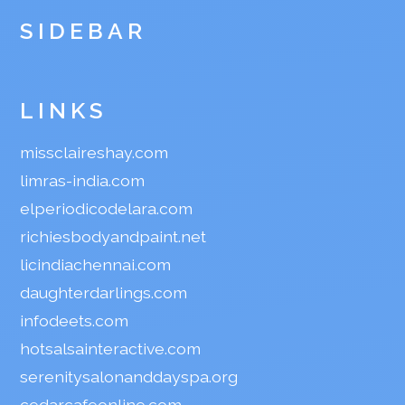
SIDEBAR
LINKS
missclaireshay.com
limras-india.com
elperiodicodelara.com
richiesbodyandpaint.net
licindiachennai.com
daughterdarlings.com
infodeets.com
hotsalsainteractive.com
serenitysalonanddayspa.org
cedarcafeonline.com