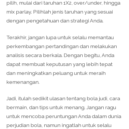
pilih, mulai dari taruhan 1X2, over/under, hingga
mix parlay. Pilihlah jenis taruhan yang sesuai
dengan pengetahuan dan strategi Anda.
Terakhir, jangan lupa untuk selalu memantau
perkembangan pertandingan dan melakukan
analisis secara berkala. Dengan begitu, Anda
dapat membuat keputusan yang lebih tepat
dan meningkatkan peluang untuk meraih
kemenangan.
Jadi, itulah sedikit ulasan tentang bola judi, cara
bermain, dan tips untuk menang. Jangan ragu
untuk mencoba peruntungan Anda dalam dunia
perjudian bola, namun ingatlah untuk selalu