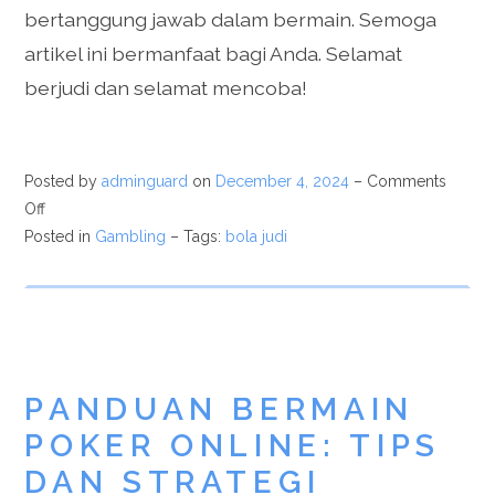
bertanggung jawab dalam bermain. Semoga
artikel ini bermanfaat bagi Anda. Selamat
berjudi dan selamat mencoba!
Posted by
adminguard
on
December 4, 2024
–
Comments
Off
Posted in
Gambling
– Tags:
bola judi
PANDUAN BERMAIN
POKER ONLINE: TIPS
DAN STRATEGI