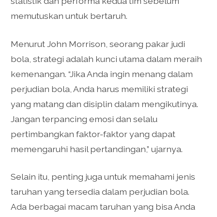
statistik dan performa kedua tim sebelum
memutuskan untuk bertaruh.
Menurut John Morrison, seorang pakar judi
bola, strategi adalah kunci utama dalam meraih
kemenangan. “Jika Anda ingin menang dalam
perjudian bola, Anda harus memiliki strategi
yang matang dan disiplin dalam mengikutinya.
Jangan terpancing emosi dan selalu
pertimbangkan faktor-faktor yang dapat
memengaruhi hasil pertandingan,” ujarnya.
Selain itu, penting juga untuk memahami jenis
taruhan yang tersedia dalam perjudian bola.
Ada berbagai macam taruhan yang bisa Anda