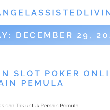
NGELASSISTEDLIVI
AY:
DECEMBER 29, 20
N SLOT POKER ONLI
AIN PEMULA
ips dan Trik untuk Pemain Pemula