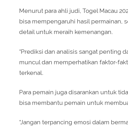
Menurut para ahli judi, Togel Macau 2
bisa mempengaruhi hasil permainan, se
detail untuk meraih kemenangan.
“Prediksi dan analisis sangat penting
muncul dan memperhatikan faktor-fakto
terkenal.
Para pemain juga disarankan untuk tid
bisa membantu pemain untuk membuat 
“Jangan terpancing emosi dalam berma