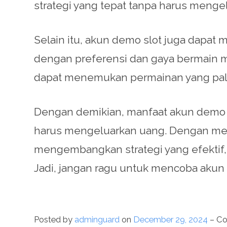
strategi yang tepat tanpa harus menge
Selain itu, akun demo slot juga dapa
dengan preferensi dan gaya bermain 
dapat menemukan permainan yang pali
Dengan demikian, manfaat akun demo s
harus mengeluarkan uang. Dengan m
mengembangkan strategi yang efektif,
Jadi, jangan ragu untuk mencoba aku
Posted by
adminguard
on
December 29, 2024
–
Co