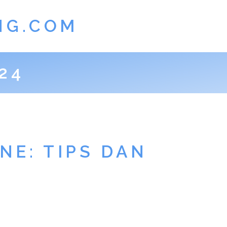
NG.COM
24
NE: TIPS DAN