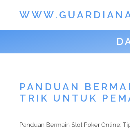
WWW.GUARDIANA
D
PANDUAN BERMAI
TRIK UNTUK PEM
Panduan Bermain Slot Poker Online: T