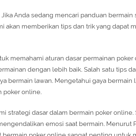
 Jika Anda sedang mencari panduan bermain s
 kami akan memberikan tips dan trik yang dap
tuk memahami aturan dasar permainan poker o
inan dengan lebih baik. Salah satu tips dari
gaya bermain lawan. Mengetahui gaya bermai
 poker online.
i strategi dasar dalam bermain poker online. 
 mengendalikan emosi saat bermain. Menurut 
t bermain poker online sangat penting untuk