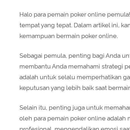
Halo para pemain poker online pemula!
tempat yang tepat. Dalam artikel ini,
kemampuan bermain poker online.
Sebagai pemula, penting bagi Anda un
membantu Anda memahami strategi perma
adalah untuk selalu memperhatikan 
keputusan yang lebih baik saat bermain
Selain itu, penting juga untuk memaham
oleh para pemain poker online adalah
profesional, mengendalikan emosi saa