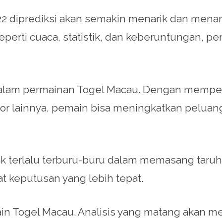
022 diprediksi akan semakin menarik dan mena
perti cuaca, statistik, dan keberuntungan, p
 dalam permainan Togel Macau. Dengan mempela
r lainnya, pemain bisa meningkatkan peluang
ak terlalu terburu-buru dalam memasang taruh
keputusan yang lebih tepat.
in Togel Macau. Analisis yang matang akan m