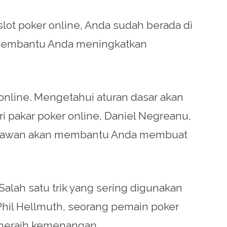
lot poker online, Anda sudah berada di
at membantu Anda meningkatkan
nline. Mengetahui aturan dasar akan
 pakar poker online, Daniel Negreanu,
n lawan akan membantu Anda membuat
Salah satu trik yang sering digunakan
Phil Hellmuth, seorang pemain poker
 meraih kemenangan.