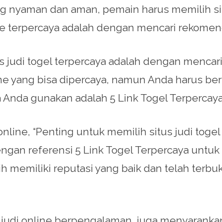
yaman dan aman, pemain harus memilih situs
ne terpercaya adalah dengan mencari rekomen
 judi togel terpercaya adalah dengan mencari
ine yang bisa dipercaya, namun Anda harus ber
a Anda gunakan adalah 5 Link Togel Terpercay
nline, “Penting untuk memilih situs judi togel
an referensi 5 Link Togel Terpercaya untuk 
h memiliki reputasi yang baik dan telah terb
in judi online berpengalaman, juga menyarank