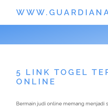
WWW.GUARDIANA
5 LINK TOGEL T
ONLINE
Bermain judi online memang menjadi sa