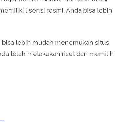
 memiliki lisensi resmi, Anda bisa lebih
in bisa lebih mudah menemukan situs
nda telah melakukan riset dan memilih