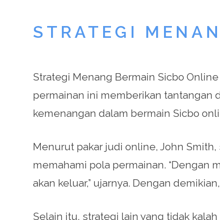
STRATEGI MENAN
Strategi Menang Bermain Sicbo Online
permainan ini memberikan tantangan d
kemenangan dalam bermain Sicbo online
Menurut pakar judi online, John Smith,
memahami pola permainan. “Dengan m
akan keluar,” ujarnya. Dengan demiki
Selain itu, strategi lain yang tidak k