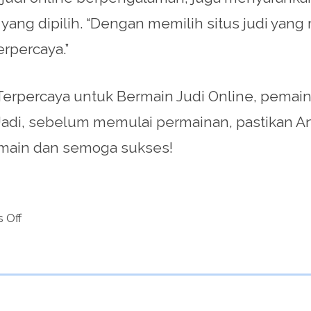
el yang dipilih. “Dengan memilih situs judi yang
rpercaya.”
 Terpercaya untuk Bermain Judi Online, pema
 Jadi, sebelum memulai permainan, pastikan A
ermain dan semoga sukses!
 Off