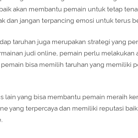
baik akan membantu pemain untuk tetap tenan
ak dan jangan terpancing emosi untuk terus b
hadap taruhan juga merupakan strategi yang pe
mainan judi online, pemain perlu melakukan a
 pemain bisa memilih taruhan yang memiliki 
 tips lain yang bisa membantu pemain meraih
line yang terpercaya dan memiliki reputasi baik
.