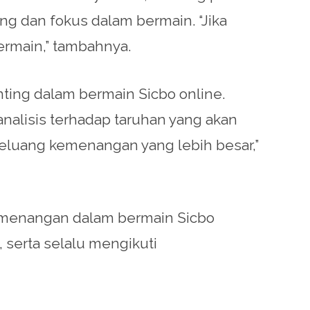
g dan fokus dalam bermain. “Jika
ermain,” tambahnya.
nting dalam bermain Sicbo online.
nalisis terhadap taruhan yang akan
peluang kemenangan yang lebih besar,”
 kemenangan dalam bermain Sicbo
, serta selalu mengikuti