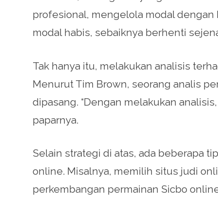
profesional, mengelola modal dengan 
modal habis, sebaiknya berhenti sejen
Tak hanya itu, melakukan analisis ter
Menurut Tim Brown, seorang analis per
dipasang. “Dengan melakukan analisis,
paparnya.
Selain strategi di atas, ada beberapa
online. Misalnya, memilih situs judi on
perkembangan permainan Sicbo online