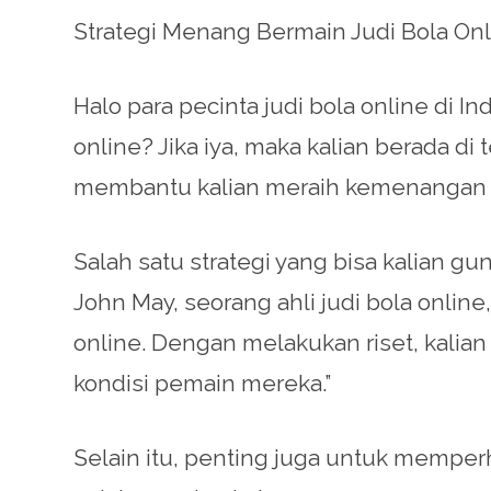
Strategi Menang Bermain Judi Bola Onl
Halo para pecinta judi bola online di 
online? Jika iya, maka kalian berada di
membantu kalian meraih kemenangan da
Salah satu strategi yang bisa kalian 
John May, seorang ahli judi bola onli
online. Dengan melakukan riset, kalian
kondisi pemain mereka.”
Selain itu, penting juga untuk memperh