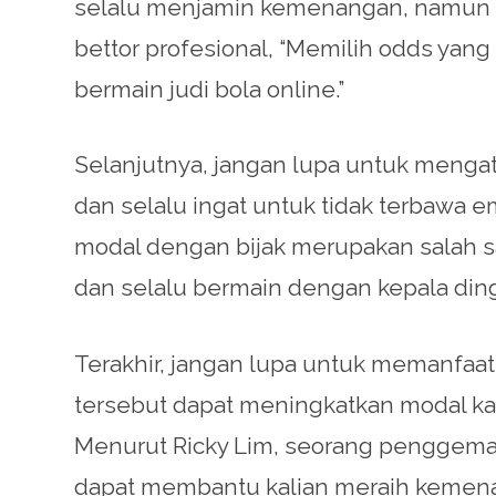
selalu menjamin kemenangan, namun 
bettor profesional, “Memilih odds ya
bermain judi bola online.”
Selanjutnya, jangan lupa untuk menga
dan selalu ingat untuk tidak terbawa e
modal dengan bijak merupakan salah sat
dan selalu bermain dengan kepala ding
Terakhir, jangan lupa untuk memanfaat
tersebut dapat meningkatkan modal k
Menurut Ricky Lim, seorang penggemar
dapat membantu kalian meraih kemenan