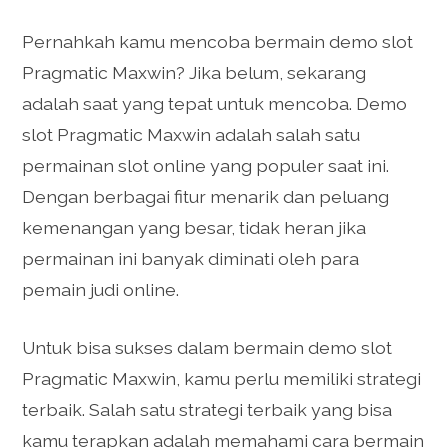
Pernahkah kamu mencoba bermain demo slot
Pragmatic Maxwin? Jika belum, sekarang
adalah saat yang tepat untuk mencoba. Demo
slot Pragmatic Maxwin adalah salah satu
permainan slot online yang populer saat ini.
Dengan berbagai fitur menarik dan peluang
kemenangan yang besar, tidak heran jika
permainan ini banyak diminati oleh para
pemain judi online.
Untuk bisa sukses dalam bermain demo slot
Pragmatic Maxwin, kamu perlu memiliki strategi
terbaik. Salah satu strategi terbaik yang bisa
kamu terapkan adalah memahami cara bermain