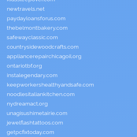
newtravels.net
paydayloansforus.com
thebelmontbakery.com
safewayclassic.com
countrysidewoodcrafts.com
appliancerepairchicagoil.org
ontariotbf.org
instalegendary.com
keepworkershealthyandsafe.com
noodlesitaliankitchen.com
nydreamact.org
unagisushimetairie.com
jewelflashtattoos.com
getpcfixtoday.com