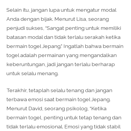
Selain itu, jangan lupa untuk mengatur modal
Anda dengan bijak. Menurut Lisa, seorang
penjudi sukses, “Sangat penting untuk memiliki
batasan modal dan tidak terlalu serakah ketika
bermain togel Jepang.” Ingatlah bahwa bermain
togel adalah permainan yang mengandalkan
keberuntungan, jadi jangan terlalu berharap
untuk selalu menang.
Terakhir, tetaplah selalu tenang dan jangan
terbawa emosi saat bermain togel Jepang.
Menurut David, seorang psikolog, “Ketika
bermain togel, penting untuk tetap tenang dan
tidak terlalu emosional. Emosi yang tidak stabil