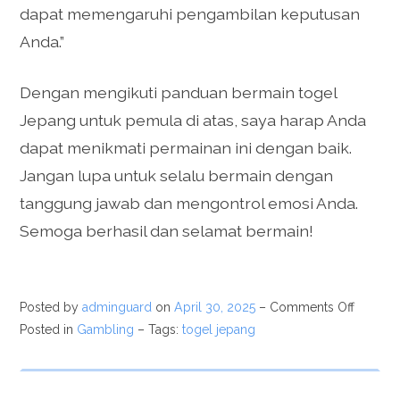
dapat memengaruhi pengambilan keputusan
Anda.”
Dengan mengikuti panduan bermain togel
Jepang untuk pemula di atas, saya harap Anda
dapat menikmati permainan ini dengan baik.
Jangan lupa untuk selalu bermain dengan
tanggung jawab dan mengontrol emosi Anda.
Semoga berhasil dan selamat bermain!
Posted by
adminguard
on
April 30, 2025
–
Comments Off
Posted in
Gambling
– Tags:
togel jepang