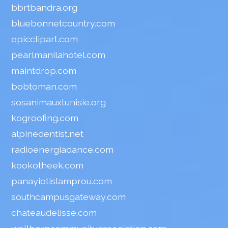
bbrtbandra.org
bluebonnetcountry.com
epicclipart.com
pearlmanilahotel.com
maintdrop.com
bobtoman.com
sosanimauxtunisie.org
kogroofing.com
alpinedentist.net
radioenergiadance.com
kookotheek.com
panayiotislamprou.com
southcampusgateway.com
chateaudelisse.com