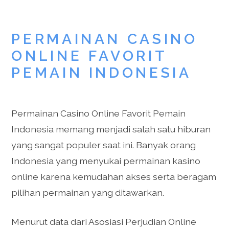
PERMAINAN CASINO
ONLINE FAVORIT
PEMAIN INDONESIA
Permainan Casino Online Favorit Pemain
Indonesia memang menjadi salah satu hiburan
yang sangat populer saat ini. Banyak orang
Indonesia yang menyukai permainan kasino
online karena kemudahan akses serta beragam
pilihan permainan yang ditawarkan.
Menurut data dari Asosiasi Perjudian Online