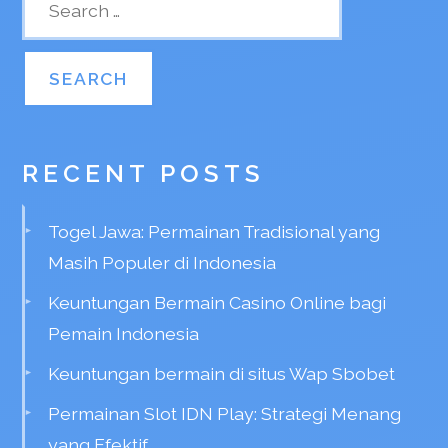
RECENT POSTS
Togel Jawa: Permainan Tradisional yang
Masih Populer di Indonesia
Keuntungan Bermain Casino Online bagi
Pemain Indonesia
Keuntungan bermain di situs Wap Sbobet
Permainan Slot IDN Play: Strategi Menang
yang Efektif