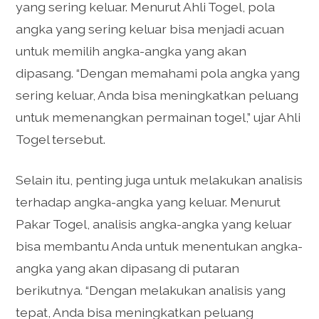
yang sering keluar. Menurut Ahli Togel, pola
angka yang sering keluar bisa menjadi acuan
untuk memilih angka-angka yang akan
dipasang. “Dengan memahami pola angka yang
sering keluar, Anda bisa meningkatkan peluang
untuk memenangkan permainan togel,” ujar Ahli
Togel tersebut.
Selain itu, penting juga untuk melakukan analisis
terhadap angka-angka yang keluar. Menurut
Pakar Togel, analisis angka-angka yang keluar
bisa membantu Anda untuk menentukan angka-
angka yang akan dipasang di putaran
berikutnya. “Dengan melakukan analisis yang
tepat, Anda bisa meningkatkan peluang