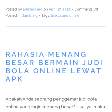
Posted by
adminguard
on
April 17, 2025
–
Comments Off
Posted in
Gambling
– Tags:
live casino online
RAHASIA MENANG
BESAR BERMAIN JUDI
BOLA ONLINE LEWAT
APK
Apakah Anda seorang penggemar judi bola
online yang ingin menang besar? Jika iya, maka