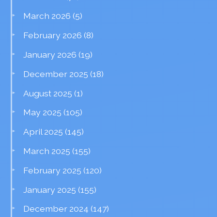
March 2026
(5)
February 2026
(8)
January 2026
(19)
December 2025
(18)
August 2025
(1)
May 2025
(105)
April 2025
(145)
March 2025
(155)
February 2025
(120)
January 2025
(155)
December 2024
(147)