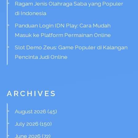
Ragam Jenis Olahraga Saba yang Populer
di Indonesia
Panduan Login IDN Play: Cara Mudah
Masuk ke Platform Permainan Online
Slot Demo Zeus: Game Populer di Kalangan
Pencinta Judi Online
ARCHIVES
August 2026
(45)
July 2026
(150)
June 2026
(72)