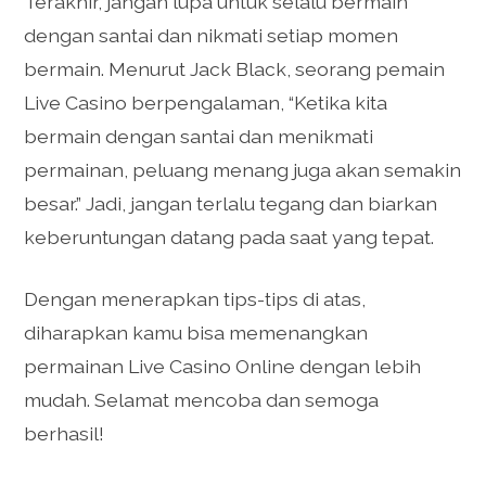
Terakhir, jangan lupa untuk selalu bermain
dengan santai dan nikmati setiap momen
bermain. Menurut Jack Black, seorang pemain
Live Casino berpengalaman, “Ketika kita
bermain dengan santai dan menikmati
permainan, peluang menang juga akan semakin
besar.” Jadi, jangan terlalu tegang dan biarkan
keberuntungan datang pada saat yang tepat.
Dengan menerapkan tips-tips di atas,
diharapkan kamu bisa memenangkan
permainan Live Casino Online dengan lebih
mudah. Selamat mencoba dan semoga
berhasil!