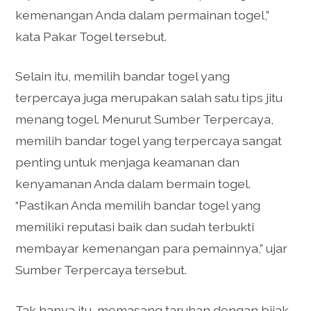
kemenangan Anda dalam permainan togel,”
kata Pakar Togel tersebut.
Selain itu, memilih bandar togel yang
terpercaya juga merupakan salah satu tips jitu
menang togel. Menurut Sumber Terpercaya,
memilih bandar togel yang terpercaya sangat
penting untuk menjaga keamanan dan
kenyamanan Anda dalam bermain togel.
“Pastikan Anda memilih bandar togel yang
memiliki reputasi baik dan sudah terbukti
membayar kemenangan para pemainnya,” ujar
Sumber Terpercaya tersebut.
Tak hanya itu, memasang taruhan dengan bijak