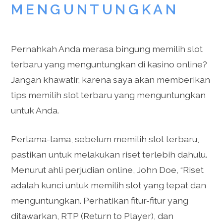
MENGUNTUNGKAN
Pernahkah Anda merasa bingung memilih slot
terbaru yang menguntungkan di kasino online?
Jangan khawatir, karena saya akan memberikan
tips memilih slot terbaru yang menguntungkan
untuk Anda.
Pertama-tama, sebelum memilih slot terbaru,
pastikan untuk melakukan riset terlebih dahulu.
Menurut ahli perjudian online, John Doe, “Riset
adalah kunci untuk memilih slot yang tepat dan
menguntungkan. Perhatikan fitur-fitur yang
ditawarkan, RTP (Return to Player), dan