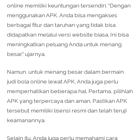
online memiliki keuntungan tersendiri. “Dengan
menggunakan APK, Anda bisa mengakses
berbagai fitur dan taruhan yang tidak bisa
didapatkan melalui versi website biasa. Ini bisa
meningkatkan peluang Anda untuk menang
besar,” ujarnya.
Namun, untuk menang besar dalam bermain
judi bola online lewat APK, Anda juga perlu
memperhatikan beberapa hal. Pertama, pilihlah
APK yang terpercaya dan aman. Pastikan APK
tersebut memiliki lisensi resmi dan telah teruji
keamanannya.
Selain itu, Anda juga perlu memahami cara