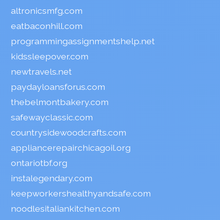
altronicsmfg.com
eatbaconhill.com
programmingassignmentshelp.net
kidssleepover.com
newtravels.net
paydayloansforus.com
thebelmontbakery.com
safewayclassic.com
countrysidewoodcrafts.com
appliancerepairchicagoil.org
ontariotbf.org
instalegendary.com
keepworkershealthyandsafe.com
noodlesitaliankitchen.com