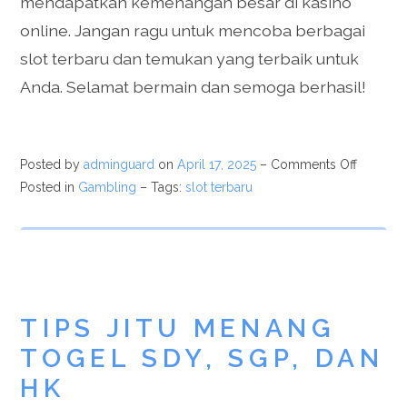
mendapatkan kemenangan besar di kasino
online. Jangan ragu untuk mencoba berbagai
slot terbaru dan temukan yang terbaik untuk
Anda. Selamat bermain dan semoga berhasil!
Posted by
adminguard
on
April 17, 2025
–
Comments Off
Posted in
Gambling
– Tags:
slot terbaru
TIPS JITU MENANG
TOGEL SDY, SGP, DAN
HK