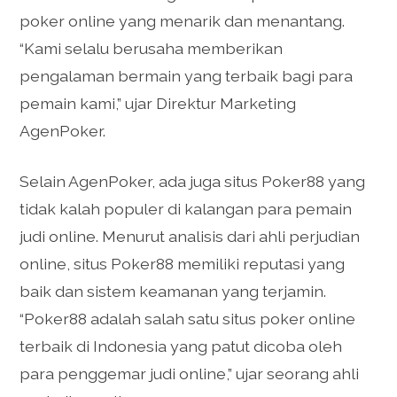
poker online yang menarik dan menantang.
“Kami selalu berusaha memberikan
pengalaman bermain yang terbaik bagi para
pemain kami,” ujar Direktur Marketing
AgenPoker.
Selain AgenPoker, ada juga situs Poker88 yang
tidak kalah populer di kalangan para pemain
judi online. Menurut analisis dari ahli perjudian
online, situs Poker88 memiliki reputasi yang
baik dan sistem keamanan yang terjamin.
“Poker88 adalah salah satu situs poker online
terbaik di Indonesia yang patut dicoba oleh
para penggemar judi online,” ujar seorang ahli