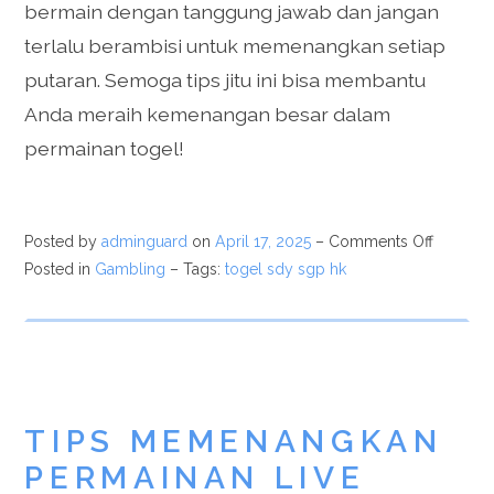
bermain dengan tanggung jawab dan jangan
terlalu berambisi untuk memenangkan setiap
putaran. Semoga tips jitu ini bisa membantu
Anda meraih kemenangan besar dalam
permainan togel!
Posted by
adminguard
on
April 17, 2025
–
Comments Off
Posted in
Gambling
– Tags:
togel sdy sgp hk
TIPS MEMENANGKAN
PERMAINAN LIVE