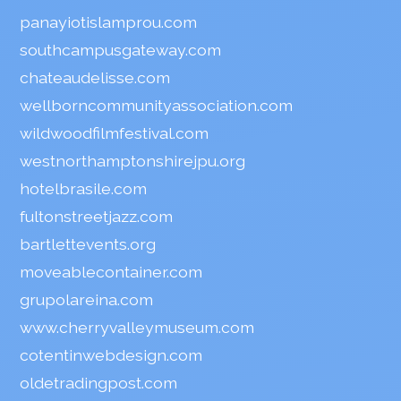
panayiotislamprou.com
southcampusgateway.com
chateaudelisse.com
wellborncommunityassociation.com
wildwoodfilmfestival.com
westnorthamptonshirejpu.org
hotelbrasile.com
fultonstreetjazz.com
bartlettevents.org
moveablecontainer.com
grupolareina.com
www.cherryvalleymuseum.com
cotentinwebdesign.com
oldetradingpost.com