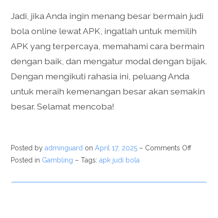
Jadi, jika Anda ingin menang besar bermain judi
bola online lewat APK, ingatlah untuk memilih
APK yang terpercaya, memahami cara bermain
dengan baik, dan mengatur modal dengan bijak.
Dengan mengikuti rahasia ini, peluang Anda
untuk meraih kemenangan besar akan semakin
besar. Selamat mencoba!
Posted by
adminguard
on
April 17, 2025
–
Comments Off
Posted in
Gambling
– Tags:
apk judi bola