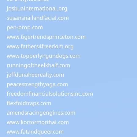
joshuainternational.org
susansnailandfacial.com
pen-prop.com
www.tigertrendsprinceton.com
www.fathers4freedom.org
www.topperlyngundogs.com
runningoftheelkhalf.com
jeffdunaheerealty.com
peacestrengthyoga.com
freedomfinancialsolutionsinc.com
flexfoldtraps.com
amendsracingengines.com
www.kortormorthai.com
www.fatandqueer.com