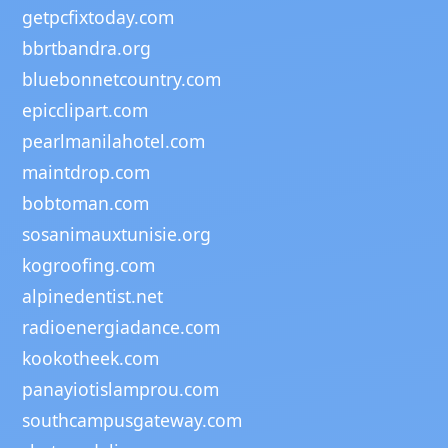
getpcfixtoday.com
bbrtbandra.org
bluebonnetcountry.com
epicclipart.com
pearlmanilahotel.com
maintdrop.com
bobtoman.com
sosanimauxtunisie.org
kogroofing.com
alpinedentist.net
radioenergiadance.com
kookotheek.com
panayiotislamprou.com
southcampusgateway.com