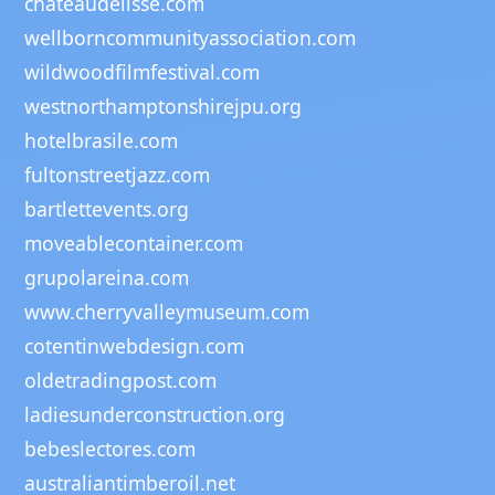
chateaudelisse.com
wellborncommunityassociation.com
wildwoodfilmfestival.com
westnorthamptonshirejpu.org
hotelbrasile.com
fultonstreetjazz.com
bartlettevents.org
moveablecontainer.com
grupolareina.com
www.cherryvalleymuseum.com
cotentinwebdesign.com
oldetradingpost.com
ladiesunderconstruction.org
bebeslectores.com
australiantimberoil.net