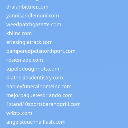
dralanbittner.com
yannisandlemoni.com
weedpatchgazette.com
kblinc.com
eriesingletrack.com
pamperedpetsnorthport.com
rosiemade.com
tupelodoughnuts.com
olathekidsdentistry.com
hanleyfuneralhomeinc.com
mejorpaquetesorlando.com
1stand10sportsbarandgrill.com
w4btx.com
angelstouchnaillash.com