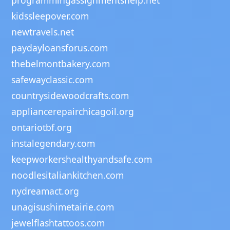
programmingassignmentshelp.net
kidssleepover.com
newtravels.net
paydayloansforus.com
thebelmontbakery.com
safewayclassic.com
countrysidewoodcrafts.com
appliancerepairchicagoil.org
ontariotbf.org
instalegendary.com
keepworkershealthyandsafe.com
noodlesitaliankitchen.com
nydreamact.org
unagisushimetairie.com
jewelflashtattoos.com