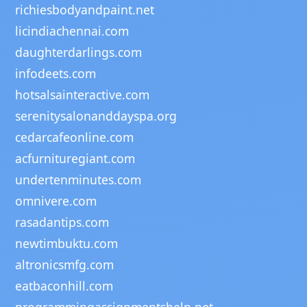
richiesbodyandpaint.net
licindiachennai.com
daughterdarlings.com
infodeets.com
hotsalsainteractive.com
serenitysalonanddayspa.org
cedarcafeonline.com
acfurnituregiant.com
undertenminutes.com
omnivere.com
rasadantips.com
newtimbuktu.com
altronicsmfg.com
eatbaconhill.com