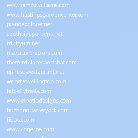
www.iamzowilliams.com
www.hastingsgardencenter.com
pianoexplorer.net
southsidegardens.net
trinityum.net
mazzicontractors.com
thethirdplacesportsbar.com
ephesusrestaurant.net
woodyswellington.com
fatbellyfreds.com
www.elpatiodesigns.com
hudsonquarteryork.com
fibota.com
www.cdgerba.com