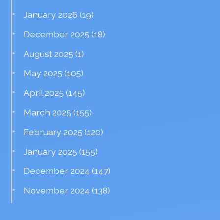
January 2026
(19)
December 2025
(18)
August 2025
(1)
May 2025
(105)
April 2025
(145)
March 2025
(155)
February 2025
(120)
January 2025
(155)
December 2024
(147)
November 2024
(138)