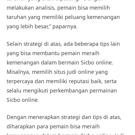
melakukan analisis, pemain bisa memilih
taruhan yang memiliki peluang kemenangan
yang lebih besar,” paparnya.
Selain strategi di atas, ada beberapa tips lain
yang bisa membantu pemain meraih
kemenangan dalam bermain Sicbo online.
Misalnya, memilih situs judi online yang
terpercaya dan memiliki reputasi baik, serta
selalu mengikuti perkembangan permainan
Sicbo online.
Dengan menerapkan strategi dan tips di atas,
diharapkan para pemain bisa meraih