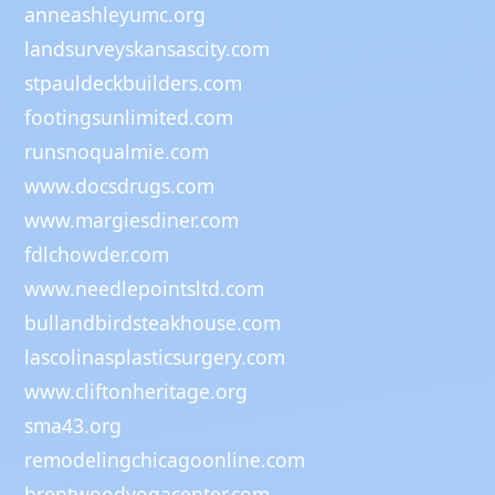
anneashleyumc.org
landsurveyskansascity.com
stpauldeckbuilders.com
footingsunlimited.com
runsnoqualmie.com
www.docsdrugs.com
www.margiesdiner.com
fdlchowder.com
www.needlepointsltd.com
bullandbirdsteakhouse.com
lascolinasplasticsurgery.com
www.cliftonheritage.org
sma43.org
remodelingchicagoonline.com
brentwoodyogacenter.com