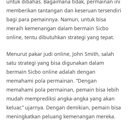
untuk dibahas. Bagaimana tidak, permainan ini
memberikan tantangan dan keseruan tersendiri
bagi para pemainnya. Namun, untuk bisa
meraih kemenangan dalam bermain Sicbo
online, tentu dibutuhkan strategi yang tepat.
Menurut pakar judi online, John Smith, salah
satu strategi yang bisa digunakan dalam
bermain Sicbo online adalah dengan
memahami pola permainan. “Dengan
memahami pola permainan, pemain bisa lebih
mudah memprediksi angka-angka yang akan
keluar,” ujarnya. Dengan demikian, pemain bisa
meningkatkan peluang kemenangan mereka.