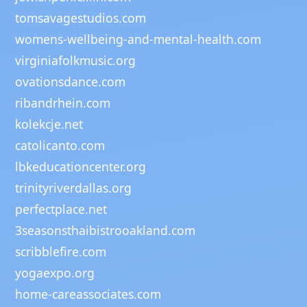
tomsavagestudios.com
womens-wellbeing-and-mental-health.com
virginiafolkmusic.org
ovationsdance.com
ribandrhein.com
kolekcje.net
catolicanto.com
lbkeducationcenter.org
trinityriverdallas.org
perfectplace.net
3seasonsthaibistrooakland.com
scribblefire.com
yogaexpo.org
home-careassociates.com