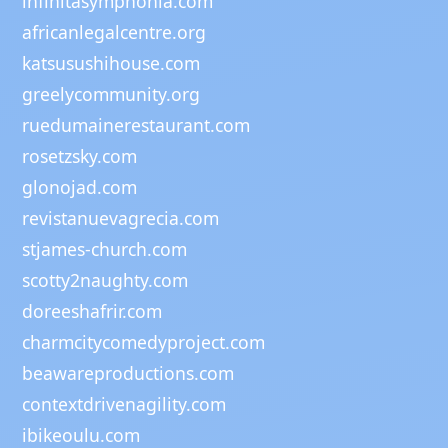
infinitasymphonia.com
africanlegalcentre.org
katsusushihouse.com
greelycommunity.org
ruedumainerestaurant.com
rosetzsky.com
glonojad.com
revistanuevagrecia.com
stjames-church.com
scotty2naughty.com
doreeshafrir.com
charmcitycomedyproject.com
beawareproductions.com
contextdrivenagility.com
ibikeoulu.com