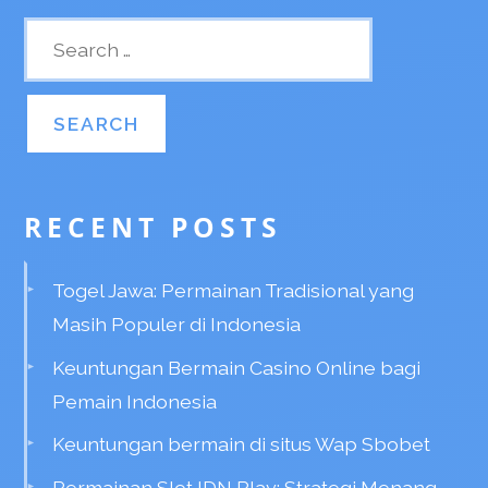
RECENT POSTS
Togel Jawa: Permainan Tradisional yang
Masih Populer di Indonesia
Keuntungan Bermain Casino Online bagi
Pemain Indonesia
Keuntungan bermain di situs Wap Sbobet
Permainan Slot IDN Play: Strategi Menang