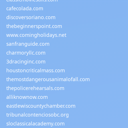
cafecolada.com
discoversoriano.com
thebeginnerspoint.com
www.comingholidays.net
sanfranguide.com
charmoryllc.com
3dracinginc.com
houstoncriticalmass.com
themostdangerousanimalofall.com
thepolicerehearsals.com
alliknownow.com
eastlewiscountychamber.com
tribunalcontenciosobc.org
sloclassicalacademy.com