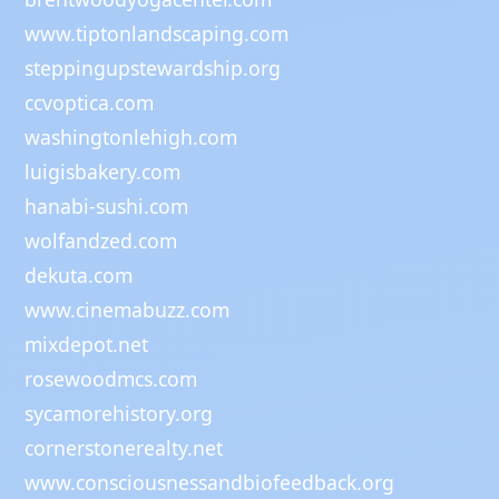
www.tiptonlandscaping.com
steppingupstewardship.org
ccvoptica.com
washingtonlehigh.com
luigisbakery.com
hanabi-sushi.com
wolfandzed.com
dekuta.com
www.cinemabuzz.com
mixdepot.net
rosewoodmcs.com
sycamorehistory.org
cornerstonerealty.net
www.consciousnessandbiofeedback.org