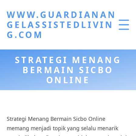
WWW.GUARDIANAN
GELASSISTEDLIVIN
G.COM
STRATEGI MENANG
BERMAIN SICBO
ONLINE
Strategi Menang Bermain Sicbo Online
memang menjadi topik yang selalu menarik