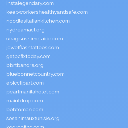
instalegendary.com
keepworkershealthyandsafe.com
noodlesitaliankitchen.com
nydreamact.org
unagisushimetairie.com
jewelflashtattoos.com
getpcfixtoday.com
bbrtbandra.org
bluebonnetcountry.com
epicclipart.com
pearlmanilahotel.com
maintdrop.com
bobtoman.com
sosanimauxtunisie.org
kogroofing.com