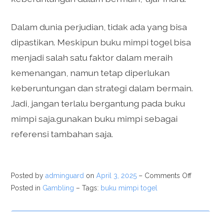
Dalam dunia perjudian, tidak ada yang bisa
dipastikan. Meskipun buku mimpi togel bisa
menjadi salah satu faktor dalam meraih
kemenangan, namun tetap diperlukan
keberuntungan dan strategi dalam bermain.
Jadi, jangan terlalu bergantung pada buku
mimpi saja.gunakan buku mimpi sebagai
referensi tambahan saja.
Posted by
adminguard
on
April 3, 2025
–
Comments Off
Posted in
Gambling
– Tags:
buku mimpi togel