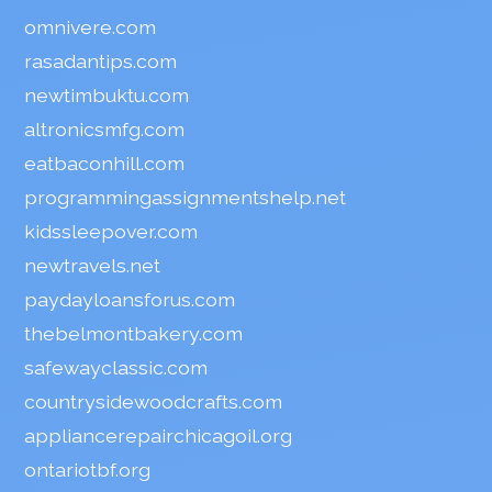
omnivere.com
rasadantips.com
newtimbuktu.com
altronicsmfg.com
eatbaconhill.com
programmingassignmentshelp.net
kidssleepover.com
newtravels.net
paydayloansforus.com
thebelmontbakery.com
safewayclassic.com
countrysidewoodcrafts.com
appliancerepairchicagoil.org
ontariotbf.org