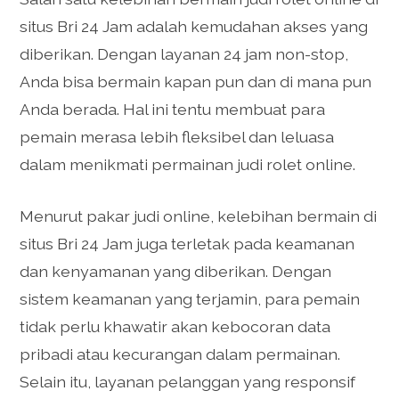
situs Bri 24 Jam adalah kemudahan akses yang
diberikan. Dengan layanan 24 jam non-stop,
Anda bisa bermain kapan pun dan di mana pun
Anda berada. Hal ini tentu membuat para
pemain merasa lebih fleksibel dan leluasa
dalam menikmati permainan judi rolet online.
Menurut pakar judi online, kelebihan bermain di
situs Bri 24 Jam juga terletak pada keamanan
dan kenyamanan yang diberikan. Dengan
sistem keamanan yang terjamin, para pemain
tidak perlu khawatir akan kebocoran data
pribadi atau kecurangan dalam permainan.
Selain itu, layanan pelanggan yang responsif