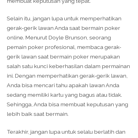
membuat keputusan yang tepat.
Selain itu, jangan lupa untuk memperhatikan
gerak-gerik lawan Anda saat bermain poker
online. Menurut Doyle Brunson, seorang
pemain poker profesional, membaca gerak-
gerik lawan saat bermain poker merupakan
salah satu kunci keberhasilan dalam permainan
ini. Dengan memperhatikan gerak-gerik lawan,
Anda bisa mencari tahu apakah lawan Anda
sedang memiliki kartu yang bagus atau tidak.
Sehingga, Anda bisa membuat keputusan yang
lebih baik saat bermain.
Terakhir, jangan lupa untuk selalu berlatih dan