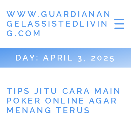
WWW.GUARDIANAN
GELASSISTEDLIVIN
G.COM
DAY:
APRIL 3, 2025
TIPS JITU CARA MAIN
POKER ONLINE AGAR
MENANG TERUS