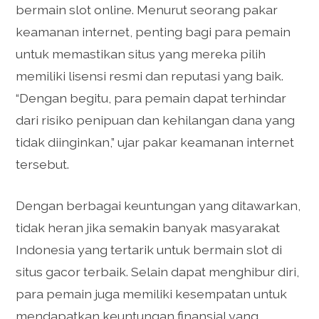
bermain slot online. Menurut seorang pakar
keamanan internet, penting bagi para pemain
untuk memastikan situs yang mereka pilih
memiliki lisensi resmi dan reputasi yang baik.
“Dengan begitu, para pemain dapat terhindar
dari risiko penipuan dan kehilangan dana yang
tidak diinginkan,” ujar pakar keamanan internet
tersebut.
Dengan berbagai keuntungan yang ditawarkan,
tidak heran jika semakin banyak masyarakat
Indonesia yang tertarik untuk bermain slot di
situs gacor terbaik. Selain dapat menghibur diri,
para pemain juga memiliki kesempatan untuk
mendapatkan keuntungan finansial yang