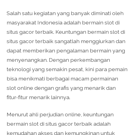
Salah satu kegiatan yang banyak diminati oleh
masyarakat Indonesia adalah bermain slot di
situs gacor terbaik. Keuntungan bermain slot di
situs gacor terbaik sangatlah menggiurkan dan
dapat memberikan pengalaman bermain yang
menyenangkan. Dengan perkembangan
teknologi yang semakin pesat, kini para pemain
bisa menikmati berbagai macam permainan
slot online dengan grafis yang menarik dan
fitur-fitur menarik lainnya.
Menurut ahli perjudian online, keuntungan
bermain slot di situs gacor terbaik adalah
kemudahan akses dan kemungkinan untuk