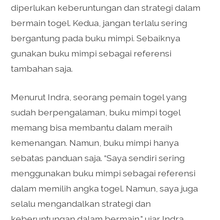
diperlukan keberuntungan dan strategi dalam
bermain togel. Kedua, jangan terlalu sering
bergantung pada buku mimpi. Sebaiknya
gunakan buku mimpi sebagai referensi
tambahan saja.
Menurut Indra, seorang pemain togel yang
sudah berpengalaman, buku mimpi togel
memang bisa membantu dalam meraih
kemenangan. Namun, buku mimpi hanya
sebatas panduan saja. “Saya sendiri sering
menggunakan buku mimpi sebagai referensi
dalam memilih angka togel. Namun, saya juga
selalu mengandalkan strategi dan
keberuntungan dalam bermain,” ujar Indra.