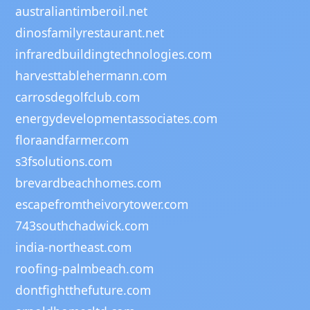
australiantimberoil.net
dinosfamilyrestaurant.net
infraredbuildingtechnologies.com
harvesttablehermann.com
carrosdegolfclub.com
energydevelopmentassociates.com
floraandfarmer.com
s3fsolutions.com
brevardbeachhomes.com
escapefromtheivorytower.com
743southchadwick.com
india-northeast.com
roofing-palmbeach.com
dontfightthefuture.com