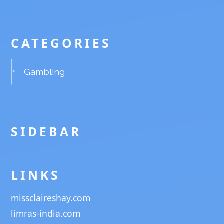
CATEGORIES
Gambling
SIDEBAR
LINKS
missclaireshay.com
limras-india.com