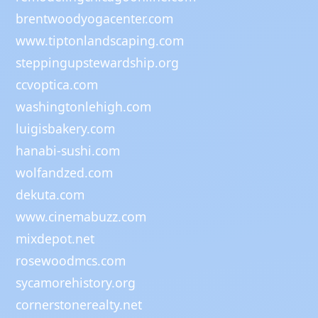
brentwoodyogacenter.com
www.tiptonlandscaping.com
steppingupstewardship.org
ccvoptica.com
washingtonlehigh.com
luigisbakery.com
hanabi-sushi.com
wolfandzed.com
dekuta.com
www.cinemabuzz.com
mixdepot.net
rosewoodmcs.com
sycamorehistory.org
cornerstonerealty.net