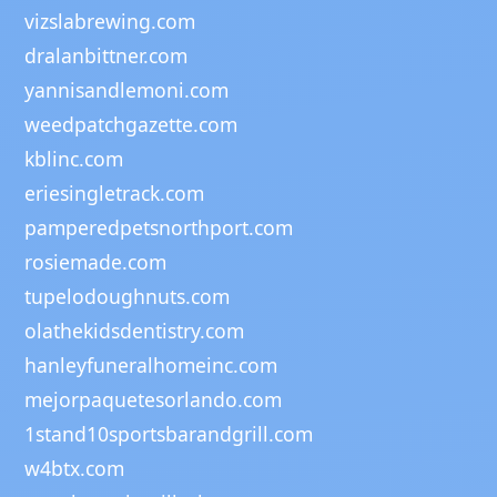
vizslabrewing.com
dralanbittner.com
yannisandlemoni.com
weedpatchgazette.com
kblinc.com
eriesingletrack.com
pamperedpetsnorthport.com
rosiemade.com
tupelodoughnuts.com
olathekidsdentistry.com
hanleyfuneralhomeinc.com
mejorpaquetesorlando.com
1stand10sportsbarandgrill.com
w4btx.com