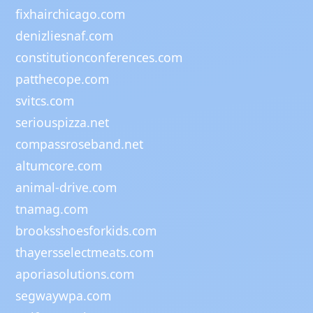
fixhairchicago.com
denizliesnaf.com
constitutionconferences.com
patthecope.com
svitcs.com
seriouspizza.net
compassroseband.net
altumcore.com
animal-drive.com
tnamag.com
brooksshoesforkids.com
thayersselectmeats.com
aporiasolutions.com
segwaywpa.com