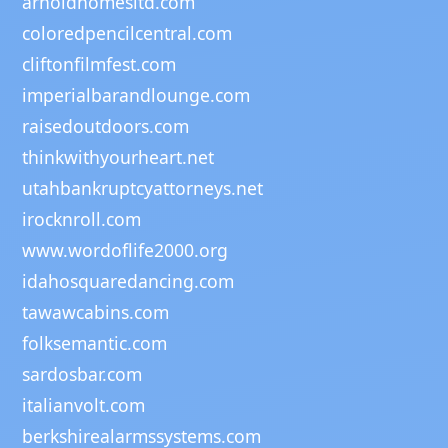
arnoldhomesltd.com
coloredpencilcentral.com
cliftonfilmfest.com
imperialbarandlounge.com
raisedoutdoors.com
thinkwithyourheart.net
utahbankruptcyattorneys.net
irocknroll.com
www.wordoflife2000.org
idahosquaredancing.com
tawawcabins.com
folksemantic.com
sardosbar.com
italianvolt.com
berkshirealarmssystems.com