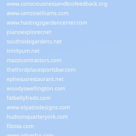
www.consciousnessandbiofeedback.org
www.iamzowilliams.com
www.hastingsgardencenter.com
pianoexplorer.net
southsidegardens.net
trinityum.net
mazzicontractors.com
thethirdplacesportsbar.com
ephesusrestaurant.net
woodyswellington.com
fatbellyfreds.com
www.elpatiodesigns.com
hudsonquarteryork.com
fibota.com
www.cdgerba.com