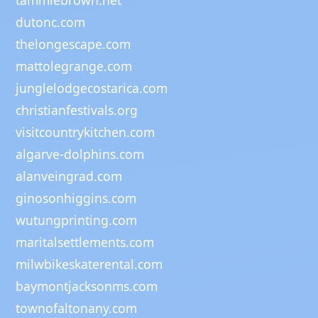
tammiebrown.net
dutonc.com
thelongescape.com
mattolegrange.com
junglelodgecostarica.com
christianfestivals.org
visitcountrykitchen.com
algarve-dolphins.com
alanveingrad.com
ginosonhiggins.com
wutungprinting.com
maritalsettlements.com
milwbikeskaterental.com
baymontjacksonms.com
townofaltonany.com