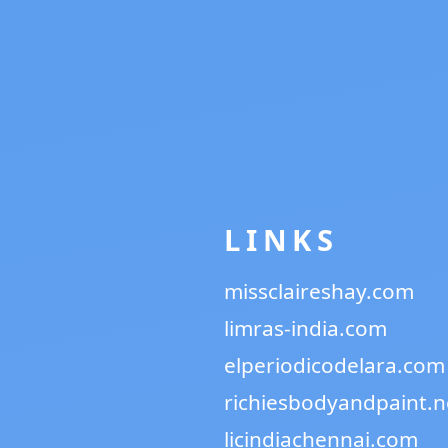
LINKS
missclaireshay.com
limras-india.com
elperiodicodelara.com
richiesbodyandpaint.n
licindiachennai.com