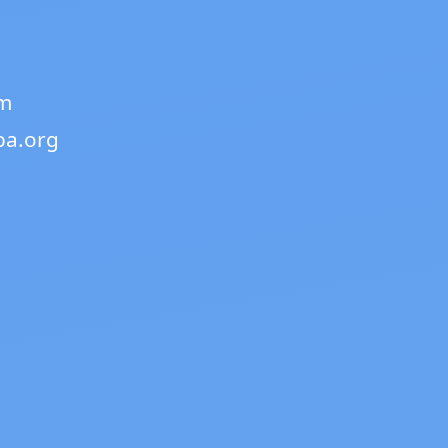
om
pa.org