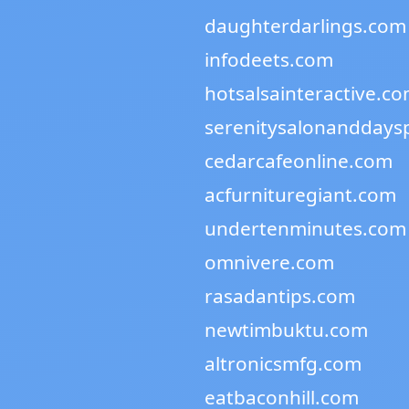
daughterdarlings.com
infodeets.com
hotsalsainteractive.c
serenitysalonanddays
cedarcafeonline.com
acfurnituregiant.com
undertenminutes.com
omnivere.com
rasadantips.com
newtimbuktu.com
altronicsmfg.com
eatbaconhill.com