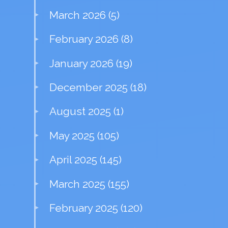
March 2026
(5)
February 2026
(8)
January 2026
(19)
December 2025
(18)
August 2025
(1)
May 2025
(105)
April 2025
(145)
March 2025
(155)
February 2025
(120)