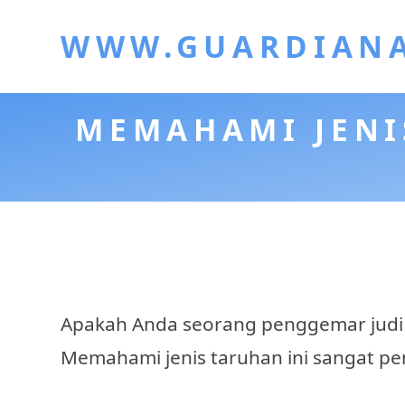
WWW.GUARDIANA
MEMAHAMI JENI
Apakah Anda seorang penggemar judi ro
Memahami jenis taruhan ini sangat p