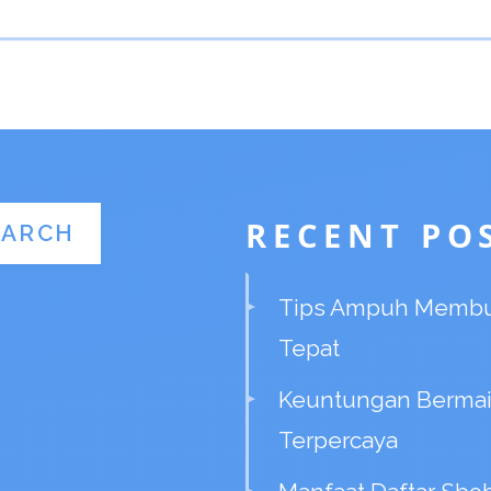
RECENT PO
Tips Ampuh Membuat
Tepat
Keuntungan Bermain
Terpercaya