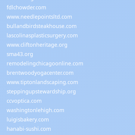
fdlchowder.com
www.needlepointsltd.com
bullandbirdsteakhouse.com
lascolinasplasticsurgery.com
www.cliftonheritage.org
sma43.org
remodelingchicagoonline.com
brentwoodyogacenter.com
www.tiptonlandscaping.com
steppingupstewardship.org
ccvoptica.com
washingtonlehigh.com
luigisbakery.com
hanabi-sushi.com