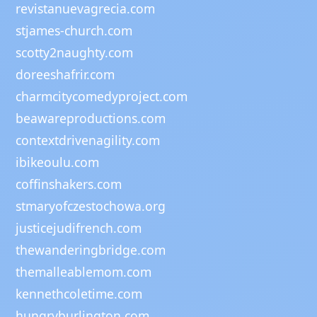
revistanuevagrecia.com
stjames-church.com
scotty2naughty.com
doreeshafrir.com
charmcitycomedyproject.com
beawareproductions.com
contextdrivenagility.com
ibikeoulu.com
coffinshakers.com
stmaryofczestochowa.org
justicejudifrench.com
thewanderingbridge.com
themalleablemom.com
kennethcoletime.com
hungryburlington.com