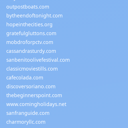
outpostboats.com
bytheendoftonight.com
hopeinthecities.org
gratefulgluttons.com
mobdroforpctv.com
cassandrasturdy.com
sanbenitoolivefestival.com
classicmoviestills.com
cafecolada.com
discoversoriano.com
thebeginnerspoint.com
www.comingholidays.net
sanfranguide.com
charmoryllc.com