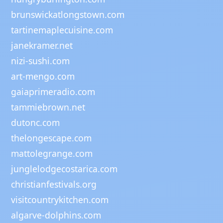
brunswickatlongstown.com
tartinemaplecuisine.com
janekramer.net
nizi-sushi.com
art-mengo.com
gaiaprimeradio.com
tammiebrown.net
dutonc.com
thelongescape.com
mattolegrange.com
junglelodgecostarica.com
christianfestivals.org
visitcountrykitchen.com
algarve-dolphins.com