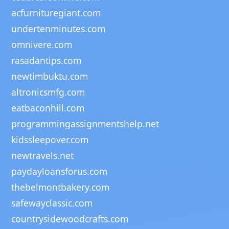
acfurnituregiant.com
undertenminutes.com
omnivere.com
rasadantips.com
newtimbuktu.com
altronicsmfg.com
eatbaconhill.com
programmingassignmentshelp.net
kidssleepover.com
newtravels.net
paydayloansforus.com
thebelmontbakery.com
safewayclassic.com
countrysidewoodcrafts.com