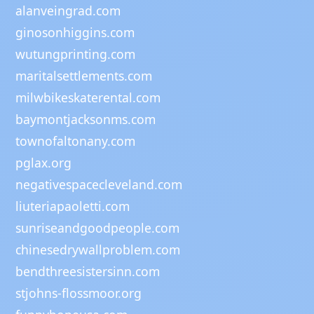
alanveingrad.com
ginosonhiggins.com
wutungprinting.com
maritalsettlements.com
milwbikeskaterental.com
baymontjacksonms.com
townofaltonany.com
pglax.org
negativespacecleveland.com
liuteriapaoletti.com
sunriseandgoodpeople.com
chinesedrywallproblem.com
bendthreesistersinn.com
stjohns-flossmoor.org