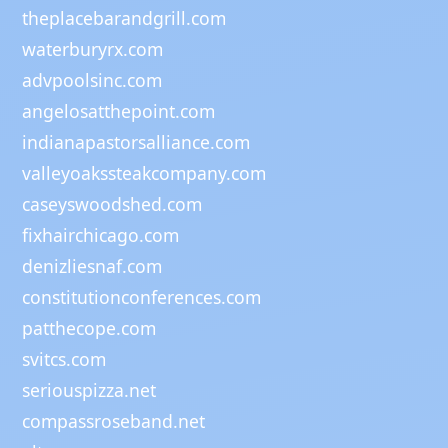
theplacebarandgrill.com
waterburyrx.com
advpoolsinc.com
angelosatthepoint.com
indianapastorsalliance.com
valleyoakssteakcompany.com
caseyswoodshed.com
fixhairchicago.com
denizliesnaf.com
constitutionconferences.com
patthecope.com
svitcs.com
seriouspizza.net
compassroseband.net