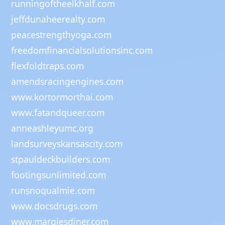
runningoftheelkhalf.com
jeffdunaheerealty.com
peacestrengthyoga.com
freedomfinancialsolutionsinc.com
flexfoldtraps.com
amendsracingengines.com
www.kortormorthai.com
www.fatandqueer.com
anneashleyumc.org
landsurveyskansascity.com
stpauldeckbuilders.com
footingsunlimited.com
runsnoqualmie.com
www.docsdrugs.com
www.margiesdiner.com