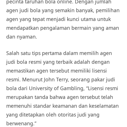
pecinta taruhan bola online. Dengan jumlah
agen judi bola yang semakin banyak, pemilihan
agen yang tepat menjadi kunci utama untuk
mendapatkan pengalaman bermain yang aman
dan nyaman.
Salah satu tips pertama dalam memilih agen
judi bola resmi yang terbaik adalah dengan
memastikan agen tersebut memiliki lisensi
resmi. Menurut John Terry, seorang pakar judi
bola dari University of Gambling, “Lisensi resmi
merupakan tanda bahwa agen tersebut telah
memenuhi standar keamanan dan keselamatan
yang ditetapkan oleh otoritas judi yang
berwenang.”