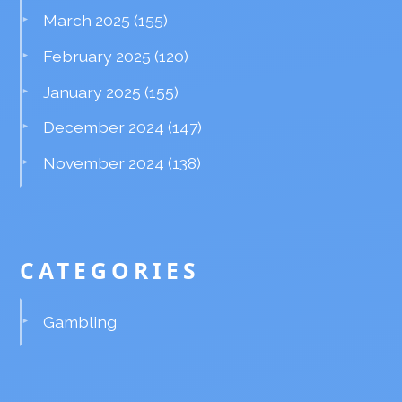
March 2025
(155)
February 2025
(120)
January 2025
(155)
December 2024
(147)
November 2024
(138)
CATEGORIES
Gambling