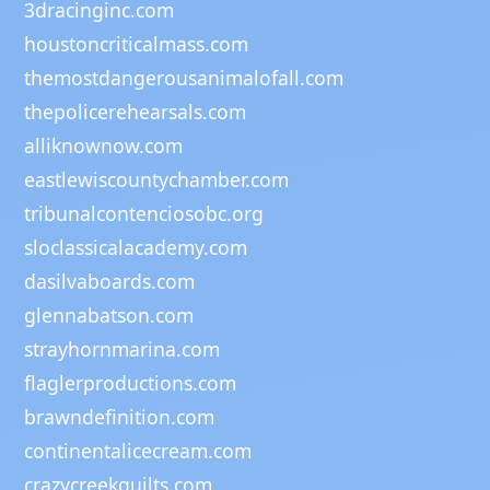
3dracinginc.com
houstoncriticalmass.com
themostdangerousanimalofall.com
thepolicerehearsals.com
alliknownow.com
eastlewiscountychamber.com
tribunalcontenciosobc.org
sloclassicalacademy.com
dasilvaboards.com
glennabatson.com
strayhornmarina.com
flaglerproductions.com
brawndefinition.com
continentalicecream.com
crazycreekquilts.com