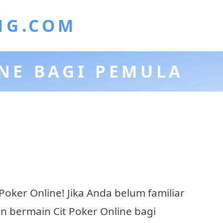
NG.COM
NE BAGI PEMULA
ker Online! Jika Anda belum familiar
n bermain Cit Poker Online bagi