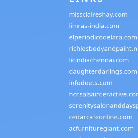
missclaireshay.com
limras-india.com
elperiodicodelara.com
richiesbodyandpaint.n
licindiachennai.com
daughterdarlings.com
infodeets.com
hotsalsainteractive.c
serenitysalonanddays
cedarcafeonline.com
acfurnituregiant.com