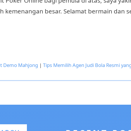
 Poker Online bagi pemula di atas, saya yak
ih kemenangan besar. Selamat bermain dan s
lot Demo Mahjong
|
Tips Memilih Agen Judi Bola Resmi yang