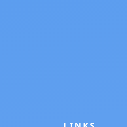
LINKS