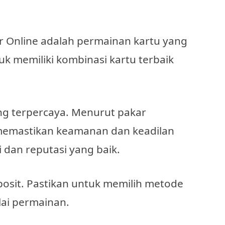
ker Online adalah permainan kartu yang
uk memiliki kombinasi kartu terbaik
ang terpercaya. Menurut pakar
k memastikan keamanan dan keadilan
i dan reputasi yang baik.
osit. Pastikan untuk memilih metode
ai permainan.