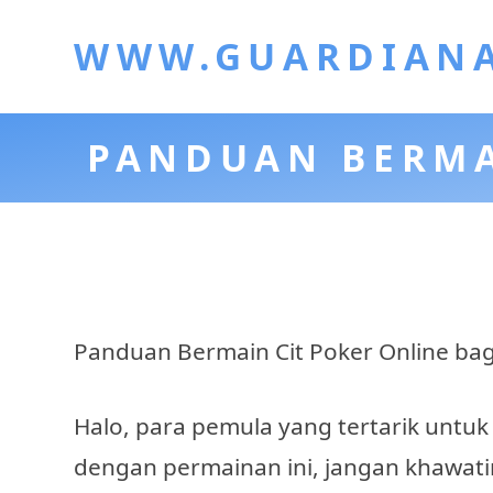
WWW.GUARDIANA
PANDUAN BERMA
Panduan Bermain Cit Poker Online ba
Halo, para pemula yang tertarik untu
dengan permainan ini, jangan khawatir