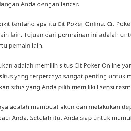
langan Anda dengan lancar.
dikit tentang apa itu Cit Poker Online. Cit Po
n lain. Tujuan dari permainan ini adalah unt
tu pemain lain.
kan adalah memilih situs Cit Poker Online y
ih situs yang terpercaya sangat penting untu
an situs yang Anda pilih memiliki lisensi resm
utnya adalah membuat akun dan melakukan dep
i Anda. Setelah itu, Anda siap untuk memul