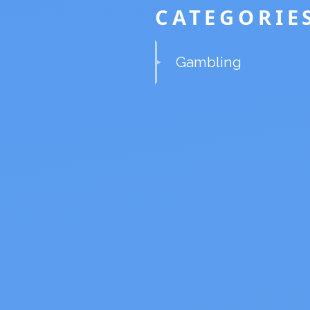
CATEGORIE
Gambling