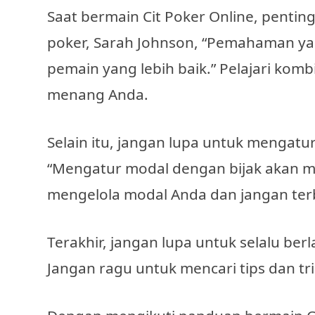
Saat bermain Cit Poker Online, penti
poker, Sarah Johnson, “Pemahaman ya
pemain yang lebih baik.” Pelajari kom
menang Anda.
Selain itu, jangan lupa untuk menga
“Mengatur modal dengan bijak akan me
mengelola modal Anda dan jangan ter
Terakhir, jangan lupa untuk selalu ber
Jangan ragu untuk mencari tips dan tr