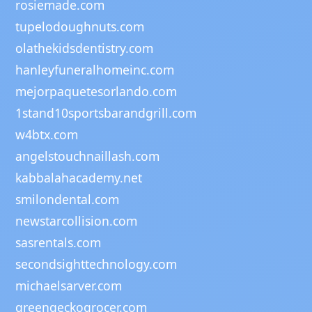
rosiemade.com
tupelodoughnuts.com
olathekidsdentistry.com
hanleyfuneralhomeinc.com
mejorpaquetesorlando.com
1stand10sportsbarandgrill.com
w4btx.com
angelstouchnaillash.com
kabbalahacademy.net
smilondental.com
newstarcollision.com
sasrentals.com
secondsighttechnology.com
michaelsarver.com
greengeckogrocer.com