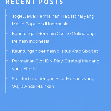
RECENT POSTS
Togel Jawa: Permainan Tradisional yang
Masih Populer di Indonesia
Keuntungan Bermain Casino Online bagi
Pemain Indonesia
Keuntungan bermain di situs Wap Sbobet
Permainan Slot IDN Play: Strategi Menang
yang Efektif
Slot Terbaru dengan Fitur Menarik yang
Wajib Anda Mainkan