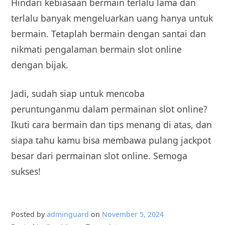
Hindari kebiasaan bermain terlalu lama dan
terlalu banyak mengeluarkan uang hanya untuk
bermain. Tetaplah bermain dengan santai dan
nikmati pengalaman bermain slot online
dengan bijak.
Jadi, sudah siap untuk mencoba
peruntunganmu dalam permainan slot online?
Ikuti cara bermain dan tips menang di atas, dan
siapa tahu kamu bisa membawa pulang jackpot
besar dari permainan slot online. Semoga
sukses!
Posted by
adminguard
on
November 5, 2024