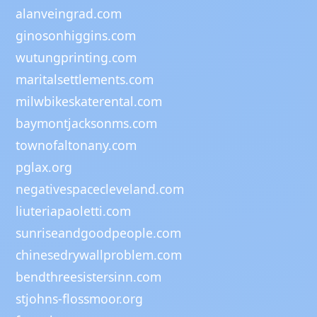
alanveingrad.com
ginosonhiggins.com
wutungprinting.com
maritalsettlements.com
milwbikeskaterental.com
baymontjacksonms.com
townofaltonany.com
pglax.org
negativespacecleveland.com
liuteriapaoletti.com
sunriseandgoodpeople.com
chinesedrywallproblem.com
bendthreesistersinn.com
stjohns-flossmoor.org