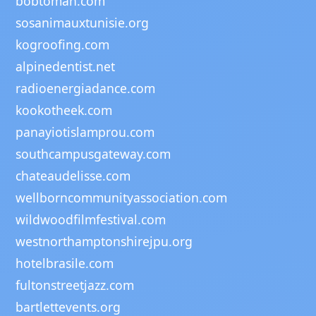
bobtoman.com
sosanimauxtunisie.org
kogroofing.com
alpinedentist.net
radioenergiadance.com
kookotheek.com
panayiotislamprou.com
southcampusgateway.com
chateaudelisse.com
wellborncommunityassociation.com
wildwoodfilmfestival.com
westnorthamptonshirejpu.org
hotelbrasile.com
fultonstreetjazz.com
bartlettevents.org