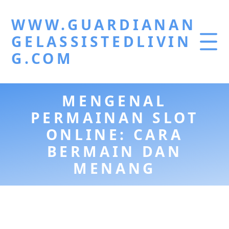
WWW.GUARDIANAN
GELASSISTEDLIVIN
G.COM
MENGENAL
PERMAINAN SLOT
ONLINE: CARA
BERMAIN DAN
MENANG