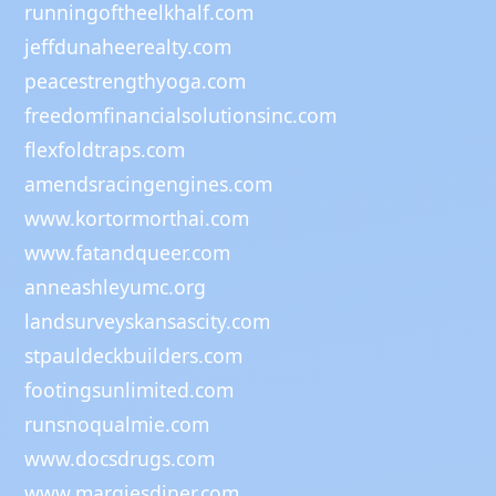
runningoftheelkhalf.com
jeffdunaheerealty.com
peacestrengthyoga.com
freedomfinancialsolutionsinc.com
flexfoldtraps.com
amendsracingengines.com
www.kortormorthai.com
www.fatandqueer.com
anneashleyumc.org
landsurveyskansascity.com
stpauldeckbuilders.com
footingsunlimited.com
runsnoqualmie.com
www.docsdrugs.com
www.margiesdiner.com