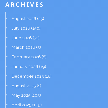
ARCHIVES
August 2026
(25)
July 2026
(150)
June 2026
(72)
March 2026
(5)
February 2026
(8)
January 2026
(19)
December 2025
(18)
August 2025
(1)
May 2025
(105)
April 2025
(145)