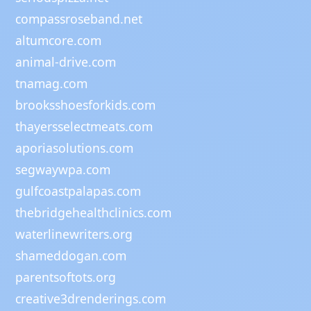
compassroseband.net
altumcore.com
animal-drive.com
tnamag.com
brooksshoesforkids.com
thayersselectmeats.com
aporiasolutions.com
segwaywpa.com
gulfcoastpalapas.com
thebridgehealthclinics.com
waterlinewriters.org
shameddogan.com
parentsoftots.org
creative3drenderings.com