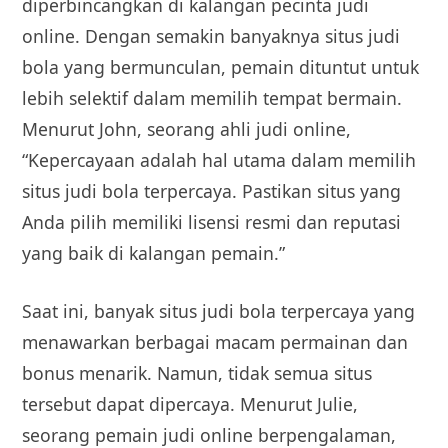
diperbincangkan di kalangan pecinta judi
online. Dengan semakin banyaknya situs judi
bola yang bermunculan, pemain dituntut untuk
lebih selektif dalam memilih tempat bermain.
Menurut John, seorang ahli judi online,
“Kepercayaan adalah hal utama dalam memilih
situs judi bola terpercaya. Pastikan situs yang
Anda pilih memiliki lisensi resmi dan reputasi
yang baik di kalangan pemain.”
Saat ini, banyak situs judi bola terpercaya yang
menawarkan berbagai macam permainan dan
bonus menarik. Namun, tidak semua situs
tersebut dapat dipercaya. Menurut Julie,
seorang pemain judi online berpengalaman,