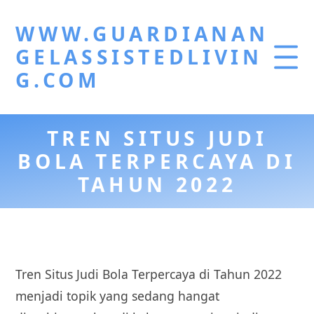
WWW.GUARDIANAN
GELASSISTEDLIVIN
G.COM
TREN SITUS JUDI
BOLA TERPERCAYA DI
TAHUN 2022
Tren Situs Judi Bola Terpercaya di Tahun 2022
menjadi topik yang sedang hangat