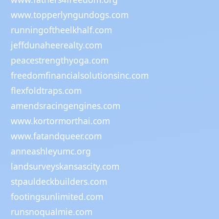
www.topperlyngundogs.com
runningoftheelkhalf.com
jeffdunaheerealty.com
peacestrengthyoga.com
freedomfinancialsolutionsinc.com
flexfoldtraps.com
amendsracingengines.com
www.kortormorthai.com
www.fatandqueer.com
anneashleyumc.org
landsurveyskansascity.com
stpauldeckbuilders.com
footingsunlimited.com
runsnoqualmie.com