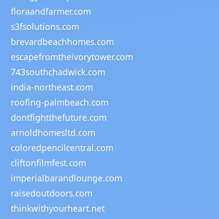
floraandfarmer.com
s3fsolutions.com
brevardbeachhomes.com
escapefromtheivorytower.com
743southchadwick.com
india-northeast.com
roofing-palmbeach.com
dontfightthefuture.com
arnoldhomesltd.com
coloredpencilcentral.com
cliftonfilmfest.com
imperialbarandlounge.com
raisedoutdoors.com
thinkwithyourheart.net