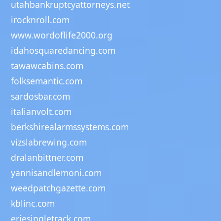
utahbankruptcyattorneys.net
irocknroll.com
www.wordoflife2000.org
idahosquaredancing.com
tawawcabins.com
folksemantic.com
sardosbar.com
italianvolt.com
berkshirealarmssystems.com
vizslabrewing.com
dralanbittner.com
yannisandlemoni.com
weedpatchgazette.com
kblinc.com
eriesingletrack.com