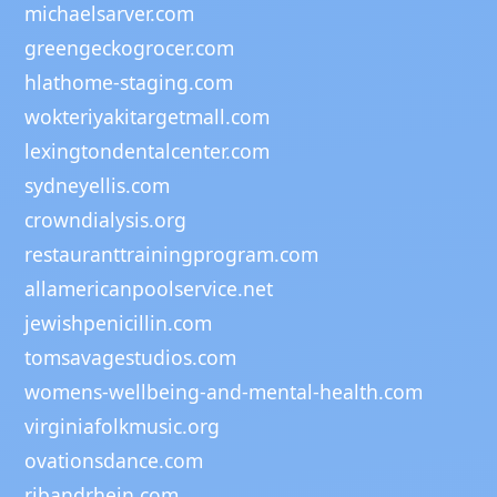
michaelsarver.com
greengeckogrocer.com
hlathome-staging.com
wokteriyakitargetmall.com
lexingtondentalcenter.com
sydneyellis.com
crowndialysis.org
restauranttrainingprogram.com
allamericanpoolservice.net
jewishpenicillin.com
tomsavagestudios.com
womens-wellbeing-and-mental-health.com
virginiafolkmusic.org
ovationsdance.com
ribandrhein.com