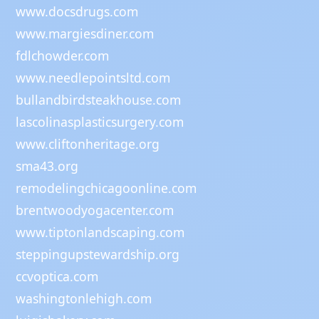
www.docsdrugs.com
www.margiesdiner.com
fdlchowder.com
www.needlepointsltd.com
bullandbirdsteakhouse.com
lascolinasplasticsurgery.com
www.cliftonheritage.org
sma43.org
remodelingchicagoonline.com
brentwoodyogacenter.com
www.tiptonlandscaping.com
steppingupstewardship.org
ccvoptica.com
washingtonlehigh.com