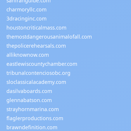
sanfranguide.com
charmoryllc.com
3dracinginc.com
houstoncriticalmass.com
themostdangerousanimalofall.com
thepolicerehearsals.com
alliknownow.com
eastlewiscountychamber.com
tribunalcontenciosobc.org
sloclassicalacademy.com
dasilvaboards.com
glennabatson.com
strayhornmarina.com
flaglerproductions.com
brawndefinition.com