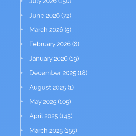
July 2026
(150)
June 2026
(72)
March 2026
(5)
February 2026
(8)
January 2026
(19)
December 2025
(18)
August 2025
(1)
May 2025
(105)
April 2025
(145)
March 2025
(155)