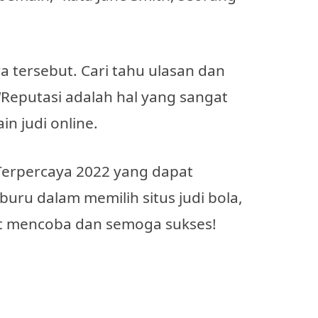
ya tersebut. Cari tahu ulasan dan
Reputasi adalah hal yang sangat
n judi online.
 Terpercaya 2022 yang dapat
u dalam memilih situs judi bola,
mat mencoba dan semoga sukses!