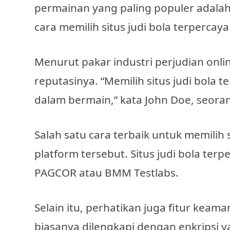
permainan yang paling populer adalah 
cara memilih situs judi bola terpercay
Menurut pakar industri perjudian onli
reputasinya. “Memilih situs judi bol
dalam bermain,” kata John Doe, seorang
Salah satu cara terbaik untuk memilih s
platform tersebut. Situs judi bola terp
PAGCOR atau BMM Testlabs.
Selain itu, perhatikan juga fitur keama
biasanya dilengkapi dengan enkripsi y