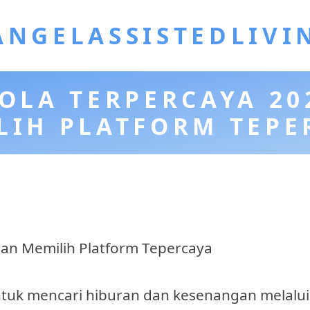
NGELASSISTEDLIVI
BOLA TERPERCAYA 2
LIH PLATFORM TEPE
uan Memilih Platform Tepercaya
untuk mencari hiburan dan kesenangan melalui 