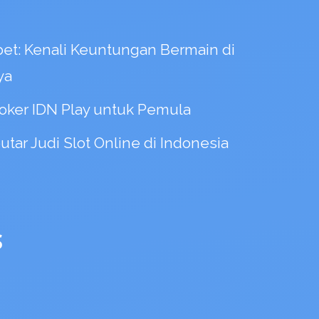
bet: Kenali Keuntungan Bermain di
ya
ker IDN Play untuk Pemula
utar Judi Slot Online di Indonesia
S