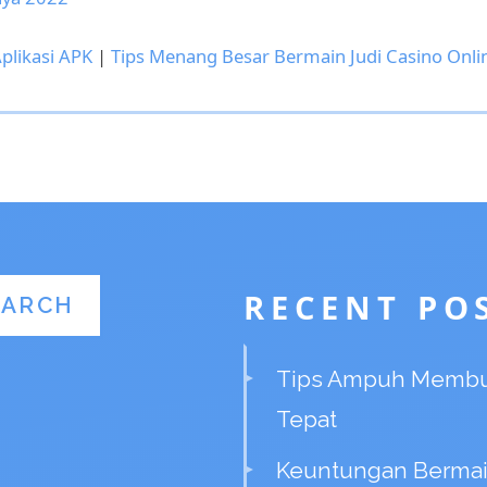
likasi APK
|
Tips Menang Besar Bermain Judi Casino Onlin
RECENT PO
Tips Ampuh Membuat
Tepat
Keuntungan Bermain