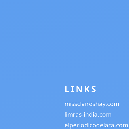
LINKS
missclaireshay.com
limras-india.com
elperiodicodelara.com