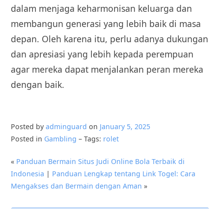
dalam menjaga keharmonisan keluarga dan
membangun generasi yang lebih baik di masa
depan. Oleh karena itu, perlu adanya dukungan
dan apresiasi yang lebih kepada perempuan
agar mereka dapat menjalankan peran mereka
dengan baik.
Posted by
adminguard
on
January 5, 2025
Posted in
Gambling
– Tags:
rolet
«
Panduan Bermain Situs Judi Online Bola Terbaik di
Indonesia
|
Panduan Lengkap tentang Link Togel: Cara
Mengakses dan Bermain dengan Aman
»