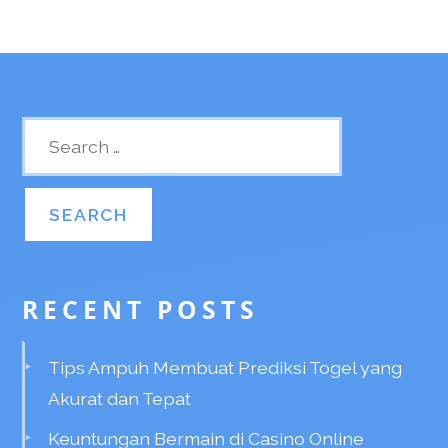
RECENT POSTS
Tips Ampuh Membuat Prediksi Togel yang
Akurat dan Tepat
Keuntungan Bermain di Casino Online