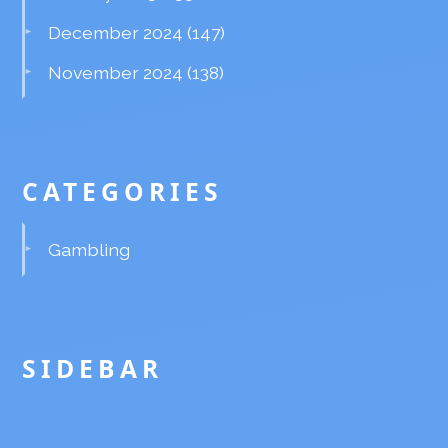
December 2024
(147)
November 2024
(138)
CATEGORIES
Gambling
SIDEBAR