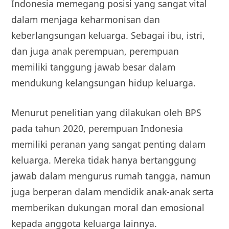
Indonesia memegang posisi yang sangat vital
dalam menjaga keharmonisan dan
keberlangsungan keluarga. Sebagai ibu, istri,
dan juga anak perempuan, perempuan
memiliki tanggung jawab besar dalam
mendukung kelangsungan hidup keluarga.
Menurut penelitian yang dilakukan oleh BPS
pada tahun 2020, perempuan Indonesia
memiliki peranan yang sangat penting dalam
keluarga. Mereka tidak hanya bertanggung
jawab dalam mengurus rumah tangga, namun
juga berperan dalam mendidik anak-anak serta
memberikan dukungan moral dan emosional
kepada anggota keluarga lainnya.