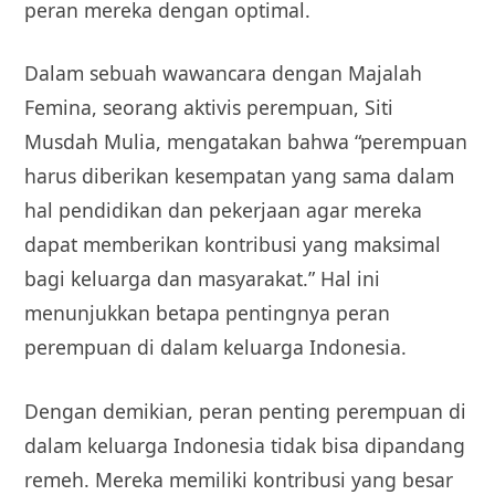
peran mereka dengan optimal.
Dalam sebuah wawancara dengan Majalah
Femina, seorang aktivis perempuan, Siti
Musdah Mulia, mengatakan bahwa “perempuan
harus diberikan kesempatan yang sama dalam
hal pendidikan dan pekerjaan agar mereka
dapat memberikan kontribusi yang maksimal
bagi keluarga dan masyarakat.” Hal ini
menunjukkan betapa pentingnya peran
perempuan di dalam keluarga Indonesia.
Dengan demikian, peran penting perempuan di
dalam keluarga Indonesia tidak bisa dipandang
remeh. Mereka memiliki kontribusi yang besar