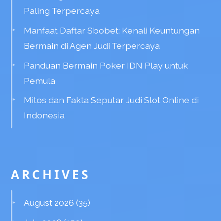
Paling Terpercaya
Manfaat Daftar Sbobet: Kenali Keuntungan
Bermain di Agen Judi Terpercaya
Panduan Bermain Poker IDN Play untuk
Pemula
Mitos dan Fakta Seputar Judi Slot Online di
Indonesia
ARCHIVES
August 2026
(35)