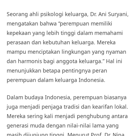
Seorang ahli psikologi keluarga, Dr. Ani Suryani,
mengatakan bahwa “perempuan memiliki
kepekaan yang lebih tinggi dalam memahami
perasaan dan kebutuhan keluarga. Mereka
mampu menciptakan lingkungan yang nyaman
dan harmonis bagi anggota keluarga.” Hal ini
menunjukkan betapa pentingnya peran
perempuan dalam keluarga Indonesia.
Dalam budaya Indonesia, perempuan biasanya
juga menjadi penjaga tradisi dan kearifan lokal.
Mereka sering kali menjadi penghubung antara
generasi muda dengan nilai-nilai lama yang
masih dijunjung tinggi. Menurut Prof. Dr. Nina