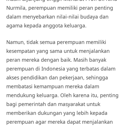
Nurmila, perempuan memiliki peran penting
dalam menyebarkan nilai-nilai budaya dan
agama kepada anggota keluarga.
Namun, tidak semua perempuan memiliki
kesempatan yang sama untuk menjalankan
peran mereka dengan baik. Masih banyak
perempuan di Indonesia yang terbatas dalam
akses pendidikan dan pekerjaan, sehingga
membatasi kemampuan mereka dalam
mendukung keluarga. Oleh karena itu, penting
bagi pemerintah dan masyarakat untuk
memberikan dukungan yang lebih kepada
perempuan agar mereka dapat menjalankan