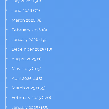
July 2026
(150)
June 2026
(72)
March 2026
(5)
February 2026
(8)
January 2026
(19)
December 2025
(18)
August 2025
(1)
May 2025
(105)
April 2025
(145)
March 2025
(155)
February 2025
(120)
January 2025
(155)