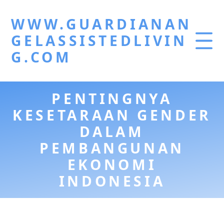
WWW.GUARDIANAN
GELASSISTEDLIVIN
G.COM
PENTINGNYA
KESETARAAN GENDER
DALAM
PEMBANGUNAN
EKONOMI
INDONESIA