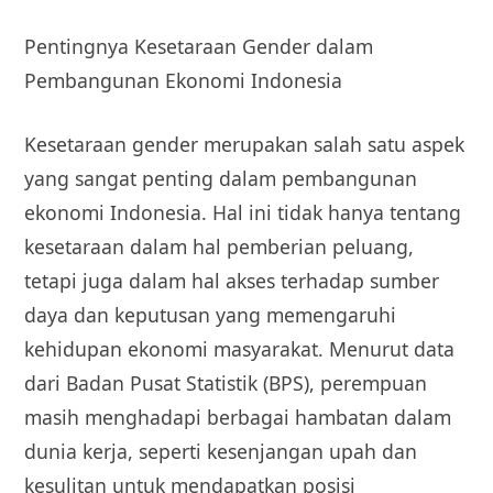
Pentingnya Kesetaraan Gender dalam
Pembangunan Ekonomi Indonesia
Kesetaraan gender merupakan salah satu aspek
yang sangat penting dalam pembangunan
ekonomi Indonesia. Hal ini tidak hanya tentang
kesetaraan dalam hal pemberian peluang,
tetapi juga dalam hal akses terhadap sumber
daya dan keputusan yang memengaruhi
kehidupan ekonomi masyarakat. Menurut data
dari Badan Pusat Statistik (BPS), perempuan
masih menghadapi berbagai hambatan dalam
dunia kerja, seperti kesenjangan upah dan
kesulitan untuk mendapatkan posisi