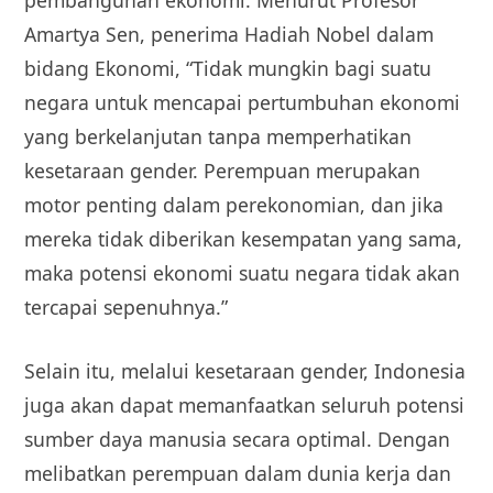
pembangunan ekonomi. Menurut Profesor
Amartya Sen, penerima Hadiah Nobel dalam
bidang Ekonomi, “Tidak mungkin bagi suatu
negara untuk mencapai pertumbuhan ekonomi
yang berkelanjutan tanpa memperhatikan
kesetaraan gender. Perempuan merupakan
motor penting dalam perekonomian, dan jika
mereka tidak diberikan kesempatan yang sama,
maka potensi ekonomi suatu negara tidak akan
tercapai sepenuhnya.”
Selain itu, melalui kesetaraan gender, Indonesia
juga akan dapat memanfaatkan seluruh potensi
sumber daya manusia secara optimal. Dengan
melibatkan perempuan dalam dunia kerja dan