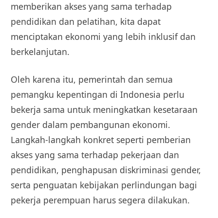
memberikan akses yang sama terhadap
pendidikan dan pelatihan, kita dapat
menciptakan ekonomi yang lebih inklusif dan
berkelanjutan.
Oleh karena itu, pemerintah dan semua
pemangku kepentingan di Indonesia perlu
bekerja sama untuk meningkatkan kesetaraan
gender dalam pembangunan ekonomi.
Langkah-langkah konkret seperti pemberian
akses yang sama terhadap pekerjaan dan
pendidikan, penghapusan diskriminasi gender,
serta penguatan kebijakan perlindungan bagi
pekerja perempuan harus segera dilakukan.