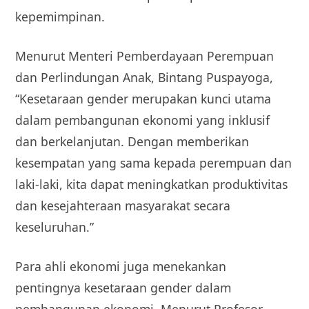
kepemimpinan.
Menurut Menteri Pemberdayaan Perempuan
dan Perlindungan Anak, Bintang Puspayoga,
“Kesetaraan gender merupakan kunci utama
dalam pembangunan ekonomi yang inklusif
dan berkelanjutan. Dengan memberikan
kesempatan yang sama kepada perempuan dan
laki-laki, kita dapat meningkatkan produktivitas
dan kesejahteraan masyarakat secara
keseluruhan.”
Para ahli ekonomi juga menekankan
pentingnya kesetaraan gender dalam