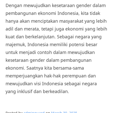
Dengan mewujudkan kesetaraan gender dalam
pembangunan ekonomi Indonesia, kita tidak
hanya akan menciptakan masyarakat yang lebih
adil dan merata, tetapi juga ekonomi yang lebih
kuat dan berkelanjutan. Sebagai negara yang
majemuk, Indonesia memiliki potensi besar
untuk menjadi contoh dalam mewujudkan
kesetaraan gender dalam pembangunan
ekonomi. Saatnya kita bersama-sama
memperjuangkan hak-hak perempuan dan
mewujudkan visi Indonesia sebagai negara
yang inklusif dan berkeadilan.
Posted by
adminguard
on
March 30, 2025