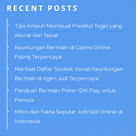
RECENT POSTS
Tips Ampuh Membuat Prediksi Togel yang
Akurat dan Tepat
Keuntungan Bermain di Casino Online
Paling Terpercaya
Manfaat Daftar Sbobet: Kenali Keuntungan
Bermain di Agen Judi Terpercaya
Panduan Bermain Poker IDN Play untuk
Pemula
Mitos dan Fakta Seputar Judi Slot Online di
Indonesia