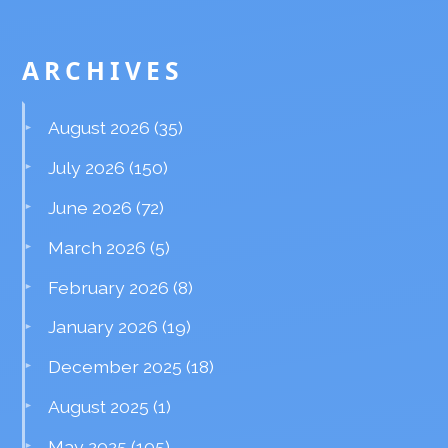
ARCHIVES
August 2026
(35)
July 2026
(150)
June 2026
(72)
March 2026
(5)
February 2026
(8)
January 2026
(19)
December 2025
(18)
August 2025
(1)
May 2025
(105)