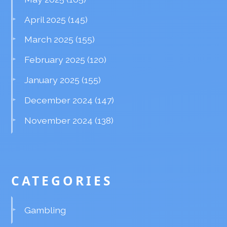
April 2025
(145)
March 2025
(155)
February 2025
(120)
January 2025
(155)
December 2024
(147)
November 2024
(138)
CATEGORIES
Gambling