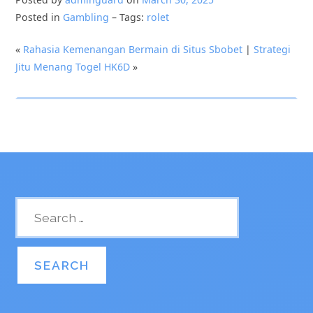
Posted in
Gambling
– Tags:
rolet
«
Rahasia Kemenangan Bermain di Situs Sbobet
|
Strategi
Jitu Menang Togel HK6D
»