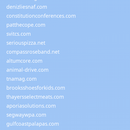
denizliesnaf.com
constitutionconferences.com
patthecope.com
svitcs.com
seriouspizza.net
compassroseband.net
altumcore.com
animal-drive.com
tnamag.com
brooksshoesforkids.com
thayersselectmeats.com
aporiasolutions.com
segwaywpa.com
gulfcoastpalapas.com