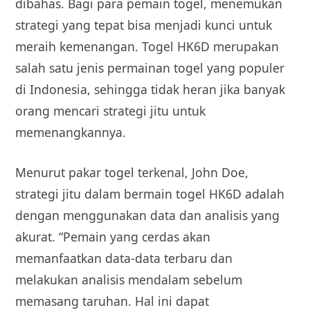
dibahas. Bagi para pemain togel, menemukan
strategi yang tepat bisa menjadi kunci untuk
meraih kemenangan. Togel HK6D merupakan
salah satu jenis permainan togel yang populer
di Indonesia, sehingga tidak heran jika banyak
orang mencari strategi jitu untuk
memenangkannya.
Menurut pakar togel terkenal, John Doe,
strategi jitu dalam bermain togel HK6D adalah
dengan menggunakan data dan analisis yang
akurat. “Pemain yang cerdas akan
memanfaatkan data-data terbaru dan
melakukan analisis mendalam sebelum
memasang taruhan. Hal ini dapat