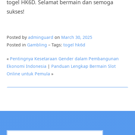
togel HK6D. Selamat bermain dan semoga
sukses!
Posted by
adminguard
on
March 30, 2025
Posted in
Gambling
– Tags:
togel hk6d
«
Pentingnya Kesetaraan Gender dalam Pembangunan
Ekonomi Indonesia
|
Panduan Lengkap Bermain Slot
Online untuk Pemula
»