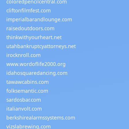
coloredpencilcentral.com
cliftonfilmfest.com
imperialbarandlounge.com
raisedoutdoors.com
thinkwithyourheart.net
utahbankruptcyattorneys.net
irocknroll.com
www.wordoflife2000.org
idahosquaredancing.com
tawawcabins.com
folksemantic.com
sardosbar.com
italianvolt.com
berkshirealarmssystems.com
vizslabrewing.com