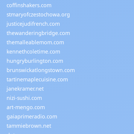
coffinshakers.com
stmaryofczestochowa.org
justicejudifrench.com
thewanderingbridge.com
themalleablemom.com
kennethcoletime.com
hungryburlington.com
brunswickatlongstown.com
tartinemaplecuisine.com
janekramer.net
nizi-sushi.com
art-mengo.com
gaiaprimeradio.com
tammiebrown.net