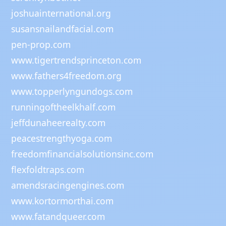
joshuainternational.org
susansnailandfacial.com
pen-prop.com
www.tigertrendsprinceton.com
www.fathers4freedom.org
www.topperlyngundogs.com
runningoftheelkhalf.com
jeffdunaheerealty.com
peacestrengthyoga.com
freedomfinancialsolutionsinc.com
flexfoldtraps.com
amendsracingengines.com
www.kortormorthai.com
www.fatandqueer.com