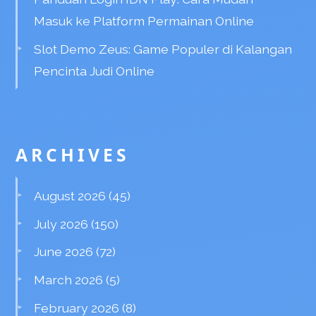
Masuk ke Platform Permainan Online
Slot Demo Zeus: Game Populer di Kalangan
Pencinta Judi Online
ARCHIVES
August 2026
(45)
July 2026
(150)
June 2026
(72)
March 2026
(5)
February 2026
(8)