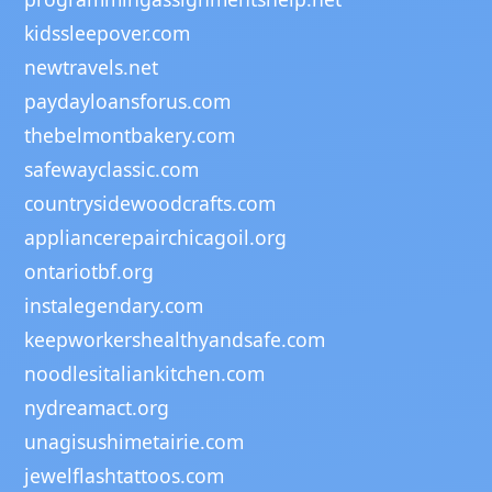
kidssleepover.com
newtravels.net
paydayloansforus.com
thebelmontbakery.com
safewayclassic.com
countrysidewoodcrafts.com
appliancerepairchicagoil.org
ontariotbf.org
instalegendary.com
keepworkershealthyandsafe.com
noodlesitaliankitchen.com
nydreamact.org
unagisushimetairie.com
jewelflashtattoos.com