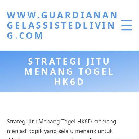
WWW.GUARDIANAN
GELASSISTEDLIVIN
G.COM
STRATEGI JITU
MENANG TOGEL
HK6D
Strategi Jitu Menang Togel HK6D memang
menjadi topik yang selalu menarik untuk