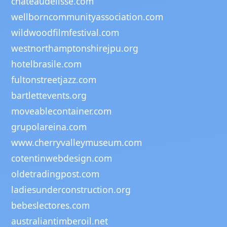
chateaudelisse.com
wellborncommunityassociation.com
wildwoodfilmfestival.com
westnorthamptonshirejpu.org
hotelbrasile.com
fultonstreetjazz.com
bartlettevents.org
moveablecontainer.com
grupolareina.com
www.cherryvalleymuseum.com
cotentinwebdesign.com
oldetradingpost.com
ladiesunderconstruction.org
bebeslectores.com
australiantimberoil.net