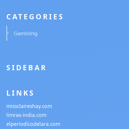
CATEGORIES
Gambling
SIDEBAR
LINKS
missclaireshay.com
limras-india.com
elperiodicodelara.com