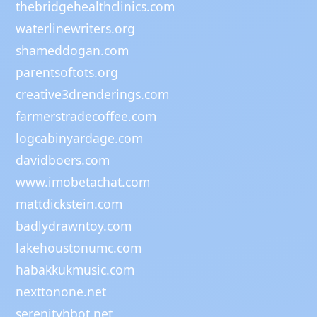
thebridgehealthclinics.com
waterlinewriters.org
shameddogan.com
parentsoftots.org
creative3drenderings.com
farmerstradecoffee.com
logcabinyardage.com
davidboers.com
www.imobetachat.com
mattdickstein.com
badlydrawntoy.com
lakehoustonumc.com
habakkukmusic.com
nexttonone.net
serenityhbot.net