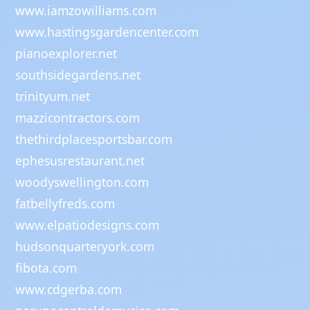
www.iamzowilliams.com
www.hastingsgardencenter.com
pianoexplorer.net
southsidegardens.net
trinityum.net
mazzicontractors.com
thethirdplacesportsbar.com
ephesusrestaurant.net
woodyswellington.com
fatbellyfreds.com
www.elpatiodesigns.com
hudsonquarteryork.com
fibota.com
www.cdgerba.com