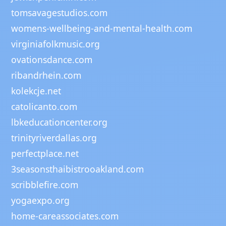
tomsavagestudios.com
womens-wellbeing-and-mental-health.com
virginiafolkmusic.org
ovationsdance.com
ribandrhein.com
kolekcje.net
catolicanto.com
lbkeducationcenter.org
trinityriverdallas.org
perfectplace.net
3seasonsthaibistrooakland.com
scribblefire.com
yogaexpo.org
home-careassociates.com