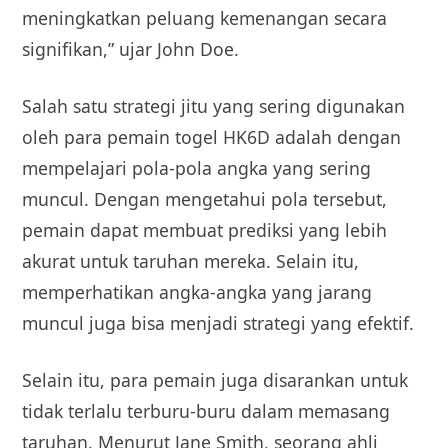
meningkatkan peluang kemenangan secara
signifikan,” ujar John Doe.
Salah satu strategi jitu yang sering digunakan
oleh para pemain togel HK6D adalah dengan
mempelajari pola-pola angka yang sering
muncul. Dengan mengetahui pola tersebut,
pemain dapat membuat prediksi yang lebih
akurat untuk taruhan mereka. Selain itu,
memperhatikan angka-angka yang jarang
muncul juga bisa menjadi strategi yang efektif.
Selain itu, para pemain juga disarankan untuk
tidak terlalu terburu-buru dalam memasang
taruhan. Menurut Jane Smith, seorang ahli