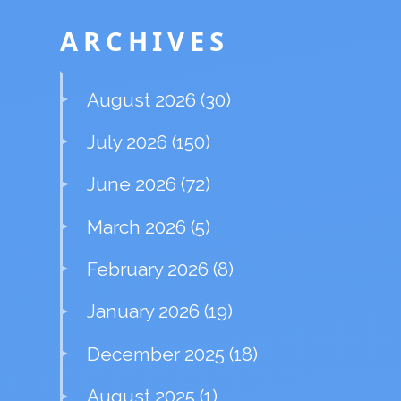
ARCHIVES
August 2026
(30)
July 2026
(150)
June 2026
(72)
March 2026
(5)
February 2026
(8)
January 2026
(19)
December 2025
(18)
August 2025
(1)