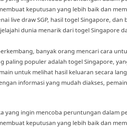
membuat keputusan yang lebih baik dan mem
i live draw SGP, hasil togel Singapore, dan
a jelajahi dunia menarik dari togel Singapo
 berkembang, banyak orang mencari cara unt
g paling populer adalah togel Singapore, yan
ain untuk melihat hasil keluaran secara l
ngan informasi yang mudah diakses, pemain 
eka yang ingin mencoba peruntungan dalam 
 membuat keputusan yang lebih baik dan me