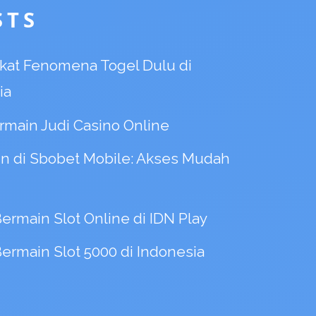
STS
kat Fenomena Togel Dulu di
ia
main Judi Casino Online
n di Sbobet Mobile: Akses Mudah
rmain Slot Online di IDN Play
rmain Slot 5000 di Indonesia