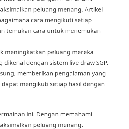
aksimalkan peluang menang. Artikel
 bagaimana cara mengikuti setiap
re dan temukan cara untuk menemukan
uk meningkatkan peluang mereka
g dikenal dengan sistem live draw SGP.
angsung, memberikan pengalaman yang
dapat mengikuti setiap hasil dengan
permainan ini. Dengan memahami
maksimalkan peluang menang.