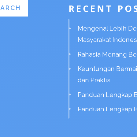
RECENT PO
Mengenal Lebih De
Masyarakat Indones
Rahasia Menang Ber
Keuntungan Bermai
dan Praktis
Panduan Lengkap Be
Panduan Lengkap Be