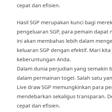
cepat dan efisien.
Hasil SGP merupakan kunci bagi mer
pengeluaran SGP, para pemain dapat 
ini akan membahas lebih dalam mengena
keluaran SGP dengan efektif. Mari kit
keberuntungan Anda.
Dalam dunia perjudian yang semakin
dalam permainan togel. Salah satu yan
Live draw SGP memungkinkan para pem
mendebarkan sekaligus transparan. De
cepat dan efisien.