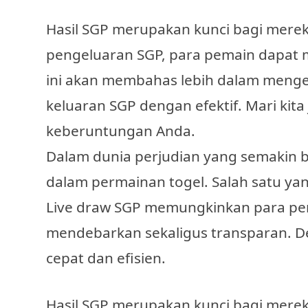
Hasil SGP merupakan kunci bagi mer
pengeluaran SGP, para pemain dapat 
ini akan membahas lebih dalam mengena
keluaran SGP dengan efektif. Mari kit
keberuntungan Anda.
Dalam dunia perjudian yang semakin
dalam permainan togel. Salah satu yan
Live draw SGP memungkinkan para pem
mendebarkan sekaligus transparan. De
cepat dan efisien.
Hasil SGP merupakan kunci bagi mer