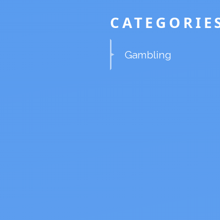
CATEGORIE
Gambling