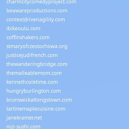
charmcitycomedyproject.com
beawareproductions.com
contextdrivenagility.com
ibikeoulu.com
coffinshakers.com
stmaryofczestochowa.org
justicejudifrench.com
thewanderingbridge.com
themalleablemom.com
kennethcoletime.com
hungryburlington.com
brunswickatlongstown.com
tartinemaplecuisine.com
janekramer.net
nizi-sushi.com