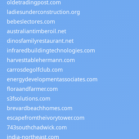
oldetradingpost.com
ladiesunderconstruction.org
bebeslectores.com
australiantimberoil.net
dinosfamilyrestaurant.net
infraredbuildingtechnologies.com
harvesttablehermann.com
carrosdegolfclub.com
energydevelopmentassociates.com
floraandfarmer.com
s3fsolutions.com
brevardbeachhomes.com
escapefromtheivorytower.com
743southchadwick.com
india-northeast.com