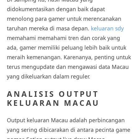
didokumentasikan dengan baik dapat
menolong para gamer untuk merencanakan
taruhan mereka di masa depan.
keluaran sdy
memahami memahami tren dan corak yang
ada, gamer memiliki peluang lebih baik untuk
meraih kemenangan. Karenanya, penting untuk
terus mengupdate dan mengawasi data Macau
yang dikeluarkan dalam reguler.
ANALISIS OUTPUT
KELUARAN MACAU
Output keluaran Macau adalah perbincangan
yang sering dibicarakan di antara pecinta game