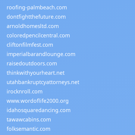
roofing-palmbeach.com
dontfightthefuture.com
arnoldhomesltd.com
coloredpencilcentral.com
cliftonfilmfest.com
imperialbarandlounge.com
raisedoutdoors.com
thinkwithyourheart.net
utahbankruptcyattorneys.net
irocknroll.com
www.wordoflife2000.org
idahosquaredancing.com
tawawcabins.com
folksemantic.com