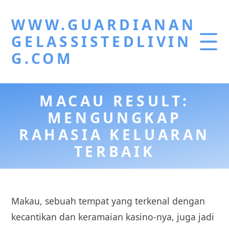
WWW.GUARDIANAN
GELASSISTEDLIVIN
G.COM
MACAU RESULT:
MENGUNGKAP
RAHASIA KELUARAN
TERBAIK
Makau, sebuah tempat yang terkenal dengan
kecantikan dan keramaian kasino-nya, juga jadi