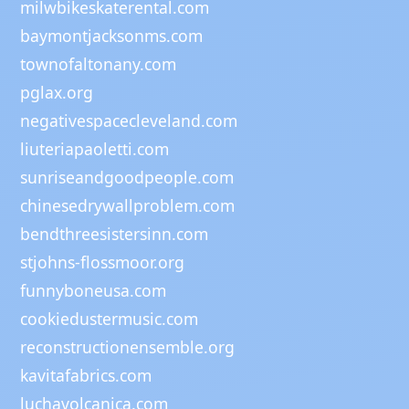
milwbikeskaterental.com
baymontjacksonms.com
townofaltonany.com
pglax.org
negativespacecleveland.com
liuteriapaoletti.com
sunriseandgoodpeople.com
chinesedrywallproblem.com
bendthreesistersinn.com
stjohns-flossmoor.org
funnyboneusa.com
cookiedustermusic.com
reconstructionensemble.org
kavitafabrics.com
luchavolcanica.com