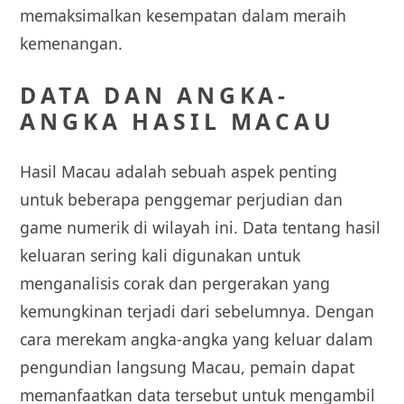
memaksimalkan kesempatan dalam meraih
kemenangan.
DATA DAN ANGKA-
ANGKA HASIL MACAU
Hasil Macau adalah sebuah aspek penting
untuk beberapa penggemar perjudian dan
game numerik di wilayah ini. Data tentang hasil
keluaran sering kali digunakan untuk
menganalisis corak dan pergerakan yang
kemungkinan terjadi dari sebelumnya. Dengan
cara merekam angka-angka yang keluar dalam
pengundian langsung Macau, pemain dapat
memanfaatkan data tersebut untuk mengambil