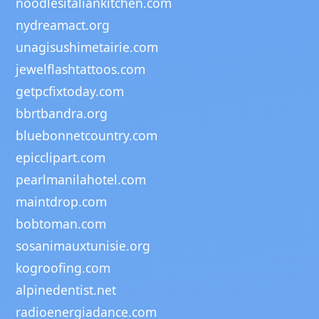
noodlesitaliankitchen.com
nydreamact.org
unagisushimetairie.com
jewelflashtattoos.com
getpcfixtoday.com
bbrtbandra.org
bluebonnetcountry.com
epicclipart.com
pearlmanilahotel.com
maintdrop.com
bobtoman.com
sosanimauxtunisie.org
kogroofing.com
alpinedentist.net
radioenergiadance.com