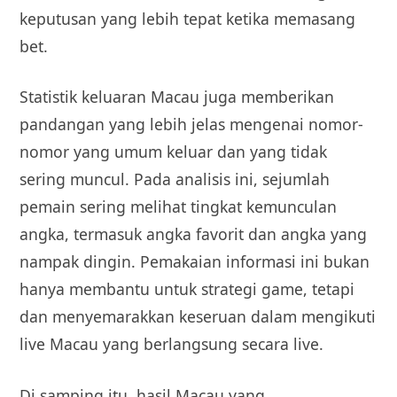
keputusan yang lebih tepat ketika memasang
bet.
Statistik keluaran Macau juga memberikan
pandangan yang lebih jelas mengenai nomor-
nomor yang umum keluar dan yang tidak
sering muncul. Pada analisis ini, sejumlah
pemain sering melihat tingkat kemunculan
angka, termasuk angka favorit dan angka yang
nampak dingin. Pemakaian informasi ini bukan
hanya membantu untuk strategi game, tetapi
dan menyemarakkan keseruan dalam mengikuti
live Macau yang berlangsung secara live.
Di samping itu, hasil Macau yang