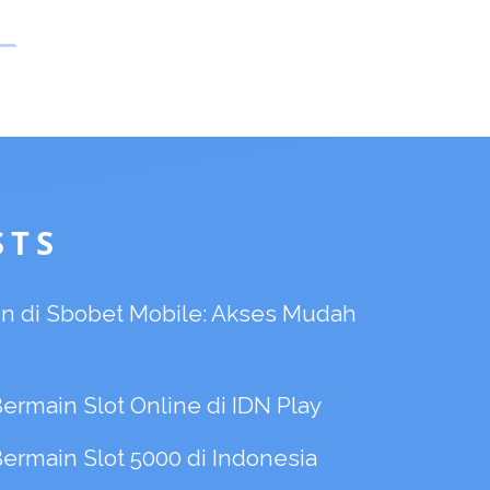
STS
n di Sbobet Mobile: Akses Mudah
rmain Slot Online di IDN Play
rmain Slot 5000 di Indonesia