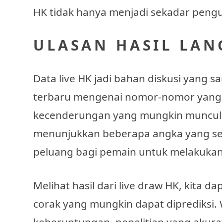
HK tidak hanya menjadi sekadar pengu
ULASAN HASIL LA
Data live HK jadi bahan diskusi yang 
terbaru mengenai nomor-nomor yang 
kecenderungan yang mungkin muncul. D
menunjukkan beberapa angka yang seri
peluang bagi pemain untuk melakukan 
Melihat hasil dari live draw HK, kit
corak yang mungkin dapat diprediksi
keberuntungan, penelitian yang akur