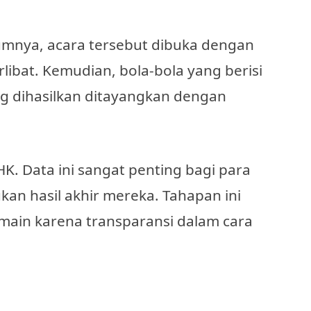
mumnya, acara tersebut dibuka dengan
bat. Kemudian, bola-bola yang berisi
ng dihasilkan ditayangkan dengan
K. Data ini sangat penting bagi para
an hasil akhir mereka. Tahapan ini
ain karena transparansi dalam cara