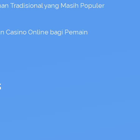
an Tradisional yang Masih Populer
n Casino Online bagi Pemain
S