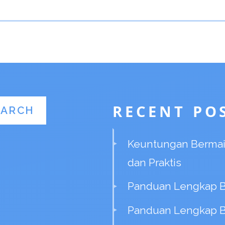
RECENT PO
Keuntungan Bermai
dan Praktis
Panduan Lengkap Be
Panduan Lengkap Be