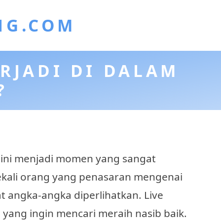
NG.COM
ERJADI DI DALAM
?
t ini menjadi momen yang sangat
ekali orang yang penasaran mengenai
t angka-angka diperlihatkan. Live
ang ingin mencari meraih nasib baik.