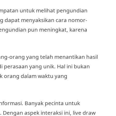
empatan untuk melihat pengundian
ang dapat menyaksikan cara nomor-
 pengundian pun meningkat, karena
ang-orang yang telah menantikan hasil
perasaan yang unik. Hal ini bukan
ak orang dalam waktu yang
nformasi. Banyak pecinta untuk
 Dengan aspek interaksi ini, live draw