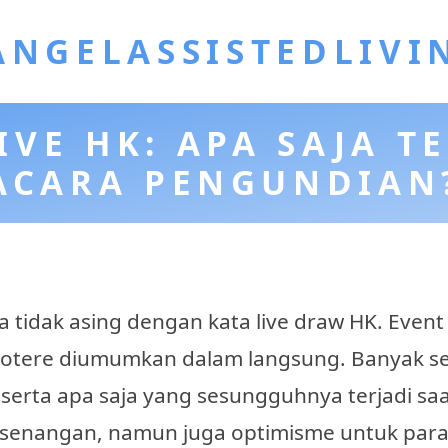
NGELASSISTEDLIVI
VE HK: APA SAJA T
ACARA PENGUNDIAN
a tidak asing dengan kata live draw HK. Even
lotere diumumkan dalam langsung. Banyak s
erta apa saja yang sesungguhnya terjadi saa
enangan, namun juga optimisme untuk para y