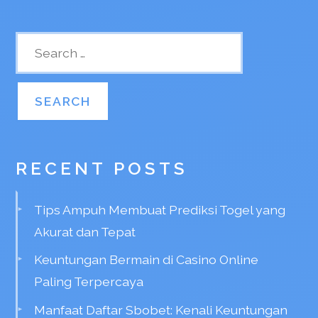
RECENT POSTS
Tips Ampuh Membuat Prediksi Togel yang
Akurat dan Tepat
Keuntungan Bermain di Casino Online
Paling Terpercaya
Manfaat Daftar Sbobet: Kenali Keuntungan