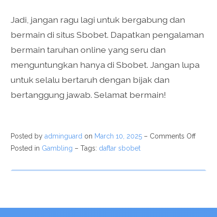
Jadi, jangan ragu lagi untuk bergabung dan
bermain di situs Sbobet. Dapatkan pengalaman
bermain taruhan online yang seru dan
menguntungkan hanya di Sbobet. Jangan lupa
untuk selalu bertaruh dengan bijak dan
bertanggung jawab. Selamat bermain!
Posted by
adminguard
on
March 10, 2025
–
Comments Off
Posted in
Gambling
– Tags:
daftar sbobet