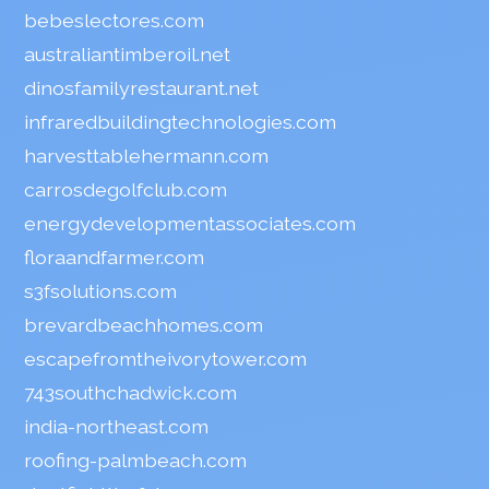
bebeslectores.com
australiantimberoil.net
dinosfamilyrestaurant.net
infraredbuildingtechnologies.com
harvesttablehermann.com
carrosdegolfclub.com
energydevelopmentassociates.com
floraandfarmer.com
s3fsolutions.com
brevardbeachhomes.com
escapefromtheivorytower.com
743southchadwick.com
india-northeast.com
roofing-palmbeach.com