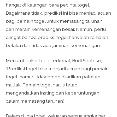
hangat di kalangan para pecinta togel.
Bagaimana tidak, prediksi ini bisa menjadi acuan
bagi pemain togel untuk memasang taruhan
dan meraih kemenangan besar. Namun, perlu
diingat bahwa prediksi togel hanyalah ramalan
belaka dan tidak ada jaminan kemenangan.
Menurut pakar togel terkenal, Budi Santoso,
“Prediksi togel bisa menjadi acuan bagi pemain
togel, namun tidak boleh dijadikan patokan
mutlak. Pemain togel harus tetap
mengandalkan insting dan keberuntungan
dalam memasang taruhan.”
Dalam dunia togel, keluaran semua angka hari