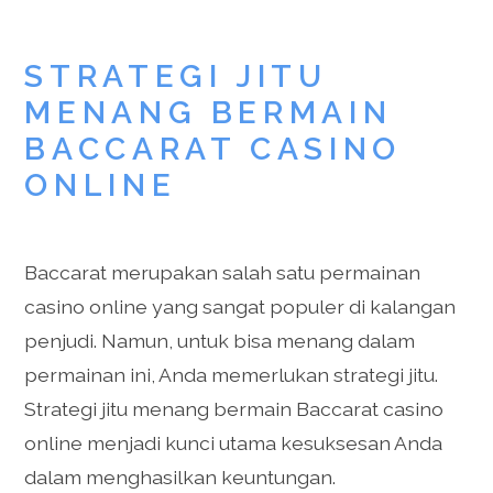
STRATEGI JITU
MENANG BERMAIN
BACCARAT CASINO
ONLINE
Baccarat merupakan salah satu permainan
casino online yang sangat populer di kalangan
penjudi. Namun, untuk bisa menang dalam
permainan ini, Anda memerlukan strategi jitu.
Strategi jitu menang bermain Baccarat casino
online menjadi kunci utama kesuksesan Anda
dalam menghasilkan keuntungan.