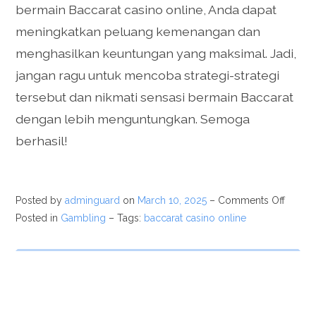
bermain Baccarat casino online, Anda dapat
meningkatkan peluang kemenangan dan
menghasilkan keuntungan yang maksimal. Jadi,
jangan ragu untuk mencoba strategi-strategi
tersebut dan nikmati sensasi bermain Baccarat
dengan lebih menguntungkan. Semoga
berhasil!
Posted by
adminguard
on
March 10, 2025
–
Comments Off
Posted in
Gambling
– Tags:
baccarat casino online