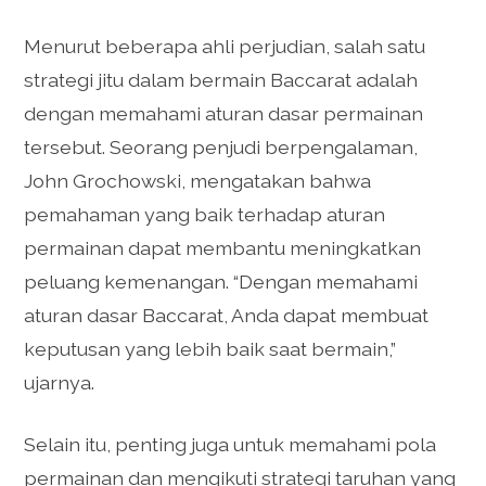
Menurut beberapa ahli perjudian, salah satu
strategi jitu dalam bermain Baccarat adalah
dengan memahami aturan dasar permainan
tersebut. Seorang penjudi berpengalaman,
John Grochowski, mengatakan bahwa
pemahaman yang baik terhadap aturan
permainan dapat membantu meningkatkan
peluang kemenangan. “Dengan memahami
aturan dasar Baccarat, Anda dapat membuat
keputusan yang lebih baik saat bermain,”
ujarnya.
Selain itu, penting juga untuk memahami pola
permainan dan mengikuti strategi taruhan yang