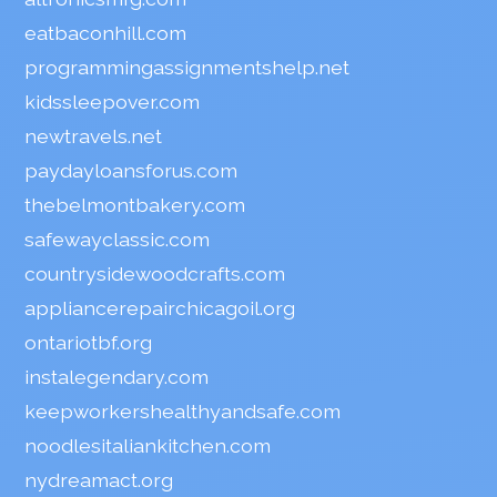
eatbaconhill.com
programmingassignmentshelp.net
kidssleepover.com
newtravels.net
paydayloansforus.com
thebelmontbakery.com
safewayclassic.com
countrysidewoodcrafts.com
appliancerepairchicagoil.org
ontariotbf.org
instalegendary.com
keepworkershealthyandsafe.com
noodlesitaliankitchen.com
nydreamact.org