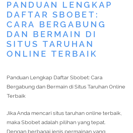
PANDUAN LENGKAP
DAFTAR SBOBET:
CARA BERGABUNG
DAN BERMAIN DI
SITUS TARUHAN
ONLINE TERBAIK
Panduan Lengkap Daftar Sbobet: Cara
Bergabung dan Bermain di Situs Taruhan Online
Terbaik
Jika Anda mencari situs taruhan online terbaik,
maka Sbobet adalah pilihan yang tepat.
Dengan berbagai jenis permainan yang