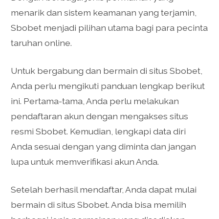
menarik dan sistem keamanan yang terjamin,
Sbobet menjadi pilihan utama bagi para pecinta
taruhan online.
Untuk bergabung dan bermain di situs Sbobet,
Anda perlu mengikuti panduan lengkap berikut
ini. Pertama-tama, Anda perlu melakukan
pendaftaran akun dengan mengakses situs
resmi Sbobet. Kemudian, lengkapi data diri
Anda sesuai dengan yang diminta dan jangan
lupa untuk memverifikasi akun Anda.
Setelah berhasil mendaftar, Anda dapat mulai
bermain di situs Sbobet. Anda bisa memilih