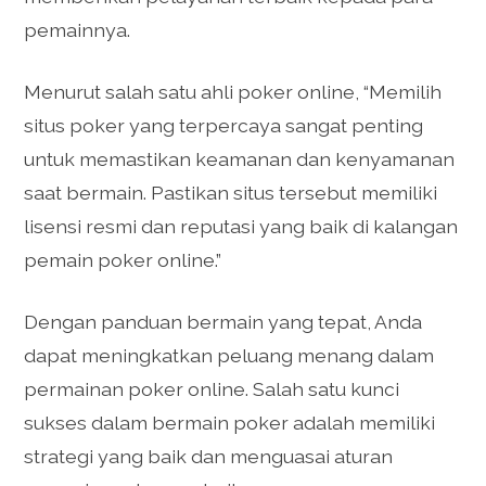
pemainnya.
Menurut salah satu ahli poker online, “Memilih
situs poker yang terpercaya sangat penting
untuk memastikan keamanan dan kenyamanan
saat bermain. Pastikan situs tersebut memiliki
lisensi resmi dan reputasi yang baik di kalangan
pemain poker online.”
Dengan panduan bermain yang tepat, Anda
dapat meningkatkan peluang menang dalam
permainan poker online. Salah satu kunci
sukses dalam bermain poker adalah memiliki
strategi yang baik dan menguasai aturan