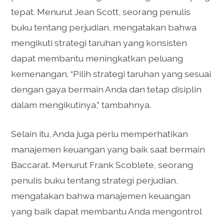
tepat. Menurut Jean Scott, seorang penulis
buku tentang perjudian, mengatakan bahwa
mengikuti strategi taruhan yang konsisten
dapat membantu meningkatkan peluang
kemenangan. “Pilih strategi taruhan yang sesuai
dengan gaya bermain Anda dan tetap disiplin
dalam mengikutinya,” tambahnya.
Selain itu, Anda juga perlu memperhatikan
manajemen keuangan yang baik saat bermain
Baccarat. Menurut Frank Scoblete, seorang
penulis buku tentang strategi perjudian,
mengatakan bahwa manajemen keuangan
yang baik dapat membantu Anda mengontrol