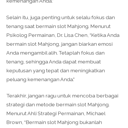
kemenangan Anda.”
Selain itu, juga penting untuk selalu fokus dan
tenang saat bermain slot Mahjong. Menurut
Psikolog Permainan, Dr. Lisa Chen, “Ketika Anda
bermain slot Mahjong, jangan biarkan emosi
Anda mengambil alih. Tetaplah fokus dan
tenang, sehingga Anda dapat membuat
keputusan yang tepat dan meningkatkan
peluang kemenangan Anda.”
Terakhir, jangan ragu untuk mencoba berbagai
strategi dan metode bermain slot Mahjong.
Menurut Ahli Strategi Permainan, Michael
Brown, “Bermain slot Mahjong bukanlah