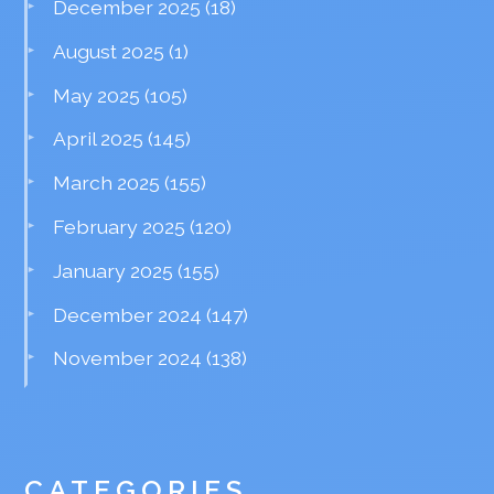
December 2025
(18)
August 2025
(1)
May 2025
(105)
April 2025
(145)
March 2025
(155)
February 2025
(120)
January 2025
(155)
December 2024
(147)
November 2024
(138)
CATEGORIES