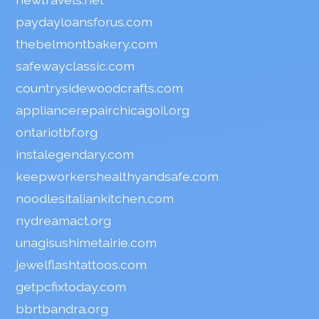
paydayloansforus.com
thebelmontbakery.com
safewayclassic.com
countrysidewoodcrafts.com
appliancerepairchicagoil.org
ontariotbf.org
instalegendary.com
keepworkershealthyandsafe.com
noodlesitaliankitchen.com
nydreamact.org
unagisushimetairie.com
jewelflashtattoos.com
getpcfixtoday.com
bbrtbandra.org