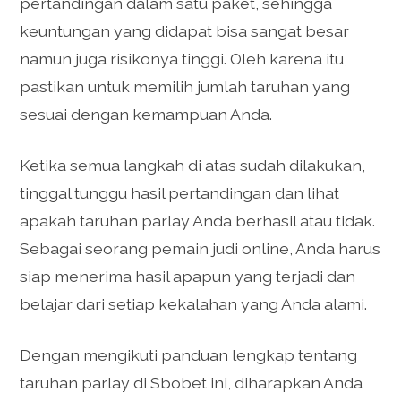
pertandingan dalam satu paket, sehingga
keuntungan yang didapat bisa sangat besar
namun juga risikonya tinggi. Oleh karena itu,
pastikan untuk memilih jumlah taruhan yang
sesuai dengan kemampuan Anda.
Ketika semua langkah di atas sudah dilakukan,
tinggal tunggu hasil pertandingan dan lihat
apakah taruhan parlay Anda berhasil atau tidak.
Sebagai seorang pemain judi online, Anda harus
siap menerima hasil apapun yang terjadi dan
belajar dari setiap kekalahan yang Anda alami.
Dengan mengikuti panduan lengkap tentang
taruhan parlay di Sbobet ini, diharapkan Anda