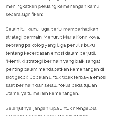
meningkatkan peluang kemenangan kamu
secara signifikan.”
Selain itu, kamu juga perlu memperhatikan
strategi bermain. Menurut Maria Konnikova,
seorang psikolog yang juga penulis buku
tentang kecerdasan emosi dalam berjudi,
“Memiliki strategi bermain yang baik sangat
penting dalam mendapatkan kemenangan di
slot gacor.” Cobalah untuk tidak terbawa emosi
saat bermain dan selalu fokus pada tujuan
utama, yaitu meraih kemenangan.
Selanjutnya, jangan lupa untuk mengelola