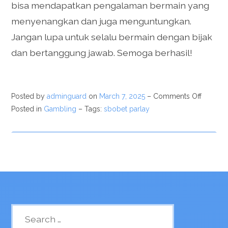
bisa mendapatkan pengalaman bermain yang
menyenangkan dan juga menguntungkan.
Jangan lupa untuk selalu bermain dengan bijak
dan bertanggung jawab. Semoga berhasil!
Posted by
adminguard
on
March 7, 2025
–
Comments Off
Posted in
Gambling
– Tags:
sbobet parlay