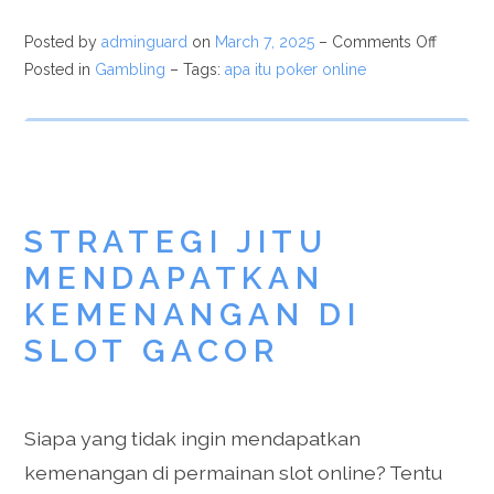
Posted by
adminguard
on
March 7, 2025
–
Comments Off
Posted in
Gambling
– Tags:
apa itu poker online
STRATEGI JITU
MENDAPATKAN
KEMENANGAN DI
SLOT GACOR
Siapa yang tidak ingin mendapatkan
kemenangan di permainan slot online? Tentu