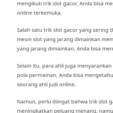
mengikuti trik slot gacor, Anda bisa m
online terkemuka.
Salah satu trik slot gacor yang sering
mesin slot yang jarang dimainkan memi
yang jarang dimainkan, Anda bisa meni
Selain itu, para ahli juga menyarank
pola permainan, Anda bisa mengetahui
seorang ahli judi online.
Namun, perlu diingat bahwa trik slot 
meningkatkan peluang menang, namun t