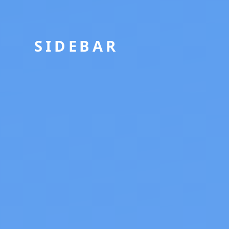
SIDEBAR