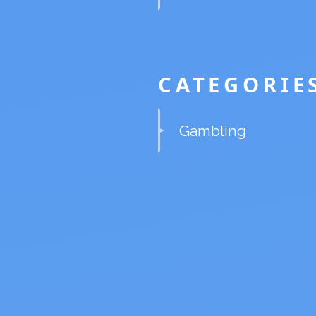
CATEGORIE
Gambling