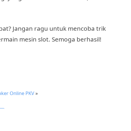
epat? Jangan ragu untuk mencoba trik
rmain mesin slot. Semoga berhasil!
oker Online PKV
»