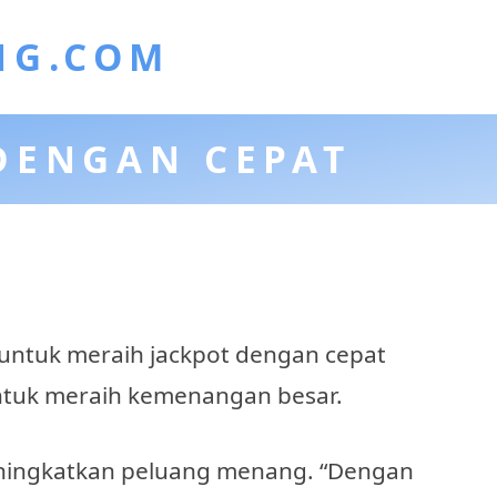
NG.COM
 DENGAN CEPAT
 untuk meraih jackpot dengan cepat
i untuk meraih kemenangan besar.
 meningkatkan peluang menang. “Dengan