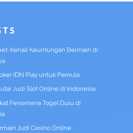
STS
bet: Kenali Keuntungan Bermain di
ya
ker IDN Play untuk Pemula
utar Judi Slot Online di Indonesia
kat Fenomena Togel Dulu di
ia
main Judi Casino Online