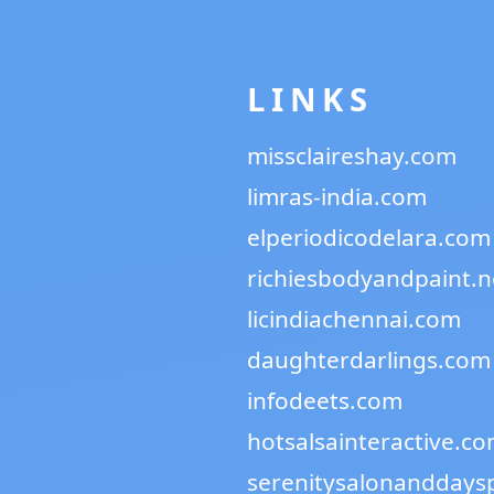
LINKS
missclaireshay.com
limras-india.com
elperiodicodelara.com
richiesbodyandpaint.n
licindiachennai.com
daughterdarlings.com
infodeets.com
hotsalsainteractive.c
serenitysalonanddays